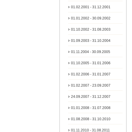
01.02.2001 - 31.12.2001
01.01.2002 - 30.09.2002
01.10.2002 - 31.08.2003
01.09.2003 - 31.10.2004
01.11.2004 - 30.09.2005
01.10.2005 - 31.01.2006
01.02.2006 - 31.01.2007
01.02.2007 - 23.09.2007
24.09.2007 - 31.12.2007
01.01.2008 - 31.07.2008
01.08.2008 - 31.10.2010
01.11.2010 - 31.08.2011