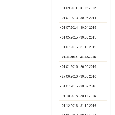
01.09.2011 - 31.12.2012
01.01.2013 - 30.06.2014
01.07.2014 - 30.04.2015
01.05.2015 - 30.06.2015
01.07.2015 - 31.10.2015
01.11.2015 - 31.12.2015
01.01.2016 - 26.06.2016
27.06.2016 - 30.06.2016
01.07.2016 - 30.09.2016
01.10.2016 - 30.11.2016
01.12.2016 - 31.12.2016