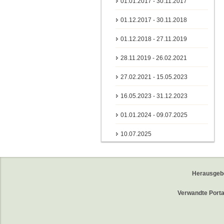
01.01.2017 - 30.11.2017
01.12.2017 - 30.11.2018
01.12.2018 - 27.11.2019
28.11.2019 - 26.02.2021
27.02.2021 - 15.05.2023
16.05.2023 - 31.12.2023
01.01.2024 - 09.07.2025
10.07.2025
Herausgeb
Verwandte Porta