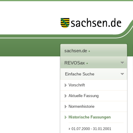
sachsen.de
REVOSax
Einfache Suche
Vorschrift
Aktuelle Fassung
Normenhistorie
Historische Fassungen
01.07.2000 - 31.01.2001