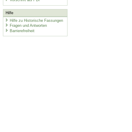
Hilfe
Hilfe zu Historische Fassungen
Fragen und Antworten
Barrierefreiheit