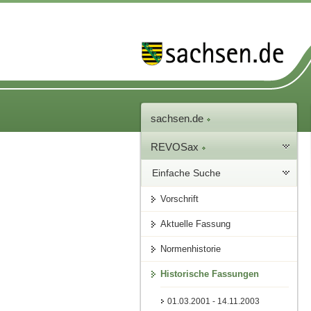
sachsen.de
REVOSax
Einfache Suche
Vorschrift
Aktuelle Fassung
Normenhistorie
Historische Fassungen
01.03.2001 - 14.11.2003