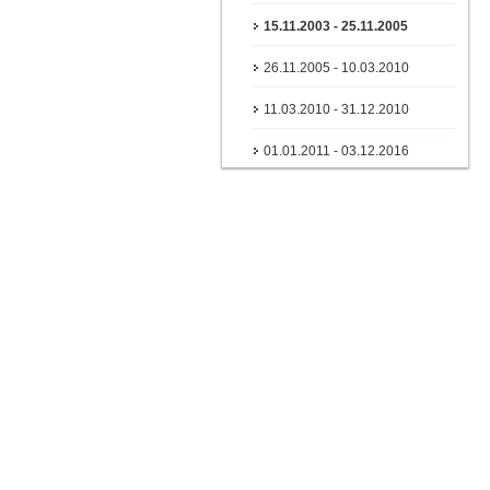
15.11.2003 - 25.11.2005
26.11.2005 - 10.03.2010
11.03.2010 - 31.12.2010
01.01.2011 - 03.12.2016