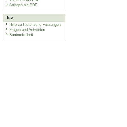
Anlagen als PDF
Hilfe
Hilfe zu Historische Fassungen
Fragen und Antworten
Barrierefreiheit