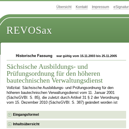
Übersicht
Kontakt
Impressum
eSignatur
REVOSax
Historische Fassung
war gültig vom 15.11.2003 bis 25.11.2005
Sächsische Ausbildungs- und
Prüfungsordnung für den höheren
bautechnischen Verwaltungsdienst
Vollzitat: Sächsische Ausbildungs- und Prüfungsordnung für den
höheren bautechnischen Verwaltungsdienst vom 11. Januar 2001
(SächsGVBl. S. 85), die zuletzt durch Artikel 31 § 2 der Verordnung
vom 15. Dezember 2010 (SächsGVBl. S. 387) geändert worden ist
Eingangsformel
Inhaltsübersicht