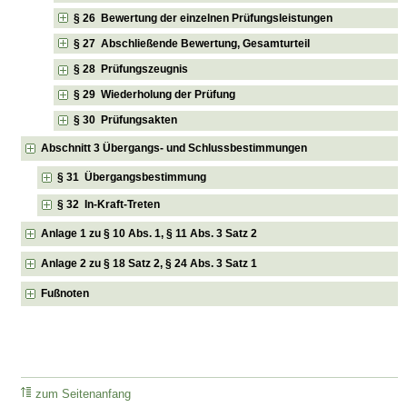
§ 26 Bewertung der einzelnen Prüfungsleistungen
§ 27 Abschließende Bewertung, Gesamturteil
§ 28 Prüfungszeugnis
§ 29 Wiederholung der Prüfung
§ 30 Prüfungsakten
Abschnitt 3 Übergangs- und Schlussbestimmungen
§ 31 Übergangsbestimmung
§ 32 In-Kraft-Treten
Anlage 1 zu § 10 Abs. 1, § 11 Abs. 3 Satz 2
Anlage 2 zu § 18 Satz 2, § 24 Abs. 3 Satz 1
Fußnoten
zum Seitenanfang