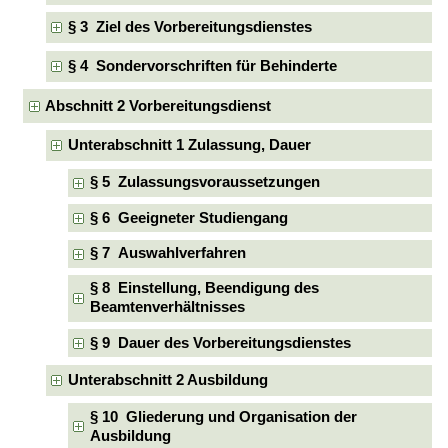
§ 3 Ziel des Vorbereitungsdienstes
§ 4 Sondervorschriften für Behinderte
Abschnitt 2 Vorbereitungsdienst
Unterabschnitt 1 Zulassung, Dauer
§ 5 Zulassungsvoraussetzungen
§ 6 Geeigneter Studiengang
§ 7 Auswahlverfahren
§ 8 Einstellung, Beendigung des
Beamtenverhältnisses
§ 9 Dauer des Vorbereitungsdienstes
Unterabschnitt 2 Ausbildung
§ 10 Gliederung und Organisation der
Ausbildung