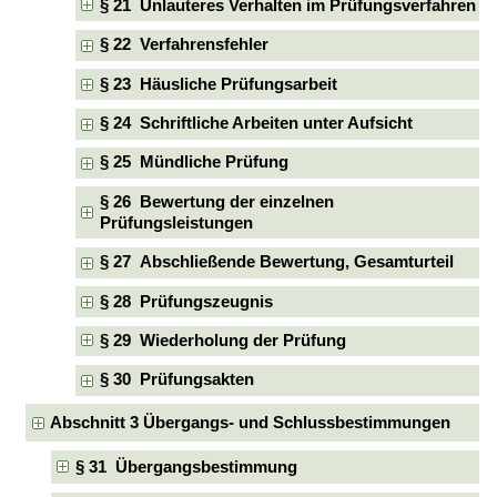
§ 21 Unlauteres Verhalten im Prüfungsverfahren
§ 22 Verfahrensfehler
§ 23 Häusliche Prüfungsarbeit
§ 24 Schriftliche Arbeiten unter Aufsicht
§ 25 Mündliche Prüfung
§ 26 Bewertung der einzelnen
Prüfungsleistungen
§ 27 Abschließende Bewertung, Gesamturteil
§ 28 Prüfungszeugnis
§ 29 Wiederholung der Prüfung
§ 30 Prüfungsakten
Abschnitt 3 Übergangs- und Schlussbestimmungen
§ 31 Übergangsbestimmung