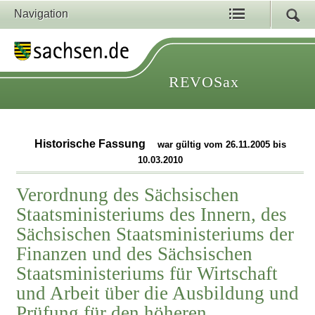
Navigation
REVOSax
Historische Fassung
war gültig vom 26.11.2005 bis
10.03.2010
Verordnung des Sächsischen
Staatsministeriums des Innern, des
Sächsischen Staatsministeriums der
Finanzen und des Sächsischen
Staatsministeriums für Wirtschaft
und Arbeit über die Ausbildung und
Prüfung für den höheren