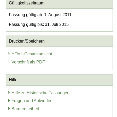
Gültigkeitszeitraum
Fassung gültig ab: 1. August 2011
Fassung gültig bis: 31. Juli 2015
Drucken/Speichern
HTML-Gesamtansicht
Vorschrift als PDF
Hilfe
Hilfe zu Historische Fassungen
Fragen und Antworten
Barrierefreiheit