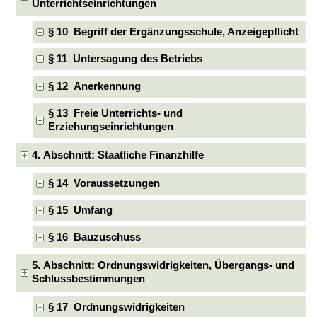
Unterrichtseinrichtungen
§ 10 Begriff der Ergänzungsschule, Anzeigepflicht
§ 11 Untersagung des Betriebs
§ 12 Anerkennung
§ 13 Freie Unterrichts- und
Erziehungseinrichtungen
4. Abschnitt: Staatliche Finanzhilfe
§ 14 Voraussetzungen
§ 15 Umfang
§ 16 Bauzuschuss
5. Abschnitt: Ordnungswidrigkeiten, Übergangs- und
Schlussbestimmungen
§ 17 Ordnungswidrigkeiten