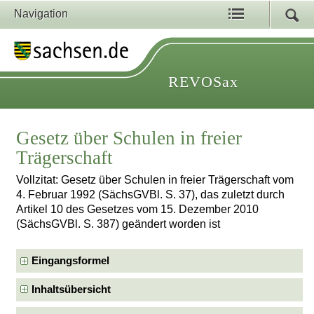
Navigation
REVOSax
Gesetz über Schulen in freier
Trägerschaft
Vollzitat: Gesetz über Schulen in freier Trägerschaft vom
4. Februar 1992 (SächsGVBl. S. 37), das zuletzt durch
Artikel 10 des Gesetzes vom 15. Dezember 2010
(SächsGVBl. S. 387) geändert worden ist
Eingangsformel
Inhaltsübersicht