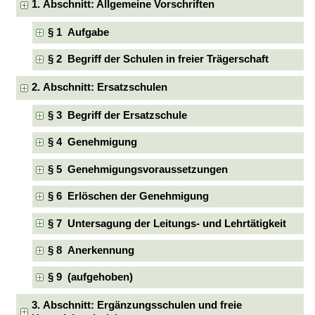
1. Abschnitt: Allgemeine Vorschriften
§ 1 Aufgabe
§ 2 Begriff der Schulen in freier Trägerschaft
2. Abschnitt: Ersatzschulen
§ 3 Begriff der Ersatzschule
§ 4 Genehmigung
§ 5 Genehmigungsvoraussetzungen
§ 6 Erlöschen der Genehmigung
§ 7 Untersagung der Leitungs- und Lehrtätigkeit
§ 8 Anerkennung
§ 9 (aufgehoben)
3. Abschnitt: Ergänzungsschulen und freie