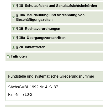
§ 18 Schulaufsicht und Schulaufsichtsbehörden
§ 18a Beurlaubung und Anrechnung von
Beschäftigungszeiten
§ 19 Rechtsverordnungen
§ 19a Übergangsvorschriften
§ 20 Inkrafttreten
Fußnoten
Fundstelle und systematische Gliederungsnummer
SächsGVBl. 1992 Nr. 4, S. 37
Fsn-Nr.: 710-2