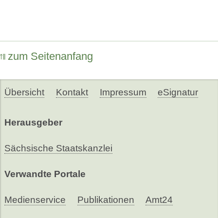
zum Seitenanfang
Übersicht
Kontakt
Impressum
eSignatur
Herausgeber
Sächsische Staatskanzlei
Verwandte Portale
Medienservice
Publikationen
Amt24