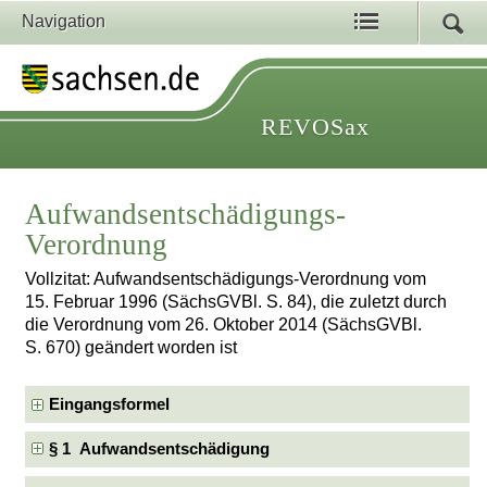
Navigation
REVOSax
Aufwandsentschädigungs-
Verordnung
Vollzitat: Aufwandsentschädigungs-Verordnung vom
15. Februar 1996 (SächsGVBl. S. 84), die zuletzt durch
die Verordnung vom 26. Oktober 2014 (SächsGVBl.
S. 670) geändert worden ist
Eingangsformel
§ 1 Aufwandsentschädigung