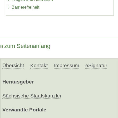
Barrierefreiheit
zum Seitenanfang
Übersicht
Kontakt
Impressum
eSignatur
Herausgeber
Sächsische Staatskanzlei
Verwandte Portale