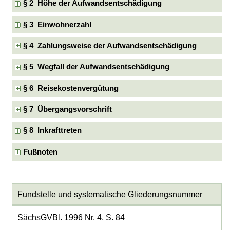
§ 2 Höhe der Aufwandsentschädigung
§ 3 Einwohnerzahl
§ 4 Zahlungsweise der Aufwandsentschädigung
§ 5 Wegfall der Aufwandsentschädigung
§ 6 Reisekostenvergütung
§ 7 Übergangsvorschrift
§ 8 Inkrafttreten
Fußnoten
Fundstelle und systematische Gliederungsnummer
SächsGVBl. 1996 Nr. 4, S. 84