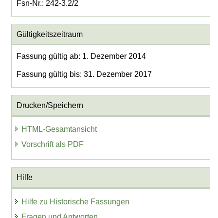
Fsn-Nr.: 242-3.2/2
Gültigkeitszeitraum
Fassung gültig ab: 1. Dezember 2014
Fassung gültig bis: 31. Dezember 2017
Drucken/Speichern
HTML-Gesamtansicht
Vorschrift als PDF
Hilfe
Hilfe zu Historische Fassungen
Fragen und Antworten