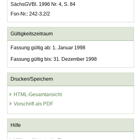
SächsGVBl. 1996 Nr. 4, S. 84
Fsn-Nr.: 242-3.2/2
Gültigkeitszeitraum
Fassung gültig ab: 1. Januar 1998
Fassung gültig bis: 31. Dezember 1998
Drucken/Speichern
HTML-Gesamtansicht
Vorschrift als PDF
Hilfe