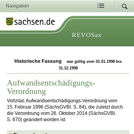
Navigation
REVOSax
Historische Fassung
war gültig vom 01.01.1998 bis
31.12.1998
Aufwandsentschädigungs-
Verordnung
Vollzitat: Aufwandsentschädigungs-Verordnung vom
15. Februar 1996 (SächsGVBl. S. 84), die zuletzt durch
die Verordnung vom 26. Oktober 2014 (SächsGVBl.
S. 670) geändert worden ist