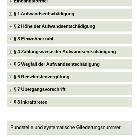
Eingangsformel
§ 1 Aufwandsentschädigung
§ 2 Höhe der Aufwandsentschädigung
§ 3 Einwohnerzahl
§ 4 Zahlungsweise der Aufwandsentschädigung
§ 5 Wegfall der Aufwandsentschädigung
§ 6 Reisekostenvergütung
§ 7 Übergangsvorschrift
§ 8 Inkrafttreten
Fundstelle und systematische Gliederungsnummer