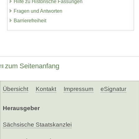
Hilfe zu Historische Fassungen
Fragen und Antworten
Barrierefreiheit
zum Seitenanfang
Übersicht
Kontakt
Impressum
eSignatur
Herausgeber
Sächsische Staatskanzlei