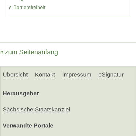
Barrierefreiheit
zum Seitenanfang
Übersicht
Kontakt
Impressum
eSignatur
Herausgeber
Sächsische Staatskanzlei
Verwandte Portale