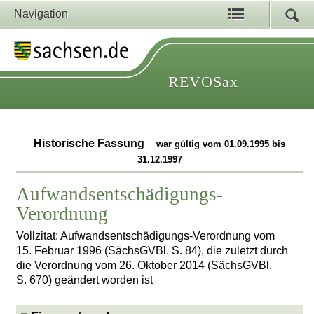
Navigation
REVOSax
Historische Fassung
war gültig vom 01.09.1995 bis
31.12.1997
Aufwandsentschädigungs-
Verordnung
Vollzitat: Aufwandsentschädigungs-Verordnung vom
15. Februar 1996 (SächsGVBl. S. 84), die zuletzt durch
die Verordnung vom 26. Oktober 2014 (SächsGVBl.
S. 670) geändert worden ist