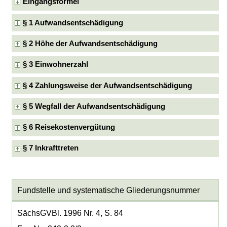
Eingangsformel
§ 1 Aufwandsentschädigung
§ 2 Höhe der Aufwandsentschädigung
§ 3 Einwohnerzahl
§ 4 Zahlungsweise der Aufwandsentschädigung
§ 5 Wegfall der Aufwandsentschädigung
§ 6 Reisekostenvergütung
§ 7 Inkrafttreten
Fundstelle und systematische Gliederungsnummer
SächsGVBl. 1996 Nr. 4, S. 84