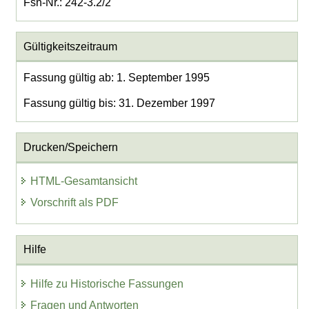
Fsn-Nr.: 242-3.2/2
Gültigkeitszeitraum
Fassung gültig ab: 1. September 1995
Fassung gültig bis: 31. Dezember 1997
Drucken/Speichern
HTML-Gesamtansicht
Vorschrift als PDF
Hilfe
Hilfe zu Historische Fassungen
Fragen und Antworten