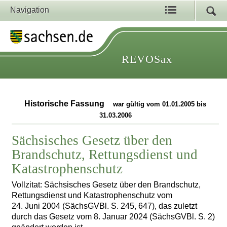
Navigation
REVOSax
Historische Fassung
war gültig vom 01.01.2005 bis
31.03.2006
Sächsisches Gesetz über den
Brandschutz, Rettungsdienst und
Katastrophenschutz
Vollzitat: Sächsisches Gesetz über den Brandschutz,
Rettungsdienst und Katastrophenschutz vom
24. Juni 2004 (SächsGVBl. S. 245, 647), das zuletzt
durch das Gesetz vom 8. Januar 2024 (SächsGVBl. S. 2)