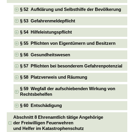
§ 52 Aufklärung und Selbsthilfe der Bevölkerung
§ 53 Gefahrenmeldepflicht
§ 54 Hilfeleistungspflicht
§ 55 Pflichten von Eigentümern und Besitzern
§ 56 Gesundheitswesen
§ 57 Pflichten bei besonderem Gefahrenpotenzial
§ 58 Platzverweis und Räumung
§ 59 Wegfall der aufschiebenden Wirkung von
Rechtsbehelfen
§ 60 Entschädigung
Abschnitt 8 Ehrenamtlich tätige Angehörige
der Freiwilligen Feuerwehren
und Helfer im Katastrophenschutz