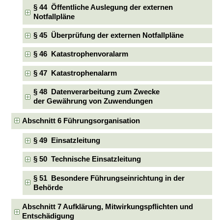
§ 44 Öffentliche Auslegung der externen
Notfallpläne
§ 45 Überprüfung der externen Notfallpläne
§ 46 Katastrophenvoralarm
§ 47 Katastrophenalarm
§ 48 Datenverarbeitung zum Zwecke
der Gewährung von Zuwendungen
Abschnitt 6 Führungsorganisation
§ 49 Einsatzleitung
§ 50 Technische Einsatzleitung
§ 51 Besondere Führungseinrichtung in der
Behörde
Abschnitt 7 Aufklärung, Mitwirkungspflichten und
Entschädigung