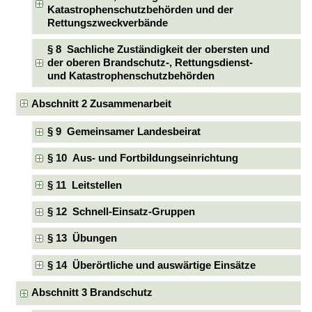
Katastrophenschutzbehörden und der
Rettungszweckverbände
§ 8 Sachliche Zuständigkeit der obersten und
der oberen Brandschutz-, Rettungsdienst-
und Katastrophenschutzbehörden
Abschnitt 2 Zusammenarbeit
§ 9 Gemeinsamer Landesbeirat
§ 10 Aus- und Fortbildungseinrichtung
§ 11 Leitstellen
§ 12 Schnell-Einsatz-Gruppen
§ 13 Übungen
§ 14 Überörtliche und auswärtige Einsätze
Abschnitt 3 Brandschutz