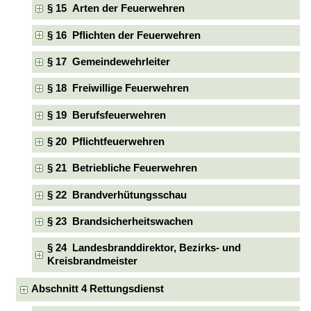
§ 15 Arten der Feuerwehren
§ 16 Pflichten der Feuerwehren
§ 17 Gemeindewehrleiter
§ 18 Freiwillige Feuerwehren
§ 19 Berufsfeuerwehren
§ 20 Pflichtfeuerwehren
§ 21 Betriebliche Feuerwehren
§ 22 Brandverhütungsschau
§ 23 Brandsicherheitswachen
§ 24 Landesbranddirektor, Bezirks- und
Kreisbrandmeister
Abschnitt 4 Rettungsdienst