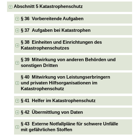
Abschnitt 5 Katastrophenschutz
§ 36 Vorbereitende Aufgaben
§ 37 Aufgaben bei Katastrophen
§ 38 Einheiten und Einrichtungen des
Katastrophenschutzes
§ 39 Mitwirkung von anderen Behörden und
sonstigen Dritten
§ 40 Mitwirkung von Leistungserbringern
und privaten Hilfsorganisationen im
Katastrophenschutz
§ 41 Helfer im Katastrophenschutz
§ 42 Übermittlung von Daten
§ 43 Externe Notfallpläne für schwere Unfälle
mit gefährlichen Stoffen