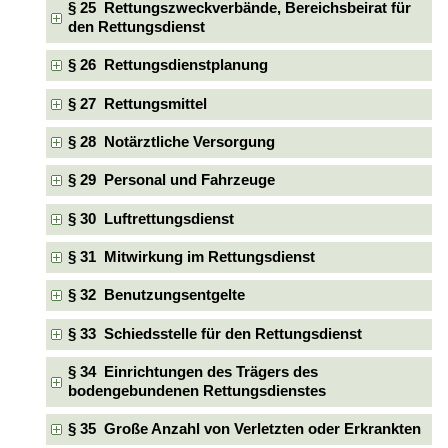
§ 25 Rettungszweckverbände, Bereichsbeirat für
den Rettungsdienst
§ 26 Rettungsdienstplanung
§ 27 Rettungsmittel
§ 28 Notärztliche Versorgung
§ 29 Personal und Fahrzeuge
§ 30 Luftrettungsdienst
§ 31 Mitwirkung im Rettungsdienst
§ 32 Benutzungsentgelte
§ 33 Schiedsstelle für den Rettungsdienst
§ 34 Einrichtungen des Trägers des
bodengebundenen Rettungsdienstes
§ 35 Große Anzahl von Verletzten oder Erkrankten