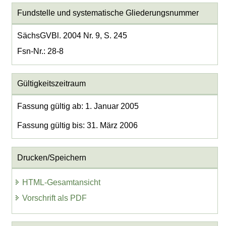
Fundstelle und systematische Gliederungsnummer
SächsGVBl. 2004 Nr. 9, S. 245
Fsn-Nr.: 28-8
Gültigkeitszeitraum
Fassung gültig ab: 1. Januar 2005
Fassung gültig bis: 31. März 2006
Drucken/Speichern
HTML-Gesamtansicht
Vorschrift als PDF