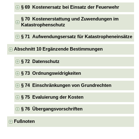
§ 69 Kostenersatz bei Einsatz der Feuerwehr
§ 70 Kostenerstattung und Zuwendungen im
Katastrophenschutz
§ 71 Aufwendungsersatz für Katastropheneinsätze
Abschnitt 10 Ergänzende Bestimmungen
§ 72 Datenschutz
§ 73 Ordnungswidrigkeiten
§ 74 Einschränkungen von Grundrechten
§ 75 Evaluierung der Kosten
§ 76 Übergangsvorschriften
Fußnoten