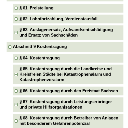
§ 61 Freistellung
§ 62 Lohnfortzahlung, Verdienstausfall
§ 63 Auslagenersatz, Aufwandsentschädigung
und Ersatz von Sachschäden
Abschnitt 9 Kostentragung
§ 64 Kostentragung
§ 65 Kostentragung durch die Landkreise und
Kreisfreien Städte bei Katastrophenalarm und
Katastrophenvoralarm
§ 66 Kostentragung durch den Freistaat Sachsen
§ 67 Kostentragung durch Leistungserbringer
und private Hilfsorganisationen
§ 68 Kostentragung durch Betreiber von Anlagen
mit besonderem Gefahrenpotenzial