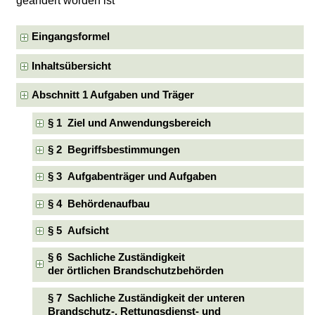
geändert worden ist
Eingangsformel
Inhaltsübersicht
Abschnitt 1 Aufgaben und Träger
§ 1 Ziel und Anwendungsbereich
§ 2 Begriffsbestimmungen
§ 3 Aufgabenträger und Aufgaben
§ 4 Behördenaufbau
§ 5 Aufsicht
§ 6 Sachliche Zuständigkeit
der örtlichen Brandschutzbehörden
§ 7 Sachliche Zuständigkeit der unteren
Brandschutz-, Rettungsdienst- und