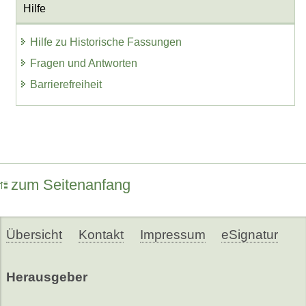
Hilfe
Hilfe zu Historische Fassungen
Fragen und Antworten
Barrierefreiheit
zum Seitenanfang
Übersicht
Kontakt
Impressum
eSignatur
Herausgeber