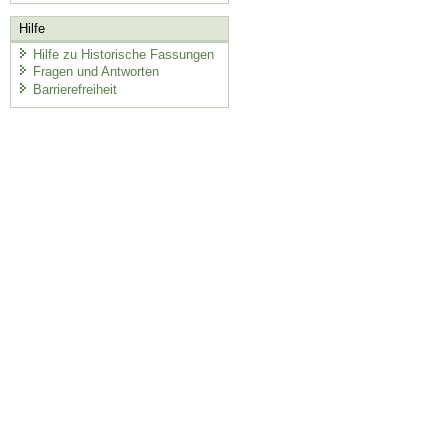
Hilfe
Hilfe zu Historische Fassungen
Fragen und Antworten
Barrierefreiheit