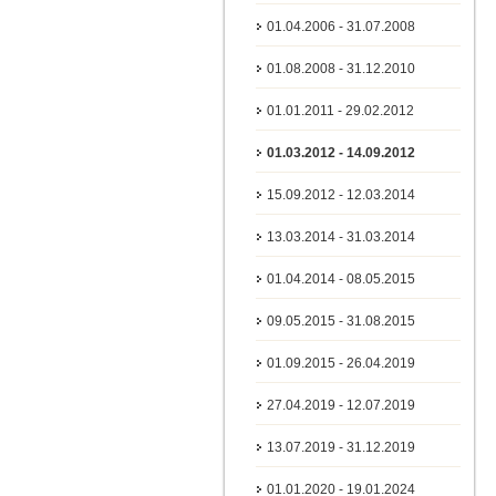
01.04.2006 - 31.07.2008
01.08.2008 - 31.12.2010
01.01.2011 - 29.02.2012
01.03.2012 - 14.09.2012
15.09.2012 - 12.03.2014
13.03.2014 - 31.03.2014
01.04.2014 - 08.05.2015
09.05.2015 - 31.08.2015
01.09.2015 - 26.04.2019
27.04.2019 - 12.07.2019
13.07.2019 - 31.12.2019
01.01.2020 - 19.01.2024