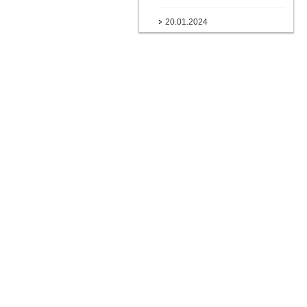
20.01.2024