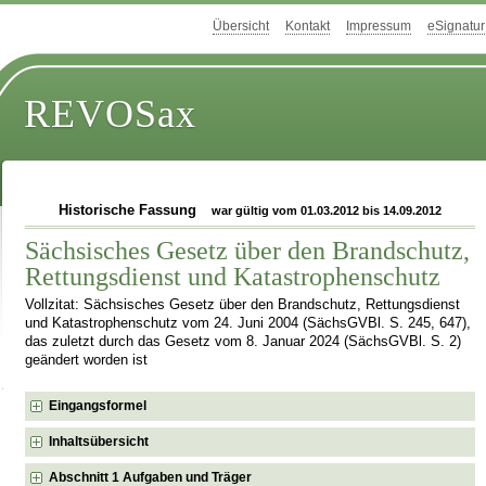
Übersicht
Kontakt
Impressum
eSignatur
REVOSax
Historische Fassung
war gültig vom 01.03.2012 bis 14.09.2012
Sächsisches Gesetz über den Brandschutz,
Rettungsdienst und Katastrophenschutz
Vollzitat: Sächsisches Gesetz über den Brandschutz, Rettungsdienst
und Katastrophenschutz vom 24. Juni 2004 (SächsGVBl. S. 245, 647),
das zuletzt durch das Gesetz vom 8. Januar 2024 (SächsGVBl. S. 2)
geändert worden ist
Eingangsformel
Inhaltsübersicht
Abschnitt 1 Aufgaben und Träger