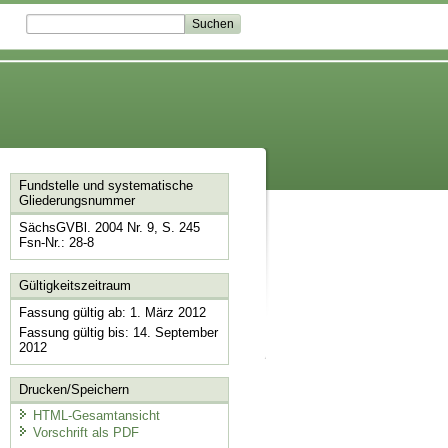
Fundstelle und systematische
Gliederungsnummer
SächsGVBl. 2004 Nr. 9, S. 245
Fsn-Nr.: 28-8
Gültigkeitszeitraum
Fassung gültig ab: 1. März 2012
Fassung gültig bis: 14. September
2012
Drucken/Speichern
HTML-Gesamtansicht
Vorschrift als PDF