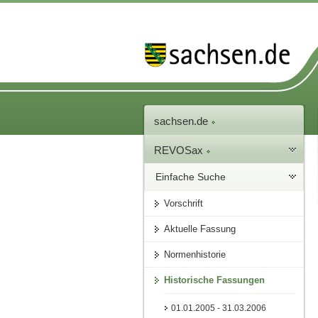
sachsen.de
REVOSax
Einfache Suche
Vorschrift
Aktuelle Fassung
Normenhistorie
Historische Fassungen
01.01.2005 - 31.03.2006