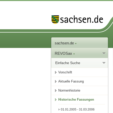
sachsen.de
REVOSax
Einfache Suche
Vorschrift
Aktuelle Fassung
Normenhistorie
Historische Fassungen
01.01.2005 - 31.03.2006