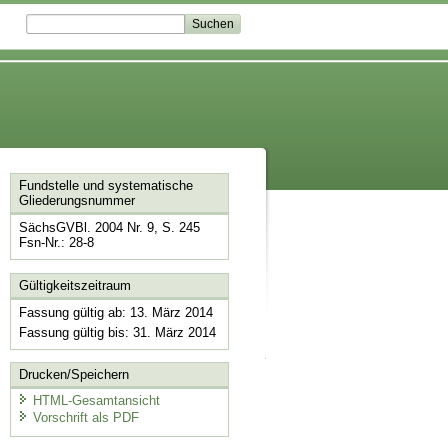
Fundstelle und systematische
Gliederungsnummer
SächsGVBl. 2004 Nr. 9, S. 245
Fsn-Nr.: 28-8
Gültigkeitszeitraum
Fassung gültig ab: 13. März 2014
Fassung gültig bis: 31. März 2014
Drucken/Speichern
HTML-Gesamtansicht
Vorschrift als PDF