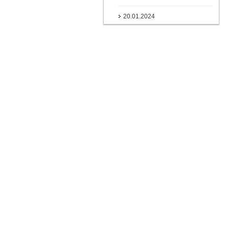
20.01.2024