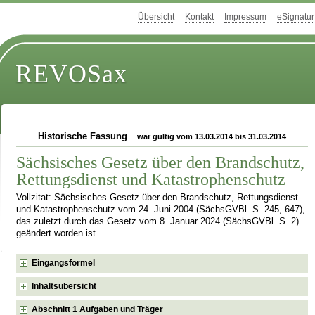
Übersicht
Kontakt
Impressum
eSignatur
REVOSax
Historische Fassung
war gültig vom 13.03.2014 bis 31.03.2014
Sächsisches Gesetz über den Brandschutz,
Rettungsdienst und Katastrophenschutz
Vollzitat: Sächsisches Gesetz über den Brandschutz, Rettungsdienst
und Katastrophenschutz vom 24. Juni 2004 (SächsGVBl. S. 245, 647),
das zuletzt durch das Gesetz vom 8. Januar 2024 (SächsGVBl. S. 2)
geändert worden ist
Eingangsformel
Inhaltsübersicht
Abschnitt 1 Aufgaben und Träger