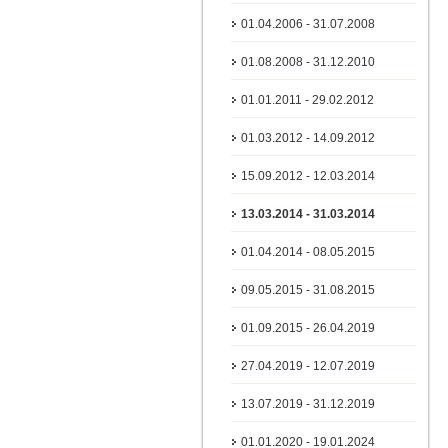
01.04.2006 - 31.07.2008
01.08.2008 - 31.12.2010
01.01.2011 - 29.02.2012
01.03.2012 - 14.09.2012
15.09.2012 - 12.03.2014
13.03.2014 - 31.03.2014
01.04.2014 - 08.05.2015
09.05.2015 - 31.08.2015
01.09.2015 - 26.04.2019
27.04.2019 - 12.07.2019
13.07.2019 - 31.12.2019
01.01.2020 - 19.01.2024