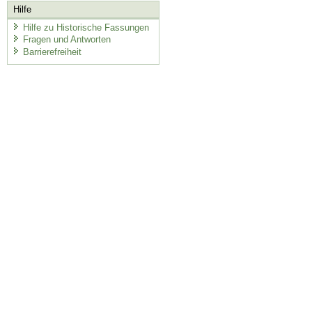
Hilfe
Hilfe zu Historische Fassungen
Fragen und Antworten
Barrierefreiheit