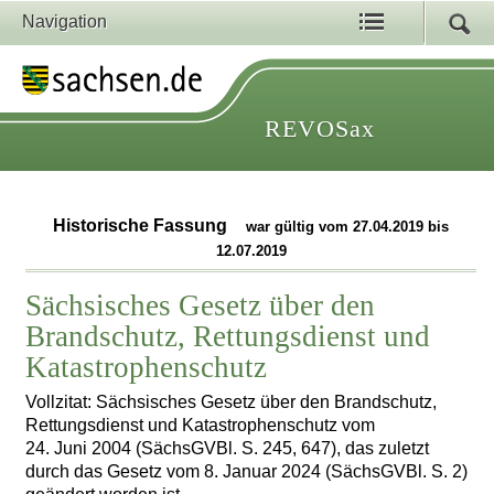
Navigation
REVOSax
Historische Fassung
war gültig vom 27.04.2019 bis
12.07.2019
Sächsisches Gesetz über den
Brandschutz, Rettungsdienst und
Katastrophenschutz
Vollzitat: Sächsisches Gesetz über den Brandschutz,
Rettungsdienst und Katastrophenschutz vom
24. Juni 2004 (SächsGVBl. S. 245, 647), das zuletzt
durch das Gesetz vom 8. Januar 2024 (SächsGVBl. S. 2)