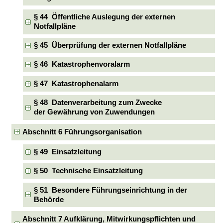
§ 44 Öffentliche Auslegung der externen
Notfallpläne
§ 45 Überprüfung der externen Notfallpläne
§ 46 Katastrophenvoralarm
§ 47 Katastrophenalarm
§ 48 Datenverarbeitung zum Zwecke
der Gewährung von Zuwendungen
Abschnitt 6 Führungsorganisation
§ 49 Einsatzleitung
§ 50 Technische Einsatzleitung
§ 51 Besondere Führungseinrichtung in der
Behörde
Abschnitt 7 Aufklärung, Mitwirkungspflichten und