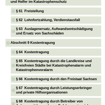
und Helfer im Katastrophenschutz
§ 61 Freistellung
§ 62 Lohnfortzahlung, Verdienstausfall
§ 63 Auslagenersatz, Aufwandsentschädigung
und Ersatz von Sachschäden
Abschnitt 9 Kostentragung
§ 64 Kostentragung
§ 65 Kostentragung durch die Landkreise und
Kreisfreien Städte bei Katastrophenalarm und
Katastrophenvoralarm
§ 66 Kostentragung durch den Freistaat Sachsen
§ 67 Kostentragung durch Leistungserbringer
und private Hilfsorganisationen
§ 68 Kostentragung durch Betreiber von