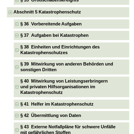
§ 35 Großschadensereignis
Abschnitt 5 Katastrophenschutz
§ 36 Vorbereitende Aufgaben
§ 37 Aufgaben bei Katastrophen
§ 38 Einheiten und Einrichtungen des
Katastrophenschutzes
§ 39 Mitwirkung von anderen Behörden und
sonstigen Dritten
§ 40 Mitwirkung von Leistungserbringern
und privaten Hilfsorganisationen im
Katastrophenschutz
§ 41 Helfer im Katastrophenschutz
§ 42 Übermittlung von Daten
§ 43 Externe Notfallpläne für schwere Unfälle
mit gefährlichen Stoffen