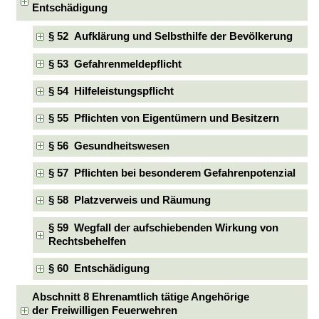
Entschädigung
§ 52 Aufklärung und Selbsthilfe der Bevölkerung
§ 53 Gefahrenmeldepflicht
§ 54 Hilfeleistungspflicht
§ 55 Pflichten von Eigentümern und Besitzern
§ 56 Gesundheitswesen
§ 57 Pflichten bei besonderem Gefahrenpotenzial
§ 58 Platzverweis und Räumung
§ 59 Wegfall der aufschiebenden Wirkung von
Rechtsbehelfen
§ 60 Entschädigung
Abschnitt 8 Ehrenamtlich tätige Angehörige
der Freiwilligen Feuerwehren