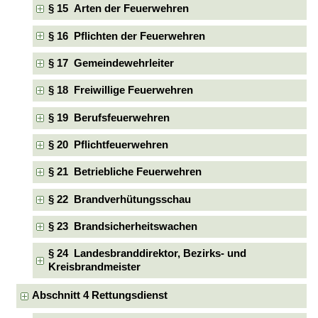
§ 15 Arten der Feuerwehren
§ 16 Pflichten der Feuerwehren
§ 17 Gemeindewehrleiter
§ 18 Freiwillige Feuerwehren
§ 19 Berufsfeuerwehren
§ 20 Pflichtfeuerwehren
§ 21 Betriebliche Feuerwehren
§ 22 Brandverhütungsschau
§ 23 Brandsicherheitswachen
§ 24 Landesbranddirektor, Bezirks- und
Kreisbrandmeister
Abschnitt 4 Rettungsdienst