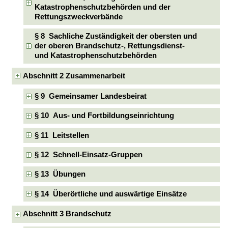
Katastrophenschutzbehörden und der
Rettungszweckverbände
§ 8 Sachliche Zuständigkeit der obersten und
der oberen Brandschutz-, Rettungsdienst-
und Katastrophenschutzbehörden
Abschnitt 2 Zusammenarbeit
§ 9 Gemeinsamer Landesbeirat
§ 10 Aus- und Fortbildungseinrichtung
§ 11 Leitstellen
§ 12 Schnell-Einsatz-Gruppen
§ 13 Übungen
§ 14 Überörtliche und auswärtige Einsätze
Abschnitt 3 Brandschutz