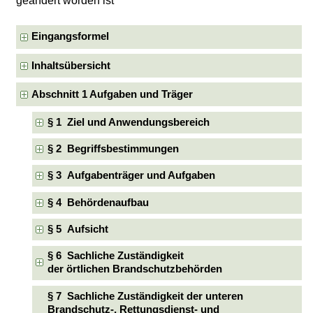
geändert worden ist
Eingangsformel
Inhaltsübersicht
Abschnitt 1 Aufgaben und Träger
§ 1 Ziel und Anwendungsbereich
§ 2 Begriffsbestimmungen
§ 3 Aufgabenträger und Aufgaben
§ 4 Behördenaufbau
§ 5 Aufsicht
§ 6 Sachliche Zuständigkeit
der örtlichen Brandschutzbehörden
§ 7 Sachliche Zuständigkeit der unteren
Brandschutz-, Rettungsdienst- und