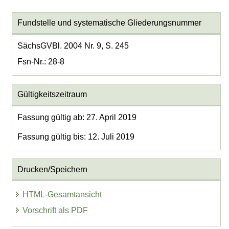
Fundstelle und systematische Gliederungsnummer
SächsGVBl. 2004 Nr. 9, S. 245
Fsn-Nr.: 28-8
Gültigkeitszeitraum
Fassung gültig ab: 27. April 2019
Fassung gültig bis: 12. Juli 2019
Drucken/Speichern
HTML-Gesamtansicht
Vorschrift als PDF