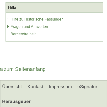
Hilfe
Hilfe zu Historische Fassungen
Fragen und Antworten
Barrierefreiheit
zum Seitenanfang
Übersicht
Kontakt
Impressum
eSignatur
Herausgeber