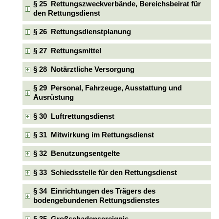
§ 25 Rettungszweckverbände, Bereichsbeirat für
den Rettungsdienst
§ 26 Rettungsdienstplanung
§ 27 Rettungsmittel
§ 28 Notärztliche Versorgung
§ 29 Personal, Fahrzeuge, Ausstattung und
Ausrüstung
§ 30 Luftrettungsdienst
§ 31 Mitwirkung im Rettungsdienst
§ 32 Benutzungsentgelte
§ 33 Schiedsstelle für den Rettungsdienst
§ 34 Einrichtungen des Trägers des
bodengebundenen Rettungsdienstes