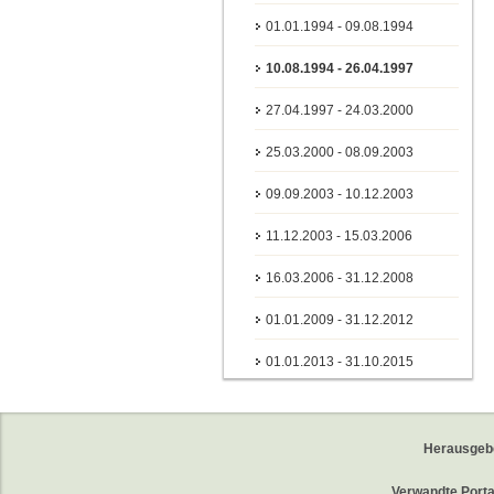
01.01.1994 - 09.08.1994
10.08.1994 - 26.04.1997
27.04.1997 - 24.03.2000
25.03.2000 - 08.09.2003
09.09.2003 - 10.12.2003
11.12.2003 - 15.03.2006
16.03.2006 - 31.12.2008
01.01.2009 - 31.12.2012
01.01.2013 - 31.10.2015
Herausgeb
Verwandte Porta