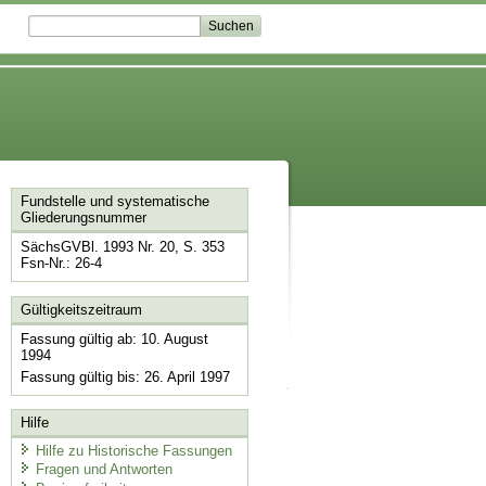
Fundstelle und systematische
Gliederungsnummer
SächsGVBl. 1993 Nr. 20, S. 353
Fsn-Nr.: 26-4
Gültigkeitszeitraum
Fassung gültig ab: 10. August
1994
Fassung gültig bis: 26. April 1997
Hilfe
Hilfe zu Historische Fassungen
Fragen und Antworten