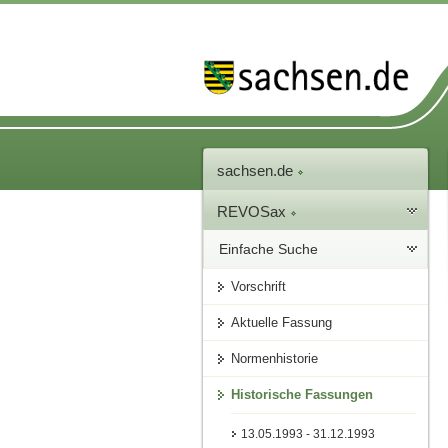
sachsen.de
REVOSax
Einfache Suche
Vorschrift
Aktuelle Fassung
Normenhistorie
Historische Fassungen
13.05.1993 - 31.12.1993