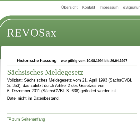
Übersicht
Kontakt
Impressum
eSignatur
REVOSax
Historische Fassung
war gültig vom 10.08.1994 bis 26.04.1997
Sächsisches Meldegesetz
Vollzitat: Sächsisches Meldegesetz vom 21. April 1993 (SächsGVBl.
S. 353), das zuletzt durch Artikel 2 des Gesetzes vom
6. Dezember 2011 (SächsGVBl. S. 638) geändert worden ist
Datei nicht im Datenbestand.
zum Seitenanfang