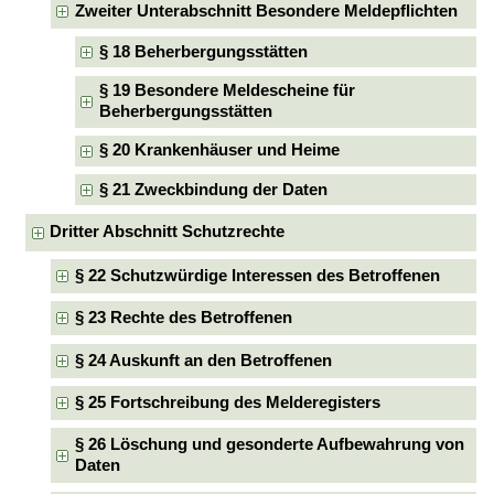
Zweiter Unterabschnitt Besondere Meldepflichten
§ 18 Beherbergungsstätten
§ 19 Besondere Meldescheine für
Beherbergungsstätten
§ 20 Krankenhäuser und Heime
§ 21 Zweckbindung der Daten
Dritter Abschnitt Schutzrechte
§ 22 Schutzwürdige Interessen des Betroffenen
§ 23 Rechte des Betroffenen
§ 24 Auskunft an den Betroffenen
§ 25 Fortschreibung des Melderegisters
§ 26 Löschung und gesonderte Aufbewahrung von
Daten