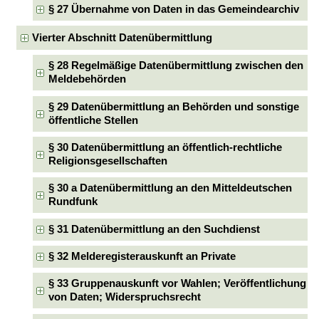
§ 27 Übernahme von Daten in das Gemeindearchiv
Vierter Abschnitt Datenübermittlung
§ 28 Regelmäßige Datenübermittlung zwischen den
Meldebehörden
§ 29 Datenübermittlung an Behörden und sonstige
öffentliche Stellen
§ 30 Datenübermittlung an öffentlich-rechtliche
Religionsgesellschaften
§ 30 a Datenübermittlung an den Mitteldeutschen
Rundfunk
§ 31 Datenübermittlung an den Suchdienst
§ 32 Melderegisterauskunft an Private
§ 33 Gruppenauskunft vor Wahlen; Veröffentlichung
von Daten; Widerspruchsrecht