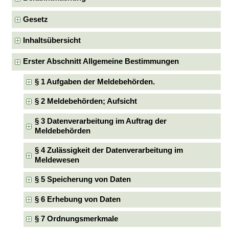
Gesetz
Inhaltsübersicht
Erster Abschnitt Allgemeine Bestimmungen
§ 1 Aufgaben der Meldebehörden.
§ 2 Meldebehörden; Aufsicht
§ 3 Datenverarbeitung im Auftrag der
Meldebehörden
§ 4 Zulässigkeit der Datenverarbeitung im
Meldewesen
§ 5 Speicherung von Daten
§ 6 Erhebung von Daten
§ 7 Ordnungsmerkmale