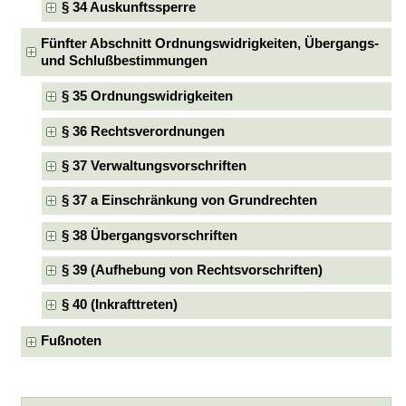
§ 34 Auskunftssperre
Fünfter Abschnitt Ordnungswidrigkeiten, Übergangs-
und Schlußbestimmungen
§ 35 Ordnungswidrigkeiten
§ 36 Rechtsverordnungen
§ 37 Verwaltungsvorschriften
§ 37 a Einschränkung von Grundrechten
§ 38 Übergangsvorschriften
§ 39 (Aufhebung von Rechtsvorschriften)
§ 40 (Inkrafttreten)
Fußnoten