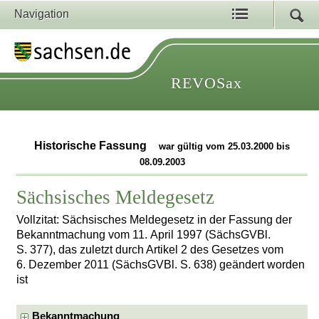
Navigation
REVOSax
Historische Fassung
war gültig vom 25.03.2000 bis
08.09.2003
Sächsisches Meldegesetz
Vollzitat: Sächsisches Meldegesetz in der Fassung der
Bekanntmachung vom 11. April 1997 (SächsGVBl.
S. 377), das zuletzt durch Artikel 2 des Gesetzes vom
6. Dezember 2011 (SächsGVBl. S. 638) geändert worden
ist
Bekanntmachung