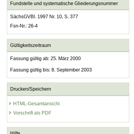
Fundstelle und systematische Gliederungsnummer
SächsGVBl. 1997 Nr. 10, S. 377
Fsn-Nr.: 26-4
Gültigkeitszeitraum
Fassung gültig ab: 25. März 2000
Fassung gültig bis: 8. September 2003
Drucken/Speichern
HTML-Gesamtansicht
Vorschrift als PDF
Hilfe