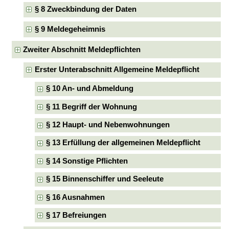
§ 8 Zweckbindung der Daten
§ 9 Meldegeheimnis
Zweiter Abschnitt Meldepflichten
Erster Unterabschnitt Allgemeine Meldepflicht
§ 10 An- und Abmeldung
§ 11 Begriff der Wohnung
§ 12 Haupt- und Nebenwohnungen
§ 13 Erfüllung der allgemeinen Meldepflicht
§ 14 Sonstige Pflichten
§ 15 Binnenschiffer und Seeleute
§ 16 Ausnahmen
§ 17 Befreiungen