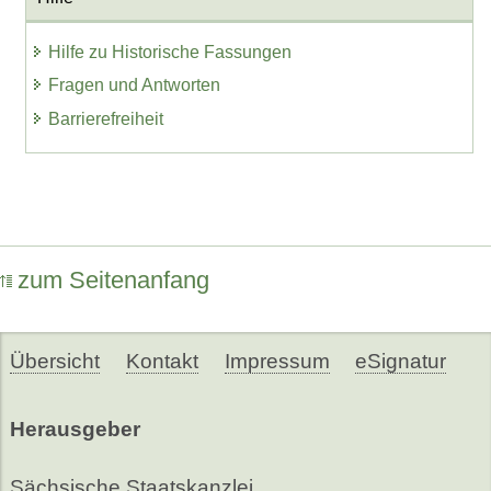
Hilfe zu Historische Fassungen
Fragen und Antworten
Barrierefreiheit
zum Seitenanfang
Übersicht
Kontakt
Impressum
eSignatur
Herausgeber
Sächsische Staatskanzlei