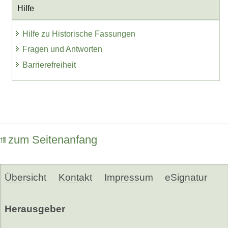
Hilfe
Hilfe zu Historische Fassungen
Fragen und Antworten
Barrierefreiheit
zum Seitenanfang
Übersicht
Kontakt
Impressum
eSignatur
Herausgeber