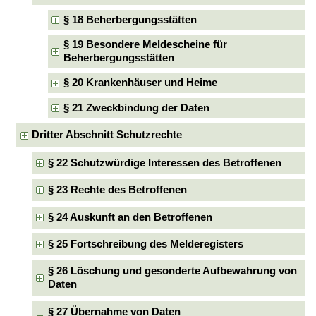
§ 18 Beherbergungsstätten
§ 19 Besondere Meldescheine für
Beherbergungsstätten
§ 20 Krankenhäuser und Heime
§ 21 Zweckbindung der Daten
Dritter Abschnitt Schutzrechte
§ 22 Schutzwürdige Interessen des Betroffenen
§ 23 Rechte des Betroffenen
§ 24 Auskunft an den Betroffenen
§ 25 Fortschreibung des Melderegisters
§ 26 Löschung und gesonderte Aufbewahrung von
Daten
§ 27 Übernahme von Daten