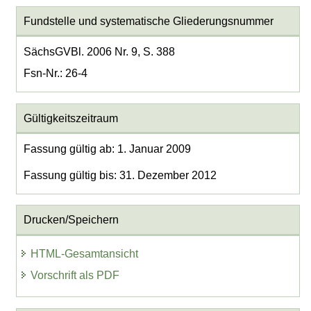
Fundstelle und systematische Gliederungsnummer
SächsGVBl. 2006 Nr. 9, S. 388
Fsn-Nr.: 26-4
Gültigkeitszeitraum
Fassung gültig ab: 1. Januar 2009
Fassung gültig bis: 31. Dezember 2012
Drucken/Speichern
HTML-Gesamtansicht
Vorschrift als PDF