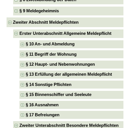
§ 9 Meldegeheimnis
Zweiter Abschnitt Meldepflichten
Erster Unterabschnitt Allgemeine Meldepflicht
§ 10 An- und Abmeldung
§ 11 Begriff der Wohnung
§ 12 Haupt- und Nebenwohnungen
§ 13 Erfüllung der allgemeinen Meldepflicht
§ 14 Sonstige Pflichten
§ 15 Binnenschiffer und Seeleute
§ 16 Ausnahmen
§ 17 Befreiungen
Zweiter Unterabschnitt Besondere Meldepflichten