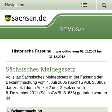
Navigation
REVOSax
Historische Fassung
war gültig vom 01.01.2009 bis
31.12.2012
Sächsisches Meldegesetz
Vollzitat: Sächsisches Meldegesetz in der Fassung der
Bekanntmachung vom 4. Juli 2006 (SächsGVBl. S. 388),
das zuletzt durch Artikel 2 des Gesetzes vom
6. Dezember 2011 (SächsGVBl. S. 638) geändert worden
ist
Bekanntmachung