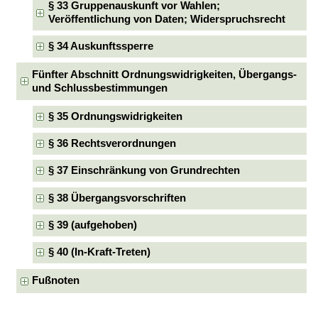
§ 33 Gruppenauskunft vor Wahlen;
Veröffentlichung von Daten; Widerspruchsrecht
§ 34 Auskunftssperre
Fünfter Abschnitt Ordnungswidrigkeiten, Übergangs-
und Schlussbestimmungen
§ 35 Ordnungswidrigkeiten
§ 36 Rechtsverordnungen
§ 37 Einschränkung von Grundrechten
§ 38 Übergangsvorschriften
§ 39 (aufgehoben)
§ 40 (In-Kraft-Treten)
Fußnoten