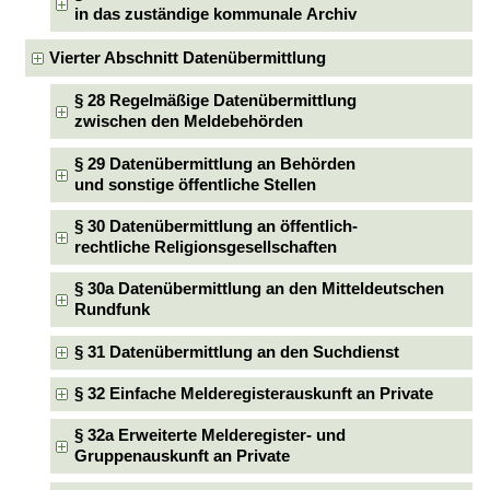
in das zuständige kommunale Archiv
Vierter Abschnitt Datenübermittlung
§ 28 Regelmäßige Datenübermittlung
zwischen den Meldebehörden
§ 29 Datenübermittlung an Behörden
und sonstige öffentliche Stellen
§ 30 Datenübermittlung an öffentlich-
rechtliche Religionsgesellschaften
§ 30a Datenübermittlung an den Mitteldeutschen
Rundfunk
§ 31 Datenübermittlung an den Suchdienst
§ 32 Einfache Melderegisterauskunft an Private
§ 32a Erweiterte Melderegister- und
Gruppenauskunft an Private