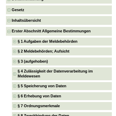
Gesetz
Inhaltsübersicht
Erster Abschnitt Allgemeine Bestimmungen
§ 1 Aufgaben der Meldebehörden
§ 2 Meldebehörden; Aufsicht
§ 3 (aufgehoben)
§ 4 Zulässigkeit der Datenverarbeitung im
Meldewesen
§ 5 Speicherung von Daten
§ 6 Erhebung von Daten
§ 7 Ordnungsmerkmale
§ 8 Zweckbindung der Daten