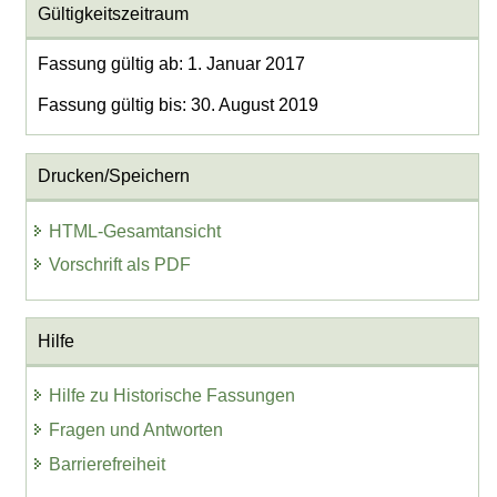
Gültigkeitszeitraum
Fassung gültig ab: 1. Januar 2017
Fassung gültig bis: 30. August 2019
Drucken/Speichern
HTML-Gesamtansicht
Vorschrift als PDF
Hilfe
Hilfe zu Historische Fassungen
Fragen und Antworten
Barrierefreiheit