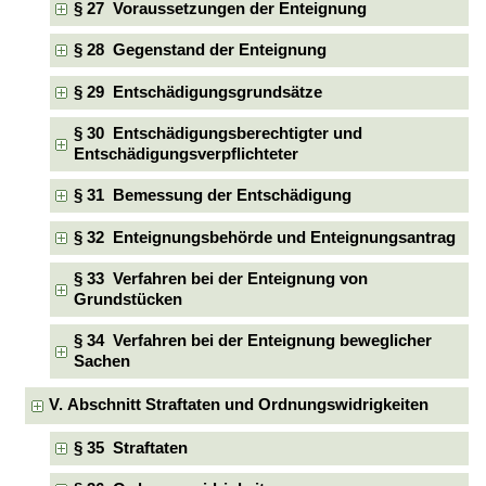
§ 27 Voraussetzungen der Enteignung
§ 28 Gegenstand der Enteignung
§ 29 Entschädigungsgrundsätze
§ 30 Entschädigungsberechtigter und
Entschädigungsverpflichteter
§ 31 Bemessung der Entschädigung
§ 32 Enteignungsbehörde und Enteignungsantrag
§ 33 Verfahren bei der Enteignung von
Grundstücken
§ 34 Verfahren bei der Enteignung beweglicher
Sachen
V. Abschnitt Straftaten und Ordnungswidrigkeiten
§ 35 Straftaten