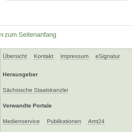
zum Seitenanfang
Übersicht
Kontakt
Impressum
eSignatur
Herausgeber
Sächsische Staatskanzlei
Verwandte Portale
Medienservice
Publikationen
Amt24