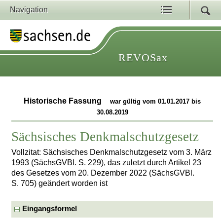
Navigation
REVOSax
Historische Fassung
war gültig vom 01.01.2017 bis
30.08.2019
Sächsisches Denkmalschutzgesetz
Vollzitat: Sächsisches Denkmalschutzgesetz vom 3. März
1993 (SächsGVBl. S. 229), das zuletzt durch Artikel 23
des Gesetzes vom 20. Dezember 2022 (SächsGVBl.
S. 705) geändert worden ist
Eingangsformel