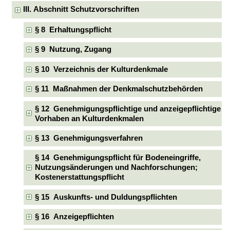
III. Abschnitt Schutzvorschriften
§ 8 Erhaltungspflicht
§ 9 Nutzung, Zugang
§ 10 Verzeichnis der Kulturdenkmale
§ 11 Maßnahmen der Denkmalschutzbehörden
§ 12 Genehmigungspflichtige und anzeigepflichtige
Vorhaben an Kulturdenkmalen
§ 13 Genehmigungsverfahren
§ 14 Genehmigungspflicht für Bodeneingriffe,
Nutzungsänderungen und Nachforschungen;
Kostenerstattungspflicht
§ 15 Auskunfts- und Duldungspflichten
§ 16 Anzeigepflichten