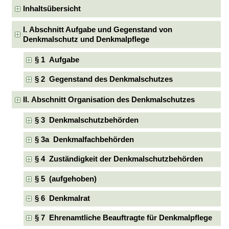
Inhaltsübersicht
I. Abschnitt Aufgabe und Gegenstand von
Denkmalschutz und Denkmalpflege
§ 1 Aufgabe
§ 2 Gegenstand des Denkmalschutzes
II. Abschnitt Organisation des Denkmalschutzes
§ 3 Denkmalschutzbehörden
§ 3a Denkmalfachbehörden
§ 4 Zuständigkeit der Denkmalschutzbehörden
§ 5 (aufgehoben)
§ 6 Denkmalrat
§ 7 Ehrenamtliche Beauftragte für Denkmalpflege