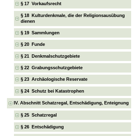
§ 17 Vorkaufsrecht
§ 18 Kulturdenkmale, die der Religionsausübung
dienen
§ 19 Sammlungen
§ 20 Funde
§ 21 Denkmalschutzgebiete
§ 22 Grabungsschutzgebiete
§ 23 Archäologische Reservate
§ 24 Schutz bei Katastrophen
IV. Abschnitt Schatzregal, Entschädigung, Enteignung
§ 25 Schatzregal
§ 26 Entschädigung