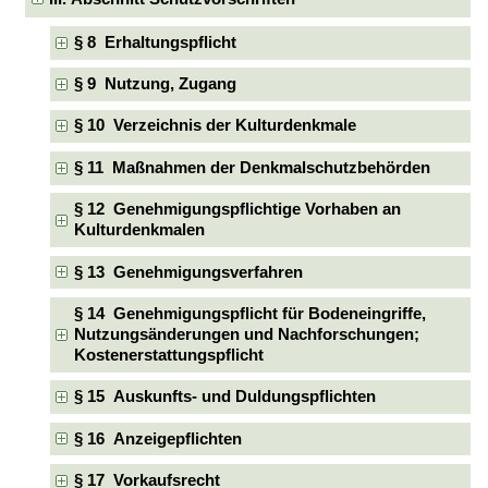
§ 8 Erhaltungspflicht
§ 9 Nutzung, Zugang
§ 10 Verzeichnis der Kulturdenkmale
§ 11 Maßnahmen der Denkmalschutzbehörden
§ 12 Genehmigungspflichtige Vorhaben an
Kulturdenkmalen
§ 13 Genehmigungsverfahren
§ 14 Genehmigungspflicht für Bodeneingriffe,
Nutzungsänderungen und Nachforschungen;
Kostenerstattungspflicht
§ 15 Auskunfts- und Duldungspflichten
§ 16 Anzeigepflichten
§ 17 Vorkaufsrecht