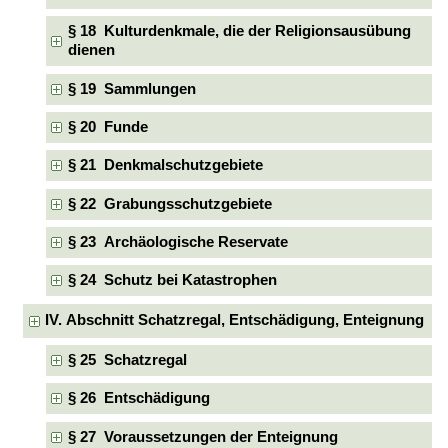
§ 18 Kulturdenkmale, die der Religionsausübung
dienen
§ 19 Sammlungen
§ 20 Funde
§ 21 Denkmalschutzgebiete
§ 22 Grabungsschutzgebiete
§ 23 Archäologische Reservate
§ 24 Schutz bei Katastrophen
IV. Abschnitt Schatzregal, Entschädigung, Enteignung
§ 25 Schatzregal
§ 26 Entschädigung
§ 27 Voraussetzungen der Enteignung