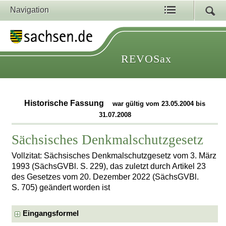
Navigation
REVOSax
Historische Fassung
war gültig vom 23.05.2004 bis
31.07.2008
Sächsisches Denkmalschutzgesetz
Vollzitat: Sächsisches Denkmalschutzgesetz vom 3. März
1993 (SächsGVBl. S. 229), das zuletzt durch Artikel 23
des Gesetzes vom 20. Dezember 2022 (SächsGVBl.
S. 705) geändert worden ist
Eingangsformel