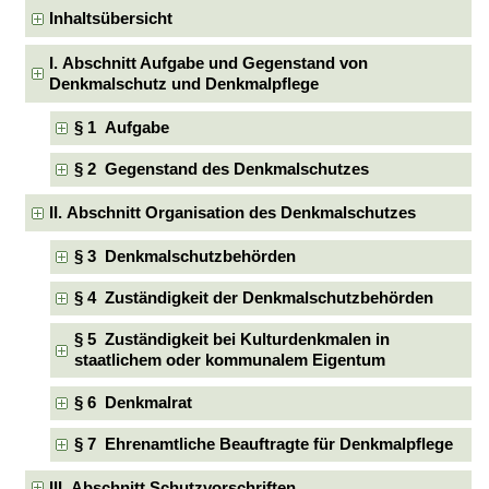
Inhaltsübersicht
I. Abschnitt Aufgabe und Gegenstand von
Denkmalschutz und Denkmalpflege
§ 1 Aufgabe
§ 2 Gegenstand des Denkmalschutzes
II. Abschnitt Organisation des Denkmalschutzes
§ 3 Denkmalschutzbehörden
§ 4 Zuständigkeit der Denkmalschutzbehörden
§ 5 Zuständigkeit bei Kulturdenkmalen in
staatlichem oder kommunalem Eigentum
§ 6 Denkmalrat
§ 7 Ehrenamtliche Beauftragte für Denkmalpflege
III. Abschnitt Schutzvorschriften