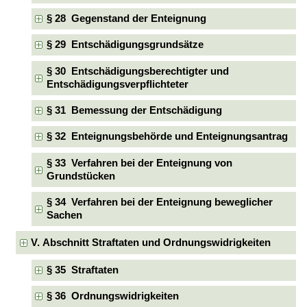
§ 28 Gegenstand der Enteignung
§ 29 Entschädigungsgrundsätze
§ 30 Entschädigungsberechtigter und
Entschädigungsverpflichteter
§ 31 Bemessung der Entschädigung
§ 32 Enteignungsbehörde und Enteignungsantrag
§ 33 Verfahren bei der Enteignung von
Grundstücken
§ 34 Verfahren bei der Enteignung beweglicher
Sachen
V. Abschnitt Straftaten und Ordnungswidrigkeiten
§ 35 Straftaten
§ 36 Ordnungswidrigkeiten