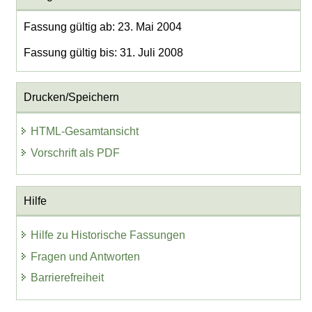
Fassung gültig ab: 23. Mai 2004
Fassung gültig bis: 31. Juli 2008
Drucken/Speichern
HTML-Gesamtansicht
Vorschrift als PDF
Hilfe
Hilfe zu Historische Fassungen
Fragen und Antworten
Barrierefreiheit