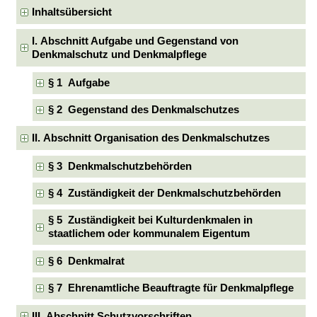
Inhaltsübersicht
I. Abschnitt Aufgabe und Gegenstand von
Denkmalschutz und Denkmalpflege
§ 1 Aufgabe
§ 2 Gegenstand des Denkmalschutzes
II. Abschnitt Organisation des Denkmalschutzes
§ 3 Denkmalschutzbehörden
§ 4 Zuständigkeit der Denkmalschutzbehörden
§ 5 Zuständigkeit bei Kulturdenkmalen in
staatlichem oder kommunalem Eigentum
§ 6 Denkmalrat
§ 7 Ehrenamtliche Beauftragte für Denkmalpflege
III. Abschnitt Schutzvorschriften