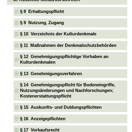
§ 8 Erhaltungspflicht
§ 9 Nutzung, Zugang
§ 10 Verzeichnis der Kulturdenkmale
§ 11 Maßnahmen der Denkmalschutzbehörden
§ 12 Genehmigungspflichtige Vorhaben an
Kulturdenkmalen
§ 13 Genehmigungsverfahren
§ 14 Genehmigungspflicht für Bodeneingriffe,
Nutzungsänderungen und Nachforschungen;
Kostenerstattungspflicht
§ 15 Auskunfts- und Duldungspflichten
§ 16 Anzeigepflichten
§ 17 Vorkaufsrecht