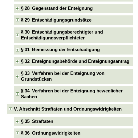
§ 28 Gegenstand der Enteignung
§ 29 Entschädigungsgrundsätze
§ 30 Entschädigungsberechtigter und
Entschädigungsverpflichteter
§ 31 Bemessung der Entschädigung
§ 32 Enteignungsbehörde und Enteignungsantrag
§ 33 Verfahren bei der Enteignung von
Grundstücken
§ 34 Verfahren bei der Enteignung beweglicher
Sachen
V. Abschnitt Straftaten und Ordnungswidrigkeiten
§ 35 Straftaten
§ 36 Ordnungswidrigkeiten