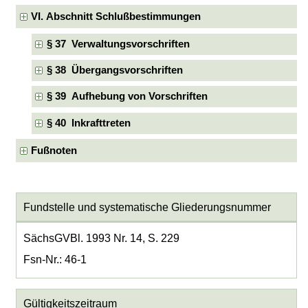
VI. Abschnitt Schlußbestimmungen
§ 37 Verwaltungsvorschriften
§ 38 Übergangsvorschriften
§ 39 Aufhebung von Vorschriften
§ 40 Inkrafttreten
Fußnoten
Fundstelle und systematische Gliederungsnummer
SächsGVBl. 1993 Nr. 14, S. 229
Fsn-Nr.: 46-1
Gültigkeitszeitraum