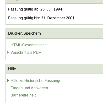
Fassung gültig ab: 26. Juli 1994
Fassung gültig bis: 31. Dezember 2001
Drucken/Speichern
HTML-Gesamtansicht
Vorschrift als PDF
Hilfe
Hilfe zu Historische Fassungen
Fragen und Antworten
Barrierefreiheit