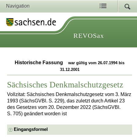
Navigation
REVOSax
Historische Fassung
war gültig vom 26.07.1994 bis
31.12.2001
Sächsisches Denkmalschutzgesetz
Vollzitat: Sächsisches Denkmalschutzgesetz vom 3. März
1993 (SächsGVBl. S. 229), das zuletzt durch Artikel 23
des Gesetzes vom 20. Dezember 2022 (SächsGVBl.
S. 705) geändert worden ist
Eingangsformel