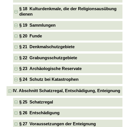
§ 18 Kulturdenkmale, die der Religionsausübung
dienen
§ 19 Sammlungen
§ 20 Funde
§ 21 Denkmalschutzgebiete
§ 22 Grabungsschutzgebiete
§ 23 Archäologische Reservate
§ 24 Schutz bei Katastrophen
IV. Abschnitt Schatzregal, Entschädigung, Enteignung
§ 25 Schatzregal
§ 26 Entschädigung
§ 27 Voraussetzungen der Enteignung