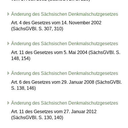
Änderung des Sächsischen Denkmalschutzgesetzes
Art. 4 des Gesetzes vom 14. November 2002
(SächsGVBl. S. 307, 310)
Änderung des Sächsischen Denkmalschutzgesetzes
Art. 11 des Gesetzes vom 5. Mai 2004 (SächsGVBl. S.
148, 154)
Änderung des Sächsischen Denkmalschutzgesetzes
Art. 6 des Gesetzes vom 29. Januar 2008 (SächsGVBl.
S. 138, 146)
Änderung des Sächsischen Denkmalschutzgesetzes
Art. 11 des Gesetzes vom 27. Januar 2012
(SächsGVBl. S. 130, 140)