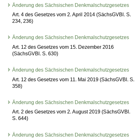
Änderung des Sächsischen Denkmalschutzgesetzes
Art. 4 des Gesetzes vom 2. April 2014 (SächsGVBl. S.
234, 236)
Änderung des Sächsischen Denkmalschutzgesetzes
Art. 12 des Gesetzes vom 15. Dezember 2016
(SächsGVBl. S. 630)
Änderung des Sächsischen Denkmalschutzgesetzes
Art. 12 des Gesetzes vom 11. Mai 2019 (SächsGVBl. S.
358)
Änderung des Sächsischen Denkmalschutzgesetzes
Art. 2 des Gesetzes vom 2. August 2019 (SächsGVBl.
S. 644)
Änderung des Sächsischen Denkmalschutzgesetzes