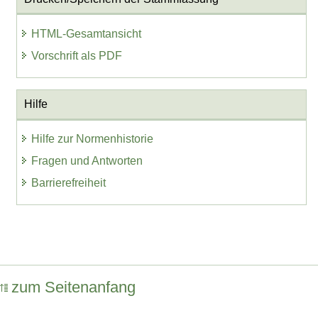
HTML-Gesamtansicht
Vorschrift als PDF
Hilfe
Hilfe zur Normenhistorie
Fragen und Antworten
Barrierefreiheit
zum Seitenanfang