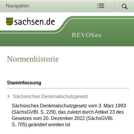
Navigation
REVOSax
Normenhistorie
Stammfassung
Sächsisches Denkmalschutzgesetz
Sächsisches Denkmalschutzgesetz vom 3. März 1993
(SächsGVBl. S. 229), das zuletzt durch Artikel 23 des
Gesetzes vom 20. Dezember 2022 (SächsGVBl.
S. 705) geändert worden ist