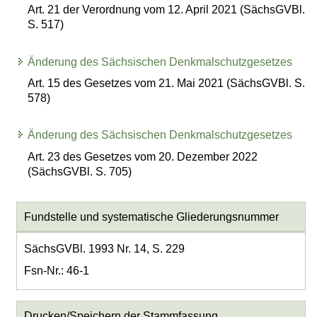
Art. 21 der Verordnung vom 12. April 2021 (SächsGVBl.
S. 517)
Änderung des Sächsischen Denkmalschutzgesetzes
Art. 15 des Gesetzes vom 21. Mai 2021 (SächsGVBl. S.
578)
Änderung des Sächsischen Denkmalschutzgesetzes
Art. 23 des Gesetzes vom 20. Dezember 2022
(SächsGVBl. S. 705)
Fundstelle und systematische Gliederungsnummer
SächsGVBl. 1993 Nr. 14, S. 229
Fsn-Nr.: 46-1
Drucken/Speichern der Stammfassung