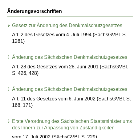
Änderungsvorschriften
Gesetz zur Änderung des Denkmalschutzgesetzes
Art. 2 des Gesetzes vom 4. Juli 1994 (SächsGVBl. S.
1261)
Änderung des Sächsischen Denkmalschutzgesetzes
Art. 28 des Gesetzes vom 28. Juni 2001 (SächsGVBl.
S. 426, 428)
Änderung des Sächsischen Denkmalschutzgesetzes
Art. 11 des Gesetzes vom 6. Juni 2002 (SächsGVBl. S.
168, 171)
Erste Verordnung des Sächsischen Staatsministeriums
des Innern zur Anpassung von Zuständigkeiten
vom 17. Juli 2002 (SächsGVBl. S. 229)