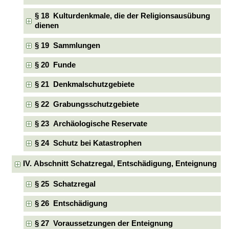
§ 18 Kulturdenkmale, die der Religionsausübung
dienen
§ 19 Sammlungen
§ 20 Funde
§ 21 Denkmalschutzgebiete
§ 22 Grabungsschutzgebiete
§ 23 Archäologische Reservate
§ 24 Schutz bei Katastrophen
IV. Abschnitt Schatzregal, Entschädigung, Enteignung
§ 25 Schatzregal
§ 26 Entschädigung
§ 27 Voraussetzungen der Enteignung