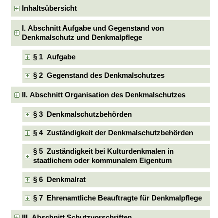
Inhaltsübersicht
I. Abschnitt Aufgabe und Gegenstand von
Denkmalschutz und Denkmalpflege
§ 1 Aufgabe
§ 2 Gegenstand des Denkmalschutzes
II. Abschnitt Organisation des Denkmalschutzes
§ 3 Denkmalschutzbehörden
§ 4 Zuständigkeit der Denkmalschutzbehörden
§ 5 Zuständigkeit bei Kulturdenkmalen in
staatlichem oder kommunalem Eigentum
§ 6 Denkmalrat
§ 7 Ehrenamtliche Beauftragte für Denkmalpflege
III. Abschnitt Schutzvorschriften