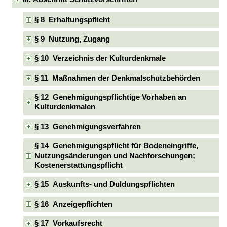
§ 8 Erhaltungspflicht
§ 9 Nutzung, Zugang
§ 10 Verzeichnis der Kulturdenkmale
§ 11 Maßnahmen der Denkmalschutzbehörden
§ 12 Genehmigungspflichtige Vorhaben an
Kulturdenkmalen
§ 13 Genehmigungsverfahren
§ 14 Genehmigungspflicht für Bodeneingriffe,
Nutzungsänderungen und Nachforschungen;
Kostenerstattungspflicht
§ 15 Auskunfts- und Duldungspflichten
§ 16 Anzeigepflichten
§ 17 Vorkaufsrecht