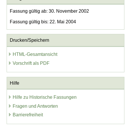
Fassung gültig ab: 30. November 2002
Fassung gültig bis: 22. Mai 2004
Drucken/Speichern
HTML-Gesamtansicht
Vorschrift als PDF
Hilfe
Hilfe zu Historische Fassungen
Fragen und Antworten
Barrierefreiheit