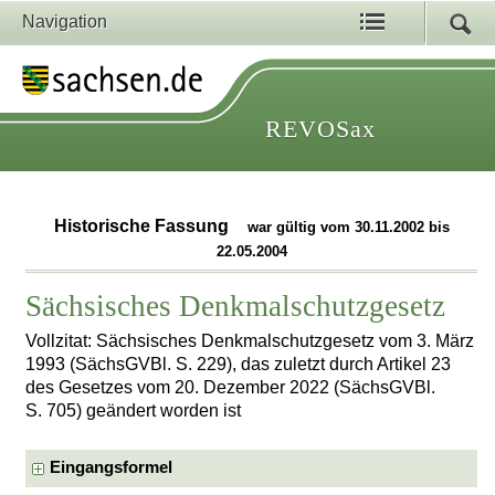
Navigation
REVOSax
Historische Fassung
war gültig vom 30.11.2002 bis
22.05.2004
Sächsisches Denkmalschutzgesetz
Vollzitat: Sächsisches Denkmalschutzgesetz vom 3. März
1993 (SächsGVBl. S. 229), das zuletzt durch Artikel 23
des Gesetzes vom 20. Dezember 2022 (SächsGVBl.
S. 705) geändert worden ist
Eingangsformel