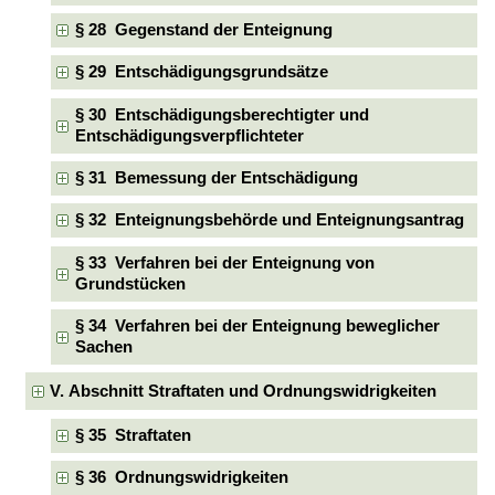
§ 28 Gegenstand der Enteignung
§ 29 Entschädigungsgrundsätze
§ 30 Entschädigungsberechtigter und
Entschädigungsverpflichteter
§ 31 Bemessung der Entschädigung
§ 32 Enteignungsbehörde und Enteignungsantrag
§ 33 Verfahren bei der Enteignung von
Grundstücken
§ 34 Verfahren bei der Enteignung beweglicher
Sachen
V. Abschnitt Straftaten und Ordnungswidrigkeiten
§ 35 Straftaten
§ 36 Ordnungswidrigkeiten