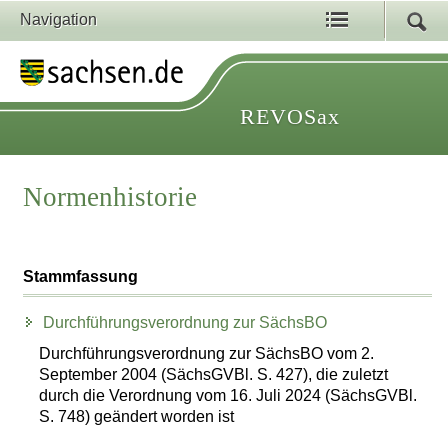
Navigation
REVOSax
Normenhistorie
Stammfassung
Durchführungsverordnung zur SächsBO
Durchführungsverordnung zur SächsBO vom 2.
September 2004 (SächsGVBl. S. 427), die zuletzt
durch die Verordnung vom 16. Juli 2024 (SächsGVBl.
S. 748) geändert worden ist