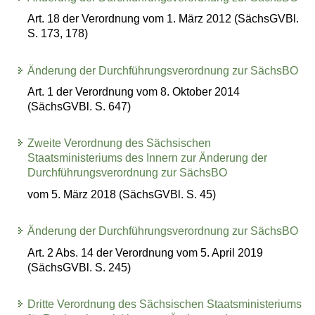
Art. 18 der Verordnung vom 1. März 2012 (SächsGVBl.
S. 173, 178)
Änderung der Durchführungsverordnung zur SächsBO
Art. 1 der Verordnung vom 8. Oktober 2014
(SächsGVBl. S. 647)
Zweite Verordnung des Sächsischen
Staatsministeriums des Innern zur Änderung der
Durchführungsverordnung zur SächsBO
vom 5. März 2018 (SächsGVBl. S. 45)
Änderung der Durchführungsverordnung zur SächsBO
Art. 2 Abs. 14 der Verordnung vom 5. April 2019
(SächsGVBl. S. 245)
Dritte Verordnung des Sächsischen Staatsministeriums