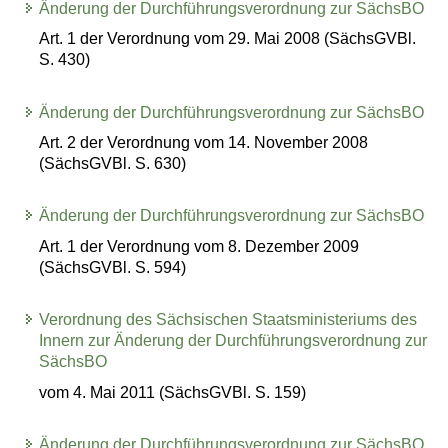
Änderung der Durchführungsverordnung zur SächsBO
Art. 1 der Verordnung vom 29. Mai 2008 (SächsGVBl.
S. 430)
Änderung der Durchführungsverordnung zur SächsBO
Art. 2 der Verordnung vom 14. November 2008
(SächsGVBl. S. 630)
Änderung der Durchführungsverordnung zur SächsBO
Art. 1 der Verordnung vom 8. Dezember 2009
(SächsGVBl. S. 594)
Verordnung des Sächsischen Staatsministeriums des
Innern zur Änderung der Durchführungsverordnung zur
SächsBO
vom 4. Mai 2011 (SächsGVBl. S. 159)
Änderung der Durchführungsverordnung zur SächsBO