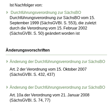
Ist Nachfolger von:
Durchführungsverordnung zur SächsBO
Durchführungsverordnung zur SächsBO vom 15.
September 1999 (SächsGVBl. S. 553), die zuletzt
durch die Verordnung vom 15. Februar 2002
(SächsGVBl. S. 50) geändert worden ist
Änderungsvorschriften
Änderung der Durchführungsverordnung zur SächsBO
Art. 2 der Verordnung vom 15. Oktober 2007
(SächsGVBl. S. 432, 437)
Änderung der Durchführungsverordnung zur SächsBO
Art. 10a der Verordnung vom 21. Januar 2008
(SächsGVBl. S. 74, 77)