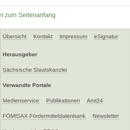
zum Seitenanfang
Übersicht
Kontakt
Impressum
eSignatur
Herausgeber
Sächsische Staatskanzlei
Verwandte Portale
Medienservice
Publikationen
Amt24
FÖMISAX Fördermitteldatenbank
Newsletter