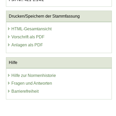
Drucken/Speichern der Stammfassung
HTML-Gesamtansicht
Vorschrift als PDF
Anlagen als PDF
Hilfe
Hilfe zur Normenhistorie
Fragen und Antworten
Barrierefreiheit