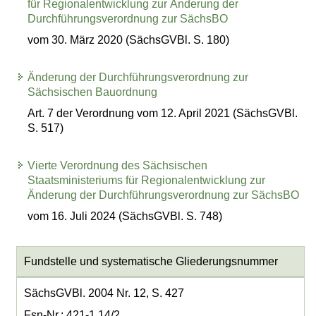
für Regionalentwicklung zur Änderung der
Durchführungsverordnung zur SächsBO
vom 30. März 2020 (SächsGVBl. S. 180)
Änderung der Durchführungsverordnung zur
Sächsischen Bauordnung
Art. 7 der Verordnung vom 12. April 2021 (SächsGVBl.
S. 517)
Vierte Verordnung des Sächsischen
Staatsministeriums für Regionalentwicklung zur
Änderung der Durchführungsverordnung zur SächsBO
vom 16. Juli 2024 (SächsGVBl. S. 748)
Fundstelle und systematische Gliederungsnummer
SächsGVBl. 2004 Nr. 12, S. 427
Fsn-Nr.: 421-1.14/2