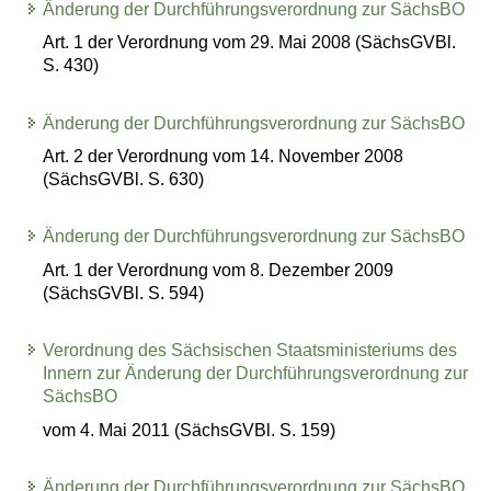
Änderung der Durchführungsverordnung zur SächsBO
Art. 1 der Verordnung vom 29. Mai 2008 (SächsGVBl.
S. 430)
Änderung der Durchführungsverordnung zur SächsBO
Art. 2 der Verordnung vom 14. November 2008
(SächsGVBl. S. 630)
Änderung der Durchführungsverordnung zur SächsBO
Art. 1 der Verordnung vom 8. Dezember 2009
(SächsGVBl. S. 594)
Verordnung des Sächsischen Staatsministeriums des
Innern zur Änderung der Durchführungsverordnung zur
SächsBO
vom 4. Mai 2011 (SächsGVBl. S. 159)
Änderung der Durchführungsverordnung zur SächsBO