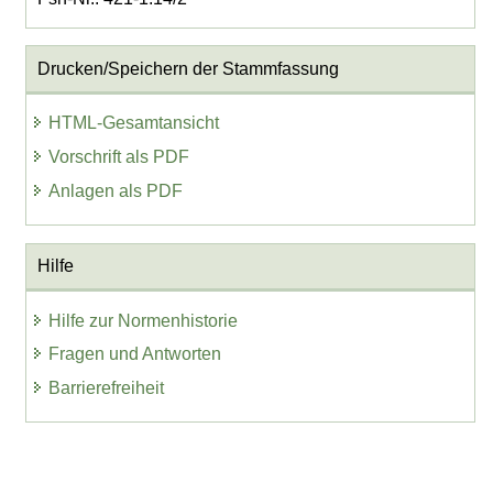
Drucken/Speichern der Stammfassung
HTML-Gesamtansicht
Vorschrift als PDF
Anlagen als PDF
Hilfe
Hilfe zur Normenhistorie
Fragen und Antworten
Barrierefreiheit