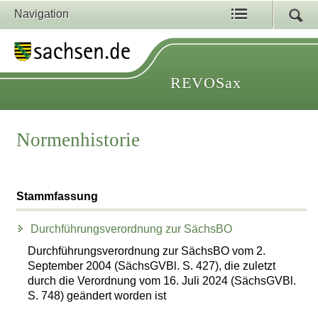
Navigation
REVOSax
Normenhistorie
Stammfassung
Durchführungsverordnung zur SächsBO
Durchführungsverordnung zur SächsBO vom 2.
September 2004 (SächsGVBl. S. 427), die zuletzt
durch die Verordnung vom 16. Juli 2024 (SächsGVBl.
S. 748) geändert worden ist