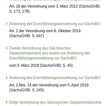
Art. 18 der Verordnung vom 1. März 2012 (SächsGVBl.
S. 173, 178)
Änderung der Durchführungsverordnung zur SächsBO
Art. 1 der Verordnung vom 8. Oktober 2014
(SächsGVBl. S. 647)
Zweite Verordnung des Sächsischen
Staatsministeriums des Innern zur Änderung der
Durchführungsverordnung zur SächsBO
vom 5. März 2018 (SächsGVBl. S. 45)
Änderung der Durchführungsverordnung zur SächsBO
Art. 2 Abs. 14 der Verordnung vom 5. April 2019
(SächsGVBl. S. 245)
Dritte Verordnung des Sächsischen Staatsministeriums