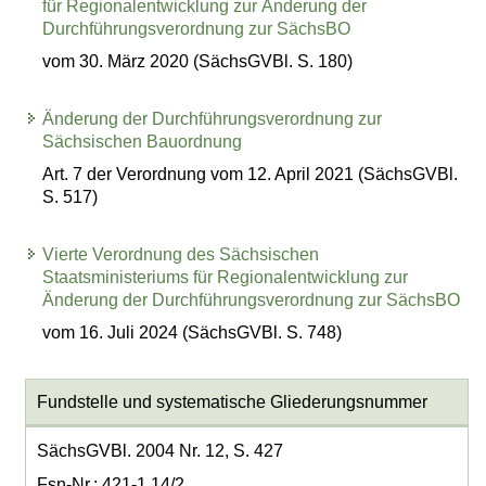
für Regionalentwicklung zur Änderung der
Durchführungsverordnung zur SächsBO
vom 30. März 2020 (SächsGVBl. S. 180)
Änderung der Durchführungsverordnung zur
Sächsischen Bauordnung
Art. 7 der Verordnung vom 12. April 2021 (SächsGVBl.
S. 517)
Vierte Verordnung des Sächsischen
Staatsministeriums für Regionalentwicklung zur
Änderung der Durchführungsverordnung zur SächsBO
vom 16. Juli 2024 (SächsGVBl. S. 748)
Fundstelle und systematische Gliederungsnummer
SächsGVBl. 2004 Nr. 12, S. 427
Fsn-Nr.: 421-1.14/2