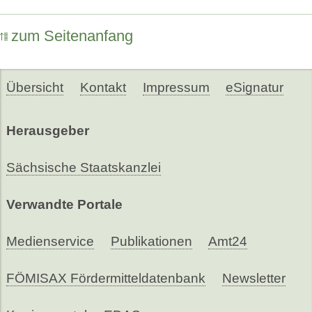
zum Seitenanfang
Übersicht
Kontakt
Impressum
eSignatur
Herausgeber
Sächsische Staatskanzlei
Verwandte Portale
Medienservice
Publikationen
Amt24
FÖMISAX Fördermitteldatenbank
Newsletter