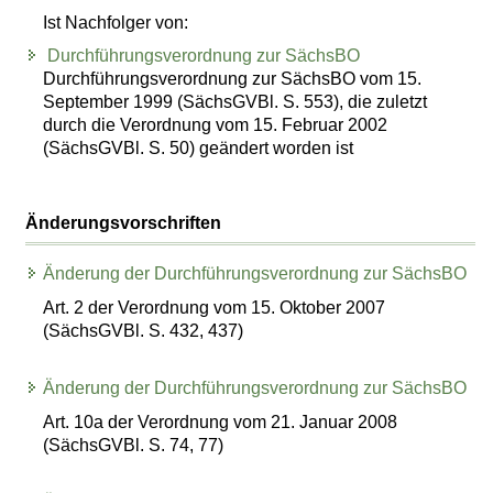
Ist Nachfolger von:
Durchführungsverordnung zur SächsBO
Durchführungsverordnung zur SächsBO vom 15.
September 1999 (SächsGVBl. S. 553), die zuletzt
durch die Verordnung vom 15. Februar 2002
(SächsGVBl. S. 50) geändert worden ist
Änderungsvorschriften
Änderung der Durchführungsverordnung zur SächsBO
Art. 2 der Verordnung vom 15. Oktober 2007
(SächsGVBl. S. 432, 437)
Änderung der Durchführungsverordnung zur SächsBO
Art. 10a der Verordnung vom 21. Januar 2008
(SächsGVBl. S. 74, 77)