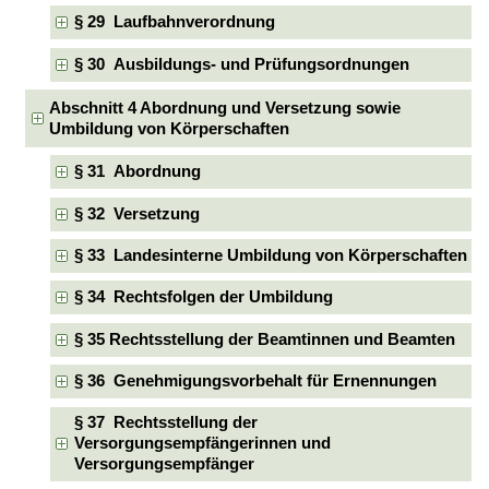
§ 29 Laufbahnverordnung
§ 30 Ausbildungs- und Prüfungsordnungen
Abschnitt 4 Abordnung und Versetzung sowie
Umbildung von Körperschaften
§ 31 Abordnung
§ 32 Versetzung
§ 33 Landesinterne Umbildung von Körperschaften
§ 34 Rechtsfolgen der Umbildung
§ 35 Rechtsstellung der Beamtinnen und Beamten
§ 36 Genehmigungsvorbehalt für Ernennungen
§ 37 Rechtsstellung der
Versorgungsempfängerinnen und
Versorgungsempfänger