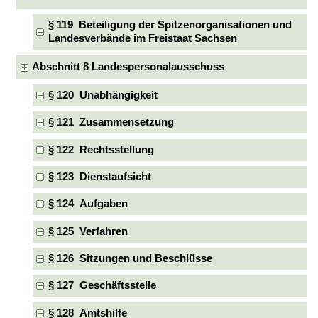
§ 119 Beteiligung der Spitzenorganisationen und
Landesverbände im Freistaat Sachsen
Abschnitt 8 Landespersonalausschuss
§ 120 Unabhängigkeit
§ 121 Zusammensetzung
§ 122 Rechtsstellung
§ 123 Dienstaufsicht
§ 124 Aufgaben
§ 125 Verfahren
§ 126 Sitzungen und Beschlüsse
§ 127 Geschäftsstelle
§ 128 Amtshilfe