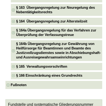
§ 163 Übergangsregelung zur Neuregelung des
Nebentätigkeitsrechts
§ 164 Übergangsregelung zur Altersteilzeit
§ 164a Übergangsregelung für das Verfahren zur
Überprüfung der Verfassungstreue
§ 164b Übergangsregelung zur Gewährung von
Heilfürsorge für Beamtinnen und Beamte des
Justizvollzugsdienstes sowie in Abschiebungshaft-
und Ausreisegewahrsamseinrichtungen
§ 165 Verwaltungsvorschriften
§ 166 Einschränkung eines Grundrechts
Fußnoten
Fundstelle und systematische Gliederungsnummer