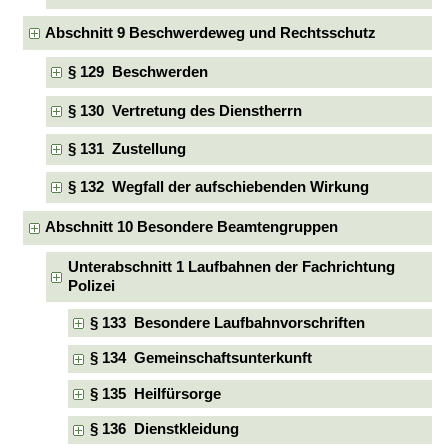
Abschnitt 9 Beschwerdeweg und Rechtsschutz
§ 129 Beschwerden
§ 130 Vertretung des Dienstherrn
§ 131 Zustellung
§ 132 Wegfall der aufschiebenden Wirkung
Abschnitt 10 Besondere Beamtengruppen
Unterabschnitt 1 Laufbahnen der Fachrichtung
Polizei
§ 133 Besondere Laufbahnvorschriften
§ 134 Gemeinschaftsunterkunft
§ 135 Heilfürsorge
§ 136 Dienstkleidung