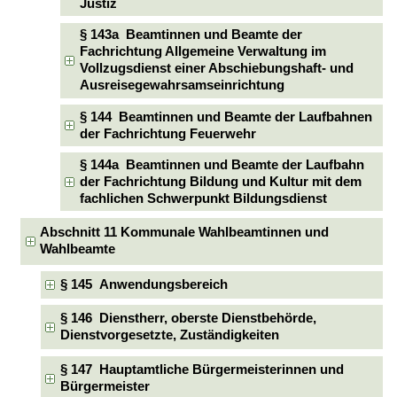
Justiz
§ 143a Beamtinnen und Beamte der
Fachrichtung Allgemeine Verwaltung im
Vollzugsdienst einer Abschiebungshaft- und
Ausreisegewahrsamseinrichtung
§ 144 Beamtinnen und Beamte der Laufbahnen
der Fachrichtung Feuerwehr
§ 144a Beamtinnen und Beamte der Laufbahn
der Fachrichtung Bildung und Kultur mit dem
fachlichen Schwerpunkt Bildungsdienst
Abschnitt 11 Kommunale Wahlbeamtinnen und
Wahlbeamte
§ 145 Anwendungsbereich
§ 146 Dienstherr, oberste Dienstbehörde,
Dienstvorgesetzte, Zuständigkeiten
§ 147 Hauptamtliche Bürgermeisterinnen und
Bürgermeister