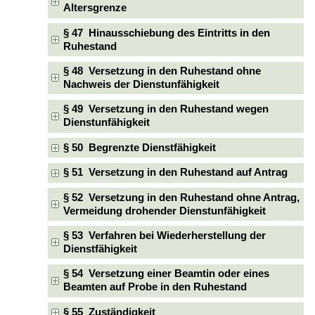
Altersgrenze
§ 47 Hinausschiebung des Eintritts in den
Ruhestand
§ 48 Versetzung in den Ruhestand ohne
Nachweis der Dienstunfähigkeit
§ 49 Versetzung in den Ruhestand wegen
Dienstunfähigkeit
§ 50 Begrenzte Dienstfähigkeit
§ 51 Versetzung in den Ruhestand auf Antrag
§ 52 Versetzung in den Ruhestand ohne Antrag,
Vermeidung drohender Dienstunfähigkeit
§ 53 Verfahren bei Wiederherstellung der
Dienstfähigkeit
§ 54 Versetzung einer Beamtin oder eines
Beamten auf Probe in den Ruhestand
§ 55 Zuständigkeit