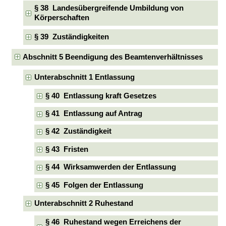
§ 38 Landesübergreifende Umbildung von
Körperschaften
§ 39 Zuständigkeiten
Abschnitt 5 Beendigung des Beamtenverhältnisses
Unterabschnitt 1 Entlassung
§ 40 Entlassung kraft Gesetzes
§ 41 Entlassung auf Antrag
§ 42 Zuständigkeit
§ 43 Fristen
§ 44 Wirksamwerden der Entlassung
§ 45 Folgen der Entlassung
Unterabschnitt 2 Ruhestand
§ 46 Ruhestand wegen Erreichens der