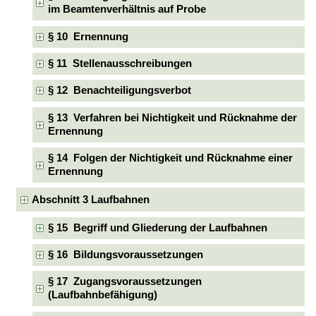
im Beamtenverhältnis auf Probe
§ 10 Ernennung
§ 11 Stellenausschreibungen
§ 12 Benachteiligungsverbot
§ 13 Verfahren bei Nichtigkeit und Rücknahme der
Ernennung
§ 14 Folgen der Nichtigkeit und Rücknahme einer
Ernennung
Abschnitt 3 Laufbahnen
§ 15 Begriff und Gliederung der Laufbahnen
§ 16 Bildungsvoraussetzungen
§ 17 Zugangsvoraussetzungen
(Laufbahnbefähigung)