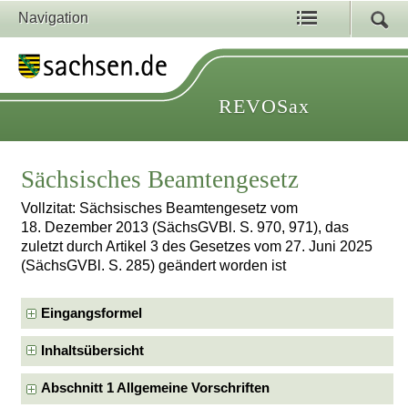
Navigation
REVOSax
Sächsisches Beamtengesetz
Vollzitat: Sächsisches Beamtengesetz vom
18. Dezember 2013 (SächsGVBl. S. 970, 971), das
zuletzt durch Artikel 3 des Gesetzes vom 27. Juni 2025
(SächsGVBl. S. 285) geändert worden ist
Eingangsformel
Inhaltsübersicht
Abschnitt 1 Allgemeine Vorschriften