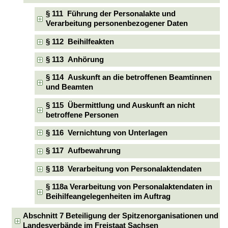
§ 111 Führung der Personalakte und
Verarbeitung personenbezogener Daten
§ 112 Beihilfeakten
§ 113 Anhörung
§ 114 Auskunft an die betroffenen Beamtinnen
und Beamten
§ 115 Übermittlung und Auskunft an nicht
betroffene Personen
§ 116 Vernichtung von Unterlagen
§ 117 Aufbewahrung
§ 118 Verarbeitung von Personalaktendaten
§ 118a Verarbeitung von Personalaktendaten in
Beihilfeangelegenheiten im Auftrag
Abschnitt 7 Beteiligung der Spitzenorganisationen und
Landesverbände im Freistaat Sachsen