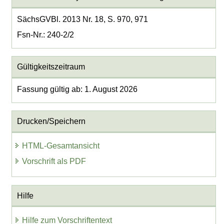
SächsGVBl. 2013 Nr. 18, S. 970, 971
Fsn-Nr.: 240-2/2
Gültigkeitszeitraum
Fassung gültig ab: 1. August 2026
Drucken/Speichern
HTML-Gesamtansicht
Vorschrift als PDF
Hilfe
Hilfe zum Vorschriftentext