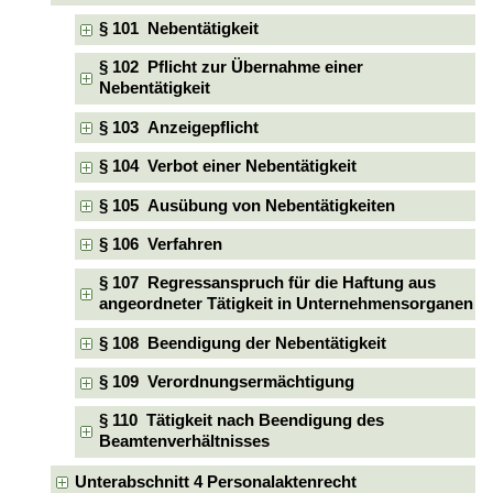
§ 101 Nebentätigkeit
§ 102 Pflicht zur Übernahme einer
Nebentätigkeit
§ 103 Anzeigepflicht
§ 104 Verbot einer Nebentätigkeit
§ 105 Ausübung von Nebentätigkeiten
§ 106 Verfahren
§ 107 Regressanspruch für die Haftung aus
angeordneter Tätigkeit in Unternehmensorganen
§ 108 Beendigung der Nebentätigkeit
§ 109 Verordnungsermächtigung
§ 110 Tätigkeit nach Beendigung des
Beamtenverhältnisses
Unterabschnitt 4 Personalaktenrecht