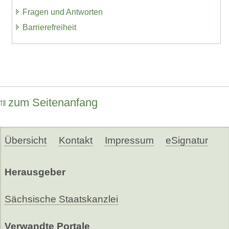
Fragen und Antworten
Barrierefreiheit
zum Seitenanfang
Übersicht
Kontakt
Impressum
eSignatur
Herausgeber
Sächsische Staatskanzlei
Verwandte Portale