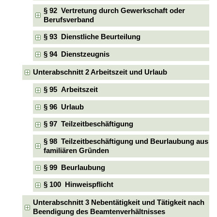
§ 92 Vertretung durch Gewerkschaft oder
Berufsverband
§ 93 Dienstliche Beurteilung
§ 94 Dienstzeugnis
Unterabschnitt 2 Arbeitszeit und Urlaub
§ 95 Arbeitszeit
§ 96 Urlaub
§ 97 Teilzeitbeschäftigung
§ 98 Teilzeitbeschäftigung und Beurlaubung aus
familiären Gründen
§ 99 Beurlaubung
§ 100 Hinweispflicht
Unterabschnitt 3 Nebentätigkeit und Tätigkeit nach
Beendigung des Beamtenverhältnisses