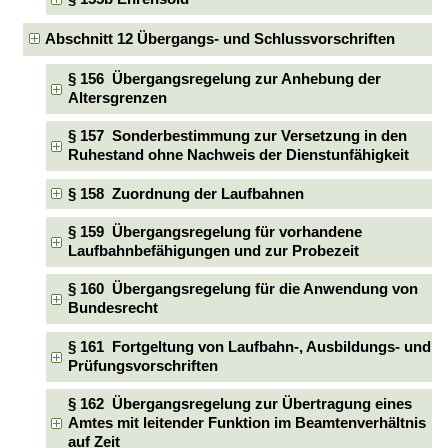
Abschnitt 12 Übergangs- und Schlussvorschriften
§ 156 Übergangsregelung zur Anhebung der
Altersgrenzen
§ 157 Sonderbestimmung zur Versetzung in den
Ruhestand ohne Nachweis der Dienstunfähigkeit
§ 158 Zuordnung der Laufbahnen
§ 159 Übergangsregelung für vorhandene
Laufbahnbefähigungen und zur Probezeit
§ 160 Übergangsregelung für die Anwendung von
Bundesrecht
§ 161 Fortgeltung von Laufbahn-, Ausbildungs- und
Prüfungsvorschriften
§ 162 Übergangsregelung zur Übertragung eines
Amtes mit leitender Funktion im Beamtenverhältnis
auf Zeit