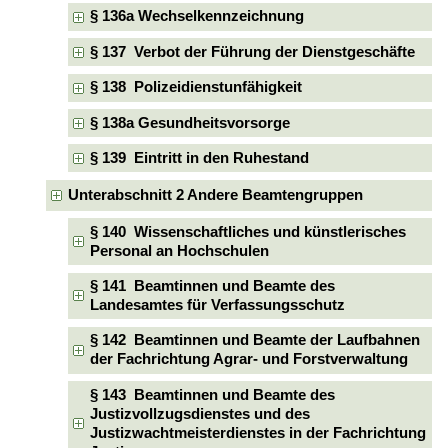
§ 136a Wechselkennzeichnung
§ 137 Verbot der Führung der Dienstgeschäfte
§ 138 Polizeidienstunfähigkeit
§ 138a Gesundheitsvorsorge
§ 139 Eintritt in den Ruhestand
Unterabschnitt 2 Andere Beamtengruppen
§ 140 Wissenschaftliches und künstlerisches
Personal an Hochschulen
§ 141 Beamtinnen und Beamte des
Landesamtes für Verfassungsschutz
§ 142 Beamtinnen und Beamte der Laufbahnen
der Fachrichtung Agrar- und Forstverwaltung
§ 143 Beamtinnen und Beamte des
Justizvollzugsdienstes und des
Justizwachtmeisterdienstes in der Fachrichtung