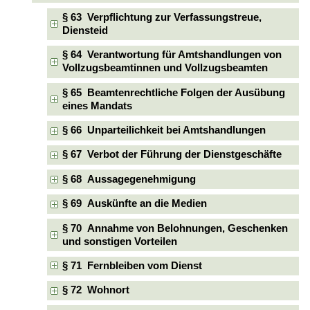
§ 63 Verpflichtung zur Verfassungstreue,
Diensteid
§ 64 Verantwortung für Amtshandlungen von
Vollzugsbeamtinnen und Vollzugsbeamten
§ 65 Beamtenrechtliche Folgen der Ausübung
eines Mandats
§ 66 Unparteilichkeit bei Amtshandlungen
§ 67 Verbot der Führung der Dienstgeschäfte
§ 68 Aussagegenehmigung
§ 69 Auskünfte an die Medien
§ 70 Annahme von Belohnungen, Geschenken
und sonstigen Vorteilen
§ 71 Fernbleiben vom Dienst
§ 72 Wohnort