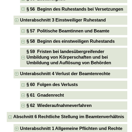
§ 56 Beginn des Ruhestands bei Versetzungen
Unterabschnitt 3 Einstweiliger Ruhestand
§ 57 Politische Beamtinnen und Beamte
§ 58 Beginn des einstweiligen Ruhestands
§ 59 Fristen bei landesübergreifender
Umbildung von Körperschaften und bei
Umbildung und Auflösung von Behörden
Unterabschnitt 4 Verlust der Beamtenrechte
§ 60 Folgen des Verlusts
§ 61 Gnadenrecht
§ 62 Wiederaufnahmeverfahren
Abschnitt 6 Rechtliche Stellung im Beamtenverhältnis
Unterabschnitt 1 Allgemeine Pflichten und Rechte