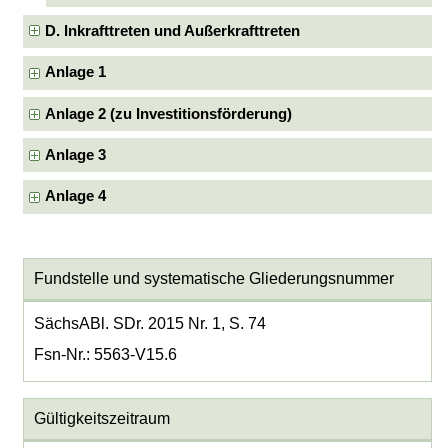
D. Inkrafttreten und Außerkrafttreten
Anlage 1
Anlage 2 (zu Investitionsförderung)
Anlage 3
Anlage 4
Fundstelle und systematische Gliederungsnummer
SächsABl. SDr. 2015 Nr. 1, S. 74
Fsn-Nr.: 5563-V15.6
Gültigkeitszeitraum