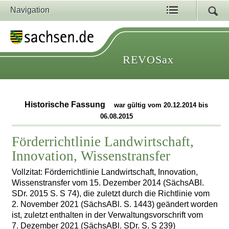
Navigation
REVOSax
Historische Fassung
war gültig vom 20.12.2014 bis
06.08.2015
Förderrichtlinie Landwirtschaft,
Innovation, Wissenstransfer
Vollzitat: Förderrichtlinie Landwirtschaft, Innovation,
Wissenstransfer vom 15. Dezember 2014 (SächsABl.
SDr. 2015 S. S 74), die zuletzt durch die Richtlinie vom
2. November 2021 (SächsABl. S. 1443) geändert worden
ist, zuletzt enthalten in der Verwaltungsvorschrift vom
7. Dezember 2021 (SächsABl. SDr. S. S 239)