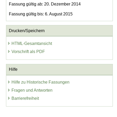
Fassung gültig ab: 20. Dezember 2014
Fassung gültig bis: 6. August 2015
Drucken/Speichern
HTML-Gesamtansicht
Vorschrift als PDF
Hilfe
Hilfe zu Historische Fassungen
Fragen und Antworten
Barrierefreiheit