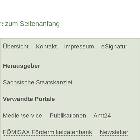
zum Seitenanfang
Übersicht
Kontakt
Impressum
eSignatur
Herausgeber
Sächsische Staatskanzlei
Verwandte Portale
Medienservice
Publikationen
Amt24
FÖMISAX Fördermitteldatenbank
Newsletter