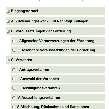
Eingangsformel
A. Zuwendungszweck und Rechtsgrundlagen
B. Voraussetzungen der Förderung
I. Allgemeine Voraussetzungen der Förderung
II. Besondere Voraussetzungen der Förderung
C. Verfahren
I. Antragsverfahren
II. Auswahl der Vorhaben
III. Bewilligungsverfahren
IV. Auszahlungsverfahren
V. Ablehnung, Rücknahme und Sanktionen