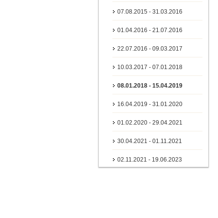
07.08.2015 - 31.03.2016
01.04.2016 - 21.07.2016
22.07.2016 - 09.03.2017
10.03.2017 - 07.01.2018
08.01.2018 - 15.04.2019
16.04.2019 - 31.01.2020
01.02.2020 - 29.04.2021
30.04.2021 - 01.11.2021
02.11.2021 - 19.06.2023