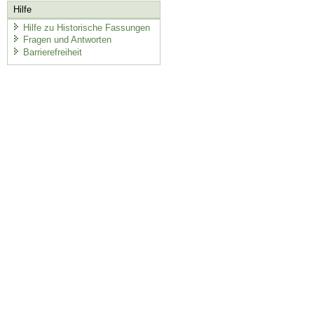
Hilfe
Hilfe zu Historische Fassungen
Fragen und Antworten
Barrierefreiheit