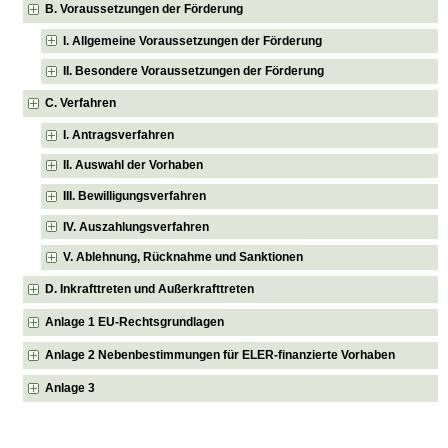
B. Voraussetzungen der Förderung
I. Allgemeine Voraussetzungen der Förderung
II. Besondere Voraussetzungen der Förderung
C. Verfahren
I. Antragsverfahren
II. Auswahl der Vorhaben
III. Bewilligungsverfahren
IV. Auszahlungsverfahren
V. Ablehnung, Rücknahme und Sanktionen
D. Inkrafttreten und Außerkrafttreten
Anlage 1 EU-Rechtsgrundlagen
Anlage 2 Nebenbestimmungen für ELER-finanzierte Vorhaben
Anlage 3