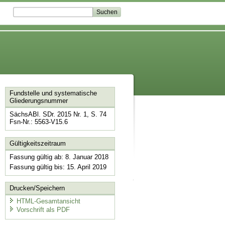
Fundstelle und systematische
Gliederungsnummer
SächsABl. SDr. 2015 Nr. 1, S. 74
Fsn-Nr.: 5563-V15.6
Gültigkeitszeitraum
Fassung gültig ab: 8. Januar 2018
Fassung gültig bis: 15. April 2019
Drucken/Speichern
HTML-Gesamtansicht
Vorschrift als PDF