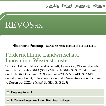
Übersicht
Kontakt
Impressum
eSignatur
REVOSax
Historische Fassung
war gültig vom 08.01.2018 bis 15.04.2019
Förderrichtlinie Landwirtschaft,
Innovation, Wissenstransfer
Vollzitat: Förderrichtlinie Landwirtschaft, Innovation, Wissenstransfer
vom 15. Dezember 2014 (SächsABl. SDr. 2015 S. S 74), die zuletzt
durch die Richtlinie vom 2. November 2021 (SächsABl. S. 1443)
geändert worden ist, zuletzt enthalten in der Verwaltungsvorschrift vom
7. Dezember 2021 (SächsABl. SDr. S. S 239)
Eingangsformel
A. Zuwendungszweck und Rechtsgrundlagen