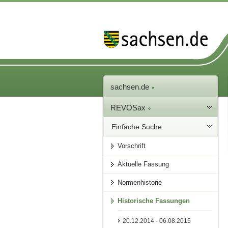
sachsen.de
REVOSax
Einfache Suche
Vorschrift
Aktuelle Fassung
Normenhistorie
Historische Fassungen
20.12.2014 - 06.08.2015