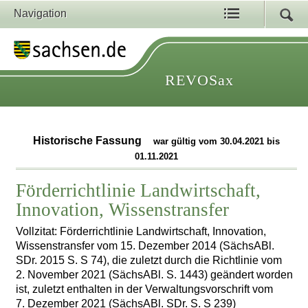
Navigation
REVOSax
Historische Fassung
war gültig vom 30.04.2021 bis
01.11.2021
Förderrichtlinie Landwirtschaft,
Innovation, Wissenstransfer
Vollzitat: Förderrichtlinie Landwirtschaft, Innovation,
Wissenstransfer vom 15. Dezember 2014 (SächsABl.
SDr. 2015 S. S 74), die zuletzt durch die Richtlinie vom
2. November 2021 (SächsABl. S. 1443) geändert worden
ist, zuletzt enthalten in der Verwaltungsvorschrift vom
7. Dezember 2021 (SächsABl. SDr. S. S 239)