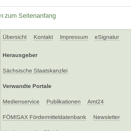
zum Seitenanfang
Übersicht
Kontakt
Impressum
eSignatur
Herausgeber
Sächsische Staatskanzlei
Verwandte Portale
Medienservice
Publikationen
Amt24
FÖMISAX Fördermitteldatenbank
Newsletter