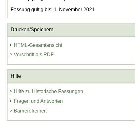
Fassung gültig bis: 1. November 2021
Drucken/Speichern
HTML-Gesamtansicht
Vorschrift als PDF
Hilfe
Hilfe zu Historische Fassungen
Fragen und Antworten
Barrierefreiheit