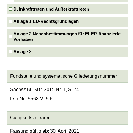
D. Inkrafttreten und Außerkrafttreten
Anlage 1 EU-Rechtsgrundlagen
Anlage 2 Nebenbestimmungen für ELER-finanzierte
Vorhaben
Anlage 3
Fundstelle und systematische Gliederungsnummer
SächsABl. SDr. 2015 Nr. 1, S. 74
Fsn-Nr.: 5563-V15.6
Gültigkeitszeitraum
Fassung gültig ab: 30. April 2021