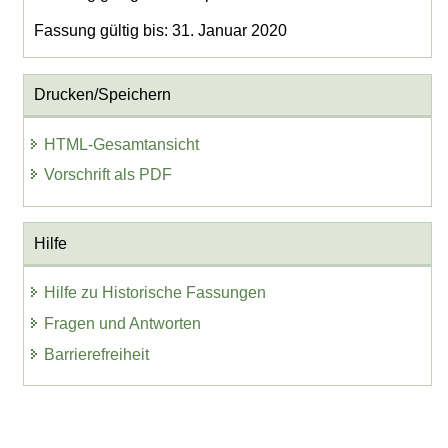
Fassung gültig bis: 31. Januar 2020
Drucken/Speichern
HTML-Gesamtansicht
Vorschrift als PDF
Hilfe
Hilfe zu Historische Fassungen
Fragen und Antworten
Barrierefreiheit