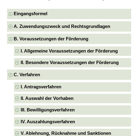
Eingangsformel
A. Zuwendungszweck und Rechtsgrundlagen
B. Voraussetzungen der Förderung
I. Allgemeine Voraussetzungen der Förderung
II. Besondere Voraussetzungen der Förderung
C. Verfahren
I. Antragsverfahren
II. Auswahl der Vorhaben
III. Bewilligungsverfahren
IV. Auszahlungsverfahren
V. Ablehnung, Rücknahme und Sanktionen