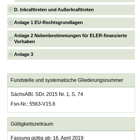
D. Inkrafttreten und Außerkrafttreten
Anlage 1 EU-Rechtsgrundlagen
Anlage 2 Nebenbestimmungen für ELER-finanzierte
Vorhaben
Anlage 3
Fundstelle und systematische Gliederungsnummer
SächsABl. SDr. 2015 Nr. 1, S. 74
Fsn-Nr.: 5563-V15.6
Gültigkeitszeitraum
Fassung gültig ab: 16. April 2019