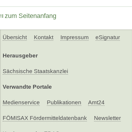
zum Seitenanfang
Übersicht
Kontakt
Impressum
eSignatur
Herausgeber
Sächsische Staatskanzlei
Verwandte Portale
Medienservice
Publikationen
Amt24
FÖMISAX Fördermitteldatenbank
Newsletter