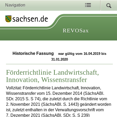
Navigation
REVOSax
Historische Fassung
war gültig vom 16.04.2019 bis
31.01.2020
Förderrichtlinie Landwirtschaft,
Innovation, Wissenstransfer
Vollzitat: Förderrichtlinie Landwirtschaft, Innovation,
Wissenstransfer vom 15. Dezember 2014 (SächsABl.
SDr. 2015 S. S 74), die zuletzt durch die Richtlinie vom
2. November 2021 (SächsABl. S. 1443) geändert worden
ist, zuletzt enthalten in der Verwaltungsvorschrift vom
7. Dezember 2021 (SächsABl. SDr. S. S 239)