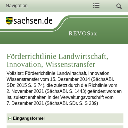
Navigation
REVOSax
Förderrichtlinie Landwirtschaft,
Innovation, Wissenstransfer
Vollzitat: Förderrichtlinie Landwirtschaft, Innovation,
Wissenstransfer vom 15. Dezember 2014 (SächsABl.
SDr. 2015 S. S 74), die zuletzt durch die Richtlinie vom
2. November 2021 (SächsABl. S. 1443) geändert worden
ist, zuletzt enthalten in der Verwaltungsvorschrift vom
7. Dezember 2021 (SächsABl. SDr. S. S 239)
Eingangsformel