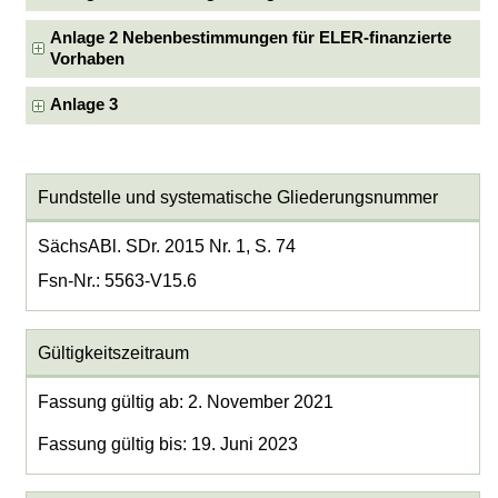
Anlage 2 Nebenbestimmungen für ELER-finanzierte
Vorhaben
Anlage 3
Fundstelle und systematische Gliederungsnummer
SächsABl. SDr. 2015 Nr. 1, S. 74
Fsn-Nr.: 5563-V15.6
Gültigkeitszeitraum
Fassung gültig ab: 2. November 2021
Fassung gültig bis: 19. Juni 2023