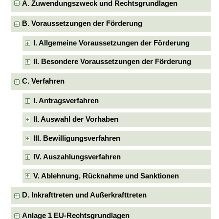
A. Zuwendungszweck und Rechtsgrundlagen
B. Voraussetzungen der Förderung
I. Allgemeine Voraussetzungen der Förderung
II. Besondere Voraussetzungen der Förderung
C. Verfahren
I. Antragsverfahren
II. Auswahl der Vorhaben
III. Bewilligungsverfahren
IV. Auszahlungsverfahren
V. Ablehnung, Rücknahme und Sanktionen
D. Inkrafttreten und Außerkrafttreten
Anlage 1 EU-Rechtsgrundlagen