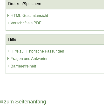
Drucken/Speichern
HTML-Gesamtansicht
Vorschrift als PDF
Hilfe
Hilfe zu Historische Fassungen
Fragen und Antworten
Barrierefreiheit
zum Seitenanfang