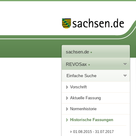
sachsen.de
REVOSax
Einfache Suche
Vorschrift
Aktuelle Fassung
Normenhistorie
Historische Fassungen
01.08.2015 - 31.07.2017