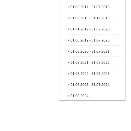
01.08.2017 - 31.07.2018
01.08.2018 - 31.12.2018
01.01.2019 - 31.07.2020
01.08.2019 - 31.07.2020
01.08.2020 - 31.07.2021
01.08.2021 - 31.07.2022
01.08.2022 - 31.07.2023
01.08.2023 - 31.07.2024
01.08.2024