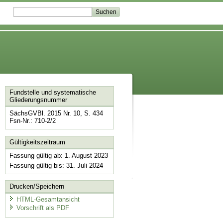
Fundstelle und systematische
Gliederungsnummer
SächsGVBl. 2015 Nr. 10, S. 434
Fsn-Nr.: 710-2/2
Gültigkeitszeitraum
Fassung gültig ab: 1. August 2023
Fassung gültig bis: 31. Juli 2024
Drucken/Speichern
HTML-Gesamtansicht
Vorschrift als PDF