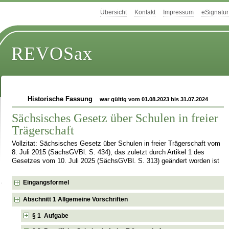
Übersicht
Kontakt
Impressum
eSignatur
REVOSax
Historische Fassung
war gültig vom 01.08.2023 bis 31.07.2024
Sächsisches Gesetz über Schulen in freier
Trägerschaft
Vollzitat: Sächsisches Gesetz über Schulen in freier Trägerschaft vom
8. Juli 2015 (SächsGVBl. S. 434), das zuletzt durch Artikel 1 des
Gesetzes vom 10. Juli 2025 (SächsGVBl. S. 313) geändert worden ist
Eingangsformel
Abschnitt 1 Allgemeine Vorschriften
§ 1 Aufgabe