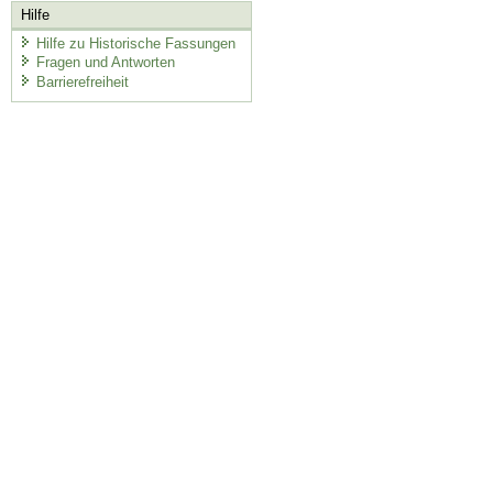
Hilfe
Hilfe zu Historische Fassungen
Fragen und Antworten
Barrierefreiheit