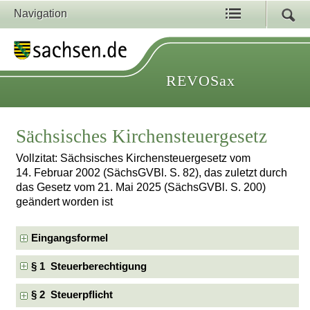
Navigation
REVOSax
Sächsisches Kirchensteuergesetz
Vollzitat: Sächsisches Kirchensteuergesetz vom
14. Februar 2002 (SächsGVBl. S. 82), das zuletzt durch
das Gesetz vom 21. Mai 2025 (SächsGVBl. S. 200)
geändert worden ist
Eingangsformel
§ 1 Steuerberechtigung
§ 2 Steuerpflicht