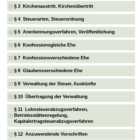
§ 3 Kirchenaustritt, Kirchenübertritt
§ 4 Steuerarten, Steuerordnung
§ 5 Anerkennungsverfahren, Veröffentlichung
§ 6 Konfessionsgleiche Ehe
§ 7 Konfessionsverschiedene Ehe
§ 8 Glaubensverschiedene Ehe
§ 9 Verwaltung der Steuer, Auskünfte
§ 10 Übertragung der Verwaltung
§ 11 Lohnsteuerabzugsverfahren,
Betriebsstättenregelung,
Kapitalertragsteuerabzugsverfahren
§ 12 Anzuwendende Vorschriften