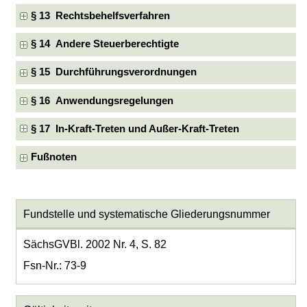
§ 13 Rechtsbehelfsverfahren
§ 14 Andere Steuerberechtigte
§ 15 Durchführungsverordnungen
§ 16 Anwendungsregelungen
§ 17 In-Kraft-Treten und Außer-Kraft-Treten
Fußnoten
Fundstelle und systematische Gliederungsnummer
SächsGVBl. 2002 Nr. 4, S. 82
Fsn-Nr.: 73-9