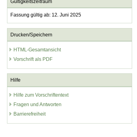
Gültigkeitszeitraum
Fassung gültig ab: 12. Juni 2025
Drucken/Speichern
HTML-Gesamtansicht
Vorschrift als PDF
Hilfe
Hilfe zum Vorschriftentext
Fragen und Antworten
Barrierefreiheit