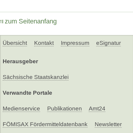
zum Seitenanfang
Übersicht
Kontakt
Impressum
eSignatur
Herausgeber
Sächsische Staatskanzlei
Verwandte Portale
Medienservice
Publikationen
Amt24
FÖMISAX Fördermitteldatenbank
Newsletter