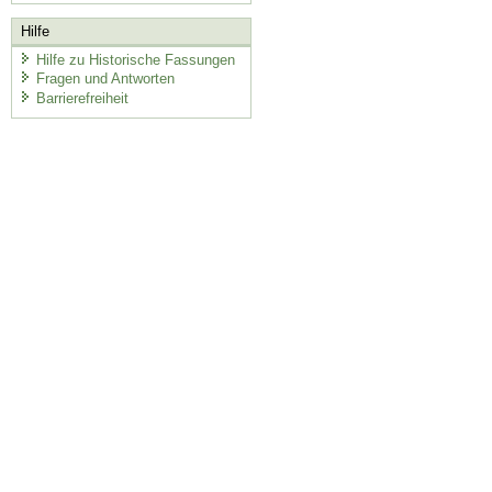
Hilfe
Hilfe zu Historische Fassungen
Fragen und Antworten
Barrierefreiheit