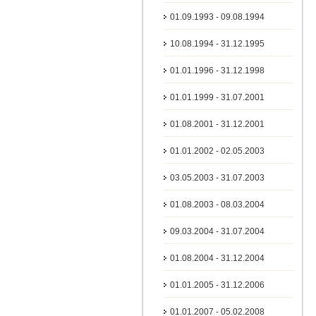
01.09.1993 - 09.08.1994
10.08.1994 - 31.12.1995
01.01.1996 - 31.12.1998
01.01.1999 - 31.07.2001
01.08.2001 - 31.12.2001
01.01.2002 - 02.05.2003
03.05.2003 - 31.07.2003
01.08.2003 - 08.03.2004
09.03.2004 - 31.07.2004
01.08.2004 - 31.12.2004
01.01.2005 - 31.12.2006
01.01.2007 - 05.02.2008