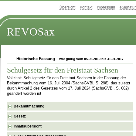
Übersicht
Kontakt
Impressum
eSignatur
REVOSax
Historische Fassung
war gültig vom 05.06.2010 bis 31.01.2017
Schulgesetz für den Freistaat Sachsen
Vollzitat: Schulgesetz für den Freistaat Sachsen in der Fassung der
Bekanntmachung vom 16. Juli 2004 (SächsGVBl. S. 298), das zuletzt
durch Artikel 2 des Gesetzes vom 17. Juli 2024 (SächsGVBl. S. 662)
geändert worden ist
Bekanntmachung
Gesetz
Inhaltsübersicht