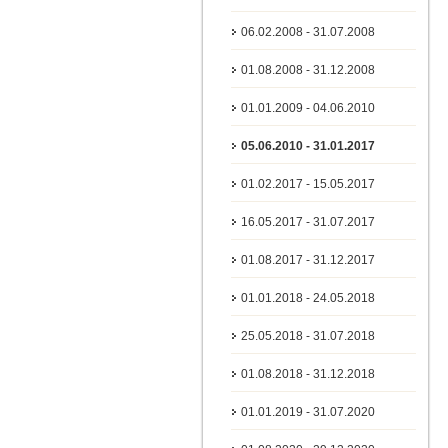
06.02.2008 - 31.07.2008
01.08.2008 - 31.12.2008
01.01.2009 - 04.06.2010
05.06.2010 - 31.01.2017
01.02.2017 - 15.05.2017
16.05.2017 - 31.07.2017
01.08.2017 - 31.12.2017
01.01.2018 - 24.05.2018
25.05.2018 - 31.07.2018
01.08.2018 - 31.12.2018
01.01.2019 - 31.07.2020