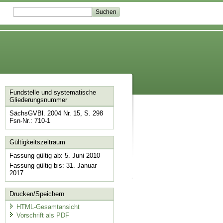
Fundstelle und systematische
Gliederungsnummer
SächsGVBl. 2004 Nr. 15, S. 298
Fsn-Nr.: 710-1
Gültigkeitszeitraum
Fassung gültig ab: 5. Juni 2010
Fassung gültig bis: 31. Januar
2017
Drucken/Speichern
HTML-Gesamtansicht
Vorschrift als PDF