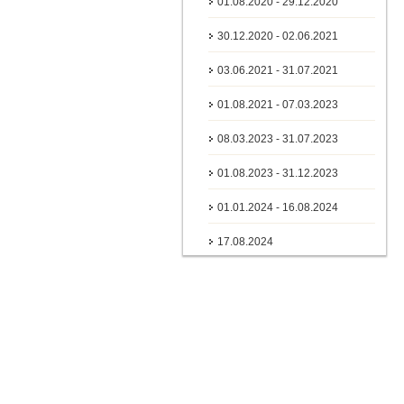
01.08.2020 - 29.12.2020
30.12.2020 - 02.06.2021
03.06.2021 - 31.07.2021
01.08.2021 - 07.03.2023
08.03.2023 - 31.07.2023
01.08.2023 - 31.12.2023
01.01.2024 - 16.08.2024
17.08.2024