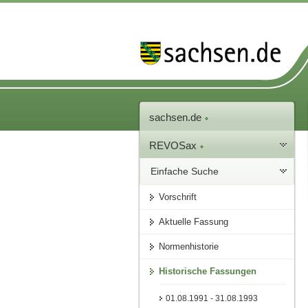
sachsen.de
REVOSax
Einfache Suche
Vorschrift
Aktuelle Fassung
Normenhistorie
Historische Fassungen
01.08.1991 - 31.08.1993