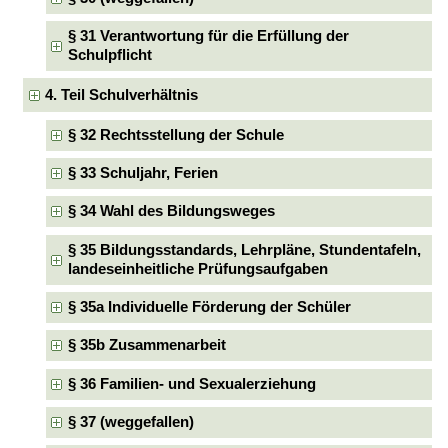
§ 31 Verantwortung für die Erfüllung der
Schulpflicht
4. Teil Schulverhältnis
§ 32 Rechtsstellung der Schule
§ 33 Schuljahr, Ferien
§ 34 Wahl des Bildungsweges
§ 35 Bildungsstandards, Lehrpläne, Stundentafeln,
landeseinheitliche Prüfungsaufgaben
§ 35a Individuelle Förderung der Schüler
§ 35b Zusammenarbeit
§ 36 Familien- und Sexualerziehung
§ 37 (weggefallen)