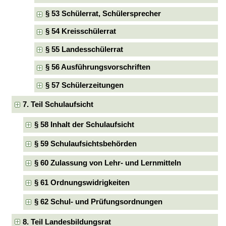
§ 53 Schülerrat, Schülersprecher
§ 54 Kreisschülerrat
§ 55 Landesschülerrat
§ 56 Ausführungsvorschriften
§ 57 Schülerzeitungen
7. Teil Schulaufsicht
§ 58 Inhalt der Schulaufsicht
§ 59 Schulaufsichtsbehörden
§ 60 Zulassung von Lehr- und Lernmitteln
§ 61 Ordnungswidrigkeiten
§ 62 Schul- und Prüfungsordnungen
8. Teil Landesbildungsrat