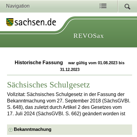
Navigation
REVOSax
Historische Fassung
war gültig vom 01.08.2023 bis
31.12.2023
Sächsisches Schulgesetz
Vollzitat: Sächsisches Schulgesetz in der Fassung der
Bekanntmachung vom 27. September 2018 (SächsGVBl.
S. 648), das zuletzt durch Artikel 2 des Gesetzes vom
17. Juli 2024 (SächsGVBl. S. 662) geändert worden ist
Bekanntmachung