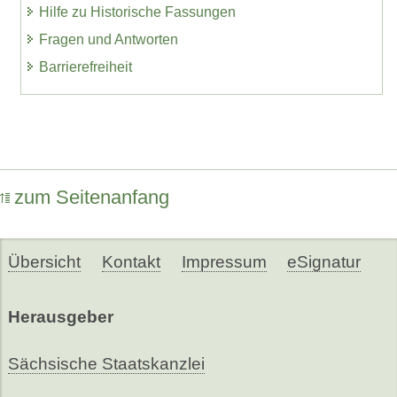
Hilfe zu Historische Fassungen
Fragen und Antworten
Barrierefreiheit
zum Seitenanfang
Übersicht
Kontakt
Impressum
eSignatur
Herausgeber
Sächsische Staatskanzlei