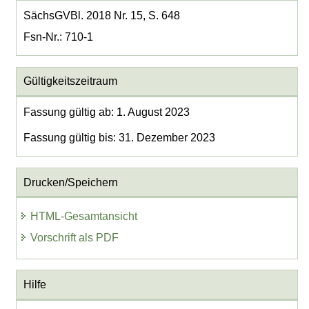
SächsGVBl. 2018 Nr. 15, S. 648
Fsn-Nr.: 710-1
Gültigkeitszeitraum
Fassung gültig ab: 1. August 2023
Fassung gültig bis: 31. Dezember 2023
Drucken/Speichern
HTML-Gesamtansicht
Vorschrift als PDF
Hilfe