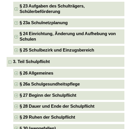
§ 23 Aufgaben des Schulträgers,
Schülerbeförderung
§ 23a Schulnetzplanung
§ 24 Einrichtung, Änderung und Aufhebung von
Schulen
§ 25 Schulbezirk und Einzugsbereich
3. Teil Schulpflicht
§ 26 Allgemeines
§ 26a Schulgesundheitspflege
§ 27 Beginn der Schulpflicht
§ 28 Dauer und Ende der Schulpflicht
§ 29 Ruhen der Schulpflicht
§ 30 (weggefallen)