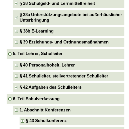
§ 38 Schulgeld- und Lernmittelfreiheit
§ 38a Unterstützungsangebote bei außerhäuslicher
Unterbringung
§ 38b E-Learning
§ 39 Erziehungs- und Ordnungsmaßnahmen
5. Teil Lehrer, Schulleiter
§ 40 Personalhoheit, Lehrer
§ 41 Schulleiter, stellvertretender Schulleiter
§ 42 Aufgaben des Schulleiters
6. Teil Schulverfassung
1. Abschnitt Konferenzen
§ 43 Schulkonferenz