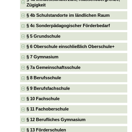
Zügigkeit
§ 4b Schulstandorte im ländlichen Raum
§ 4c Sonderpädagogischer Förderbedarf
§ 5 Grundschule
§ 6 Oberschule einschließlich Oberschule+
§ 7 Gymnasium
§ 7a Gemeinschaftsschule
§ 8 Berufsschule
§ 9 Berufsfachschule
§ 10 Fachschule
§ 11 Fachoberschule
§ 12 Berufliches Gymnasium
§ 13 Förderschulen