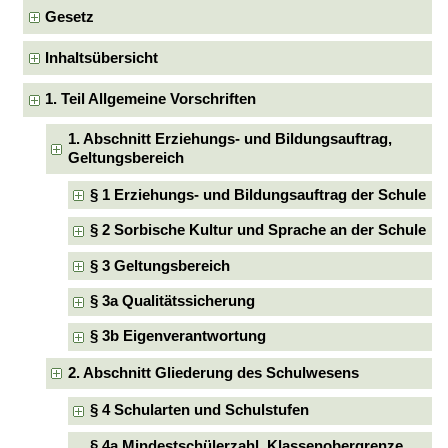
Gesetz
Inhaltsübersicht
1. Teil Allgemeine Vorschriften
1. Abschnitt Erziehungs- und Bildungsauftrag,
Geltungsbereich
§ 1 Erziehungs- und Bildungsauftrag der Schule
§ 2 Sorbische Kultur und Sprache an der Schule
§ 3 Geltungsbereich
§ 3a Qualitätssicherung
§ 3b Eigenverantwortung
2. Abschnitt Gliederung des Schulwesens
§ 4 Schularten und Schulstufen
§ 4a Mindestschülerzahl, Klassenobergrenze,