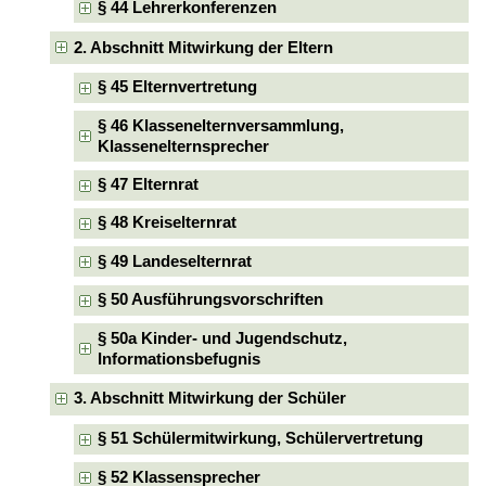
§ 44 Lehrerkonferenzen
2. Abschnitt Mitwirkung der Eltern
§ 45 Elternvertretung
§ 46 Klassenelternversammlung,
Klassenelternsprecher
§ 47 Elternrat
§ 48 Kreiselternrat
§ 49 Landeselternrat
§ 50 Ausführungsvorschriften
§ 50a Kinder- und Jugendschutz,
Informationsbefugnis
3. Abschnitt Mitwirkung der Schüler
§ 51 Schülermitwirkung, Schülervertretung
§ 52 Klassensprecher