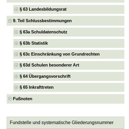
§ 63 Landesbildungsrat
9. Teil Schlussbestimmungen
§ 63a Schuldatenschutz
§ 63b Statistik
§ 63c Einschränkung von Grundrechten
§ 63d Schulen besonderer Art
§ 64 Übergangsvorschrift
§ 65 Inkrafttreten
Fußnoten
Fundstelle und systematische Gliederungsnummer