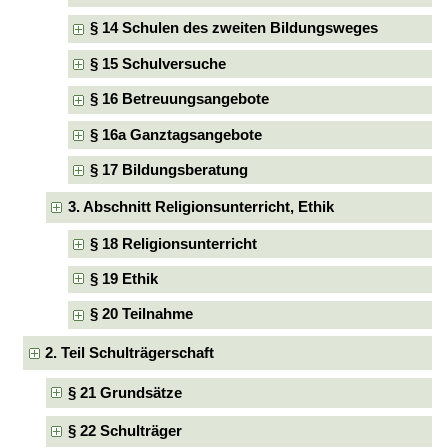
§ 14 Schulen des zweiten Bildungsweges
§ 15 Schulversuche
§ 16 Betreuungsangebote
§ 16a Ganztagsangebote
§ 17 Bildungsberatung
3. Abschnitt Religionsunterricht, Ethik
§ 18 Religionsunterricht
§ 19 Ethik
§ 20 Teilnahme
2. Teil Schulträgerschaft
§ 21 Grundsätze
§ 22 Schulträger