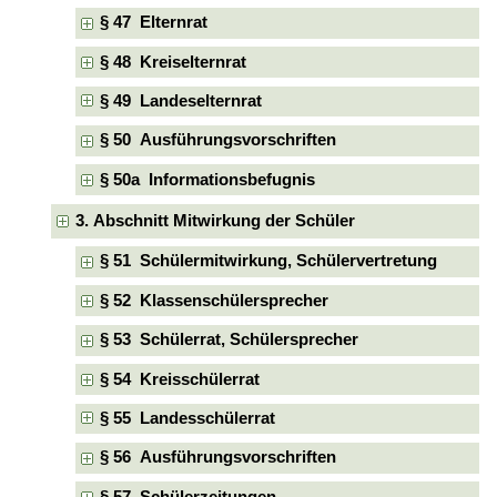
§ 47 Elternrat
§ 48 Kreiselternrat
§ 49 Landeselternrat
§ 50 Ausführungsvorschriften
§ 50a Informationsbefugnis
3. Abschnitt Mitwirkung der Schüler
§ 51 Schülermitwirkung, Schülervertretung
§ 52 Klassenschülersprecher
§ 53 Schülerrat, Schülersprecher
§ 54 Kreisschülerrat
§ 55 Landesschülerrat
§ 56 Ausführungsvorschriften
§ 57 Schülerzeitungen