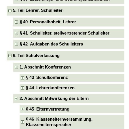
5. Teil Lehrer, Schulleiter
§ 40 Personalhoheit, Lehrer
§ 41 Schulleiter, stellvertretender Schulleiter
§ 42 Aufgaben des Schulleiters
6. Teil Schulverfassung
1. Abschnitt Konferenzen
§ 43 Schulkonferenz
§ 44 Lehrerkonferenzen
2. Abschnitt Mitwirkung der Eltern
§ 45 Elternvertretung
§ 46 Klassenelternversammlung,
Klassenelternsprecher