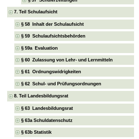
7. Teil Schulaufsicht
§ 58 Inhalt der Schulaufsicht
§ 59 Schulaufsichtsbehörden
§ 59a Evaluation
§ 60 Zulassung von Lehr- und Lernmitteln
§ 61 Ordnungswidrigkeiten
§ 62 Schul- und Prüfungsordnungen
8. Teil Landesbildungsrat
§ 63 Landesbildungsrat
§ 63a Schuldatenschutz
§ 63b Statistik