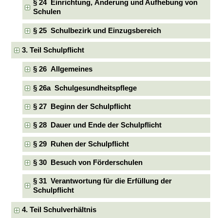
§ 24 Einrichtung, Änderung und Aufhebung von
Schulen
§ 25 Schulbezirk und Einzugsbereich
3. Teil Schulpflicht
§ 26 Allgemeines
§ 26a Schulgesundheitspflege
§ 27 Beginn der Schulpflicht
§ 28 Dauer und Ende der Schulpflicht
§ 29 Ruhen der Schulpflicht
§ 30 Besuch von Förderschulen
§ 31 Verantwortung für die Erfüllung der
Schulpflicht
4. Teil Schulverhältnis