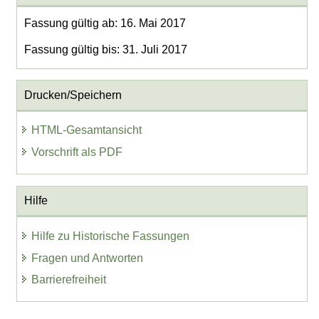
Fassung gültig ab: 16. Mai 2017
Fassung gültig bis: 31. Juli 2017
Drucken/Speichern
HTML-Gesamtansicht
Vorschrift als PDF
Hilfe
Hilfe zu Historische Fassungen
Fragen und Antworten
Barrierefreiheit