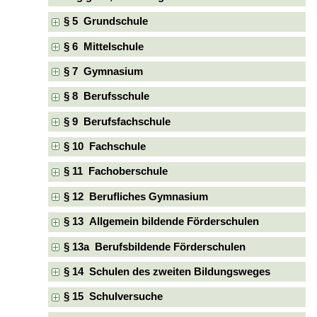
§ 5 Grundschule
§ 6 Mittelschule
§ 7 Gymnasium
§ 8 Berufsschule
§ 9 Berufsfachschule
§ 10 Fachschule
§ 11 Fachoberschule
§ 12 Berufliches Gymnasium
§ 13 Allgemein bildende Förderschulen
§ 13a Berufsbildende Förderschulen
§ 14 Schulen des zweiten Bildungsweges
§ 15 Schulversuche