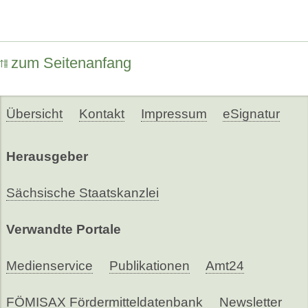
zum Seitenanfang
Übersicht
Kontakt
Impressum
eSignatur
Herausgeber
Sächsische Staatskanzlei
Verwandte Portale
Medienservice
Publikationen
Amt24
FÖMISAX Fördermitteldatenbank
Newsletter