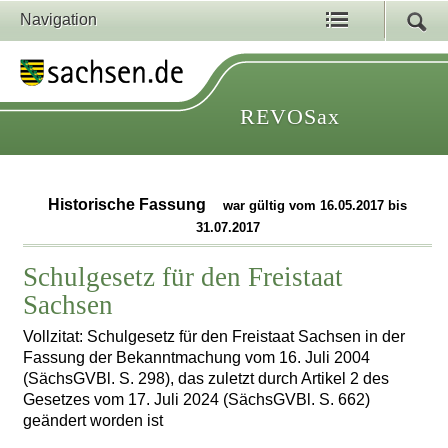
Navigation
REVOSax
Historische Fassung
war gültig vom 16.05.2017 bis
31.07.2017
Schulgesetz für den Freistaat
Sachsen
Vollzitat: Schulgesetz für den Freistaat Sachsen in der
Fassung der Bekanntmachung vom 16. Juli 2004
(SächsGVBl. S. 298), das zuletzt durch Artikel 2 des
Gesetzes vom 17. Juli 2024 (SächsGVBl. S. 662)
geändert worden ist