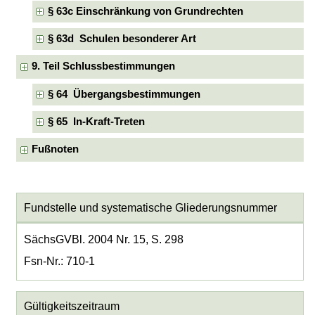
§ 63c Einschränkung von Grundrechten
§ 63d Schulen besonderer Art
9. Teil Schlussbestimmungen
§ 64 Übergangsbestimmungen
§ 65 In-Kraft-Treten
Fußnoten
Fundstelle und systematische Gliederungsnummer
SächsGVBl. 2004 Nr. 15, S. 298
Fsn-Nr.: 710-1
Gültigkeitszeitraum