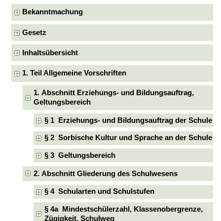
Bekanntmachung
Gesetz
Inhaltsübersicht
1. Teil Allgemeine Vorschriften
1. Abschnitt Erziehungs- und Bildungsauftrag,
Geltungsbereich
§ 1 Erziehungs- und Bildungsauftrag der Schule
§ 2 Sorbische Kultur und Sprache an der Schule
§ 3 Geltungsbereich
2. Abschnitt Gliederung des Schulwesens
§ 4 Schularten und Schulstufen
§ 4a Mindestschülerzahl, Klassenobergrenze,
Zügigkeit, Schulweg