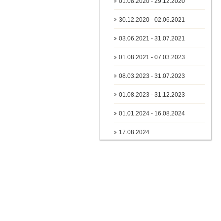
01.08.2020 - 29.12.2020
30.12.2020 - 02.06.2021
03.06.2021 - 31.07.2021
01.08.2021 - 07.03.2023
08.03.2023 - 31.07.2023
01.08.2023 - 31.12.2023
01.01.2024 - 16.08.2024
17.08.2024