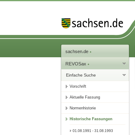
sachsen.de
REVOSax
Einfache Suche
Vorschrift
Aktuelle Fassung
Normenhistorie
Historische Fassungen
01.08.1991 - 31.08.1993