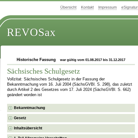
Übersicht
Kontakt
Impressum
eSignatur
REVOSax
Historische Fassung
war gültig vom 01.08.2017 bis 31.12.2017
Sächsisches Schulgesetz
Vollzitat: Sächsisches Schulgesetz in der Fassung der
Bekanntmachung vom 16. Juli 2004 (SächsGVBl. S. 298), das zuletzt
durch Artikel 2 des Gesetzes vom 17. Juli 2024 (SächsGVBl. S. 662)
geändert worden ist
Bekanntmachung
Gesetz
Inhaltsübersicht