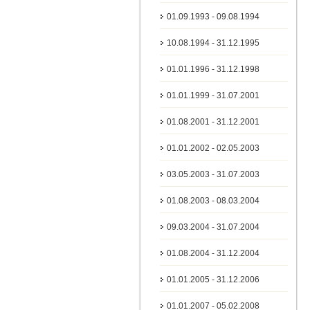
01.09.1993 - 09.08.1994
10.08.1994 - 31.12.1995
01.01.1996 - 31.12.1998
01.01.1999 - 31.07.2001
01.08.2001 - 31.12.2001
01.01.2002 - 02.05.2003
03.05.2003 - 31.07.2003
01.08.2003 - 08.03.2004
09.03.2004 - 31.07.2004
01.08.2004 - 31.12.2004
01.01.2005 - 31.12.2006
01.01.2007 - 05.02.2008