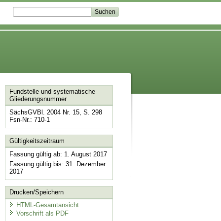
Fundstelle und systematische
Gliederungsnummer
SächsGVBl. 2004 Nr. 15, S. 298
Fsn-Nr.: 710-1
Gültigkeitszeitraum
Fassung gültig ab: 1. August 2017
Fassung gültig bis: 31. Dezember
2017
Drucken/Speichern
HTML-Gesamtansicht
Vorschrift als PDF