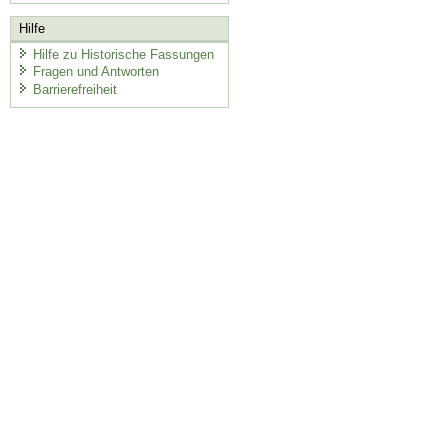
Hilfe
Hilfe zu Historische Fassungen
Fragen und Antworten
Barrierefreiheit