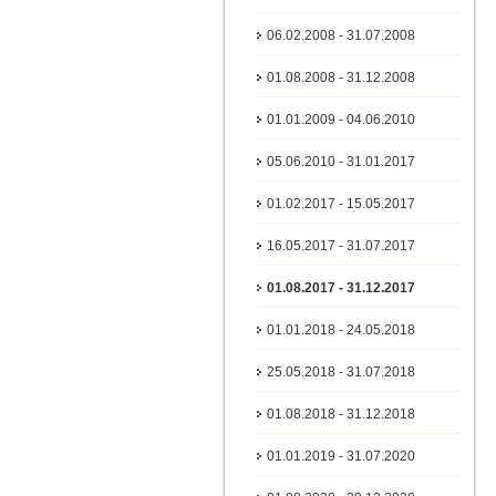
06.02.2008 - 31.07.2008
01.08.2008 - 31.12.2008
01.01.2009 - 04.06.2010
05.06.2010 - 31.01.2017
01.02.2017 - 15.05.2017
16.05.2017 - 31.07.2017
01.08.2017 - 31.12.2017
01.01.2018 - 24.05.2018
25.05.2018 - 31.07.2018
01.08.2018 - 31.12.2018
01.01.2019 - 31.07.2020