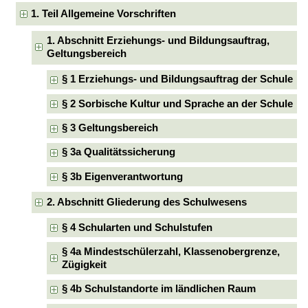
1. Teil Allgemeine Vorschriften
1. Abschnitt Erziehungs- und Bildungsauftrag,
Geltungsbereich
§ 1 Erziehungs- und Bildungsauftrag der Schule
§ 2 Sorbische Kultur und Sprache an der Schule
§ 3 Geltungsbereich
§ 3a Qualitätssicherung
§ 3b Eigenverantwortung
2. Abschnitt Gliederung des Schulwesens
§ 4 Schularten und Schulstufen
§ 4a Mindestschülerzahl, Klassenobergrenze,
Zügigkeit
§ 4b Schulstandorte im ländlichen Raum