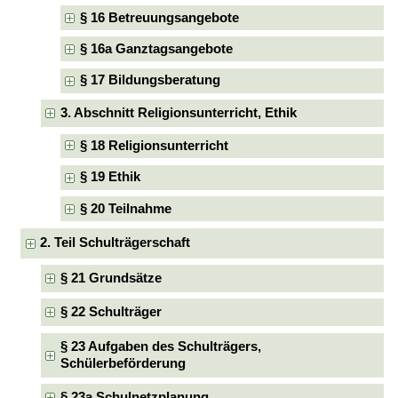
§ 16 Betreuungsangebote
§ 16a Ganztagsangebote
§ 17 Bildungsberatung
3. Abschnitt Religionsunterricht, Ethik
§ 18 Religionsunterricht
§ 19 Ethik
§ 20 Teilnahme
2. Teil Schulträgerschaft
§ 21 Grundsätze
§ 22 Schulträger
§ 23 Aufgaben des Schulträgers,
Schülerbeförderung
§ 23a Schulnetzplanung