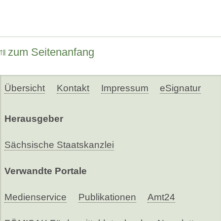
zum Seitenanfang
Übersicht
Kontakt
Impressum
eSignatur
Herausgeber
Sächsische Staatskanzlei
Verwandte Portale
Medienservice
Publikationen
Amt24