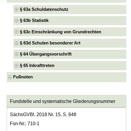
§ 63a Schuldatenschutz
§ 63b Statistik
§ 63c Einschränkung von Grundrechten
§ 63d Schulen besonderer Art
§ 64 Übergangsvorschrift
§ 65 Inkrafttreten
Fußnoten
Fundstelle und systematische Gliederungsnummer
SächsGVBl. 2018 Nr. 15, S. 648
Fsn-Nr.: 710-1