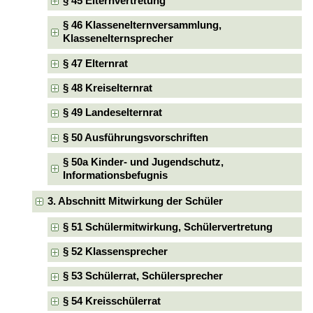
§ 45 Elternvertretung
§ 46 Klassenelternversammlung,
Klassenelternsprecher
§ 47 Elternrat
§ 48 Kreiselternrat
§ 49 Landeselternrat
§ 50 Ausführungsvorschriften
§ 50a Kinder- und Jugendschutz,
Informationsbefugnis
3. Abschnitt Mitwirkung der Schüler
§ 51 Schülermitwirkung, Schülervertretung
§ 52 Klassensprecher
§ 53 Schülerrat, Schülersprecher
§ 54 Kreisschülerrat