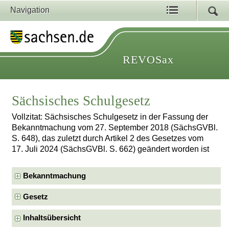
Navigation
REVOSax
Sächsisches Schulgesetz
Vollzitat: Sächsisches Schulgesetz in der Fassung der
Bekanntmachung vom 27. September 2018 (SächsGVBl.
S. 648), das zuletzt durch Artikel 2 des Gesetzes vom
17. Juli 2024 (SächsGVBl. S. 662) geändert worden ist
Bekanntmachung
Gesetz
Inhaltsübersicht