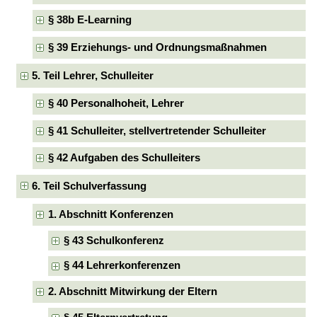
§ 38b E-Learning
§ 39 Erziehungs- und Ordnungsmaßnahmen
5. Teil Lehrer, Schulleiter
§ 40 Personalhoheit, Lehrer
§ 41 Schulleiter, stellvertretender Schulleiter
§ 42 Aufgaben des Schulleiters
6. Teil Schulverfassung
1. Abschnitt Konferenzen
§ 43 Schulkonferenz
§ 44 Lehrerkonferenzen
2. Abschnitt Mitwirkung der Eltern