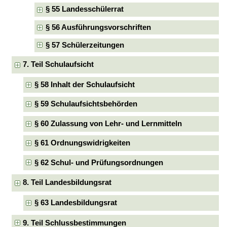
§ 55 Landesschülerrat
§ 56 Ausführungsvorschriften
§ 57 Schülerzeitungen
7. Teil Schulaufsicht
§ 58 Inhalt der Schulaufsicht
§ 59 Schulaufsichtsbehörden
§ 60 Zulassung von Lehr- und Lernmitteln
§ 61 Ordnungswidrigkeiten
§ 62 Schul- und Prüfungsordnungen
8. Teil Landesbildungsrat
§ 63 Landesbildungsrat
9. Teil Schlussbestimmungen