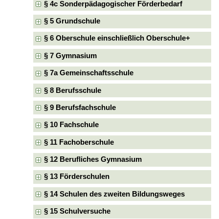
§ 4c Sonderpädagogischer Förderbedarf
§ 5 Grundschule
§ 6 Oberschule einschließlich Oberschule+
§ 7 Gymnasium
§ 7a Gemeinschaftsschule
§ 8 Berufsschule
§ 9 Berufsfachschule
§ 10 Fachschule
§ 11 Fachoberschule
§ 12 Berufliches Gymnasium
§ 13 Förderschulen
§ 14 Schulen des zweiten Bildungsweges
§ 15 Schulversuche