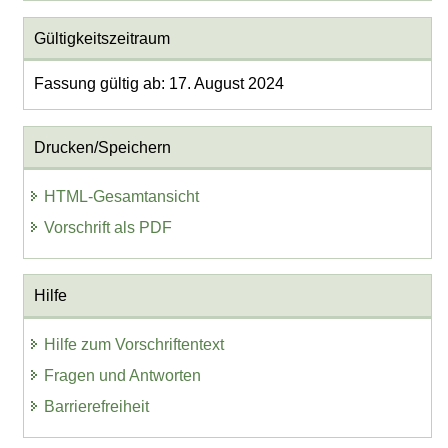
Gültigkeitszeitraum
Fassung gültig ab: 17. August 2024
Drucken/Speichern
HTML-Gesamtansicht
Vorschrift als PDF
Hilfe
Hilfe zum Vorschriftentext
Fragen und Antworten
Barrierefreiheit