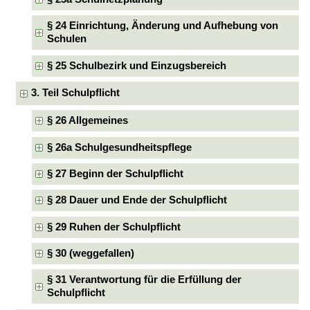
§ 24 Einrichtung, Änderung und Aufhebung von
Schulen
§ 25 Schulbezirk und Einzugsbereich
3. Teil Schulpflicht
§ 26 Allgemeines
§ 26a Schulgesundheitspflege
§ 27 Beginn der Schulpflicht
§ 28 Dauer und Ende der Schulpflicht
§ 29 Ruhen der Schulpflicht
§ 30 (weggefallen)
§ 31 Verantwortung für die Erfüllung der
Schulpflicht