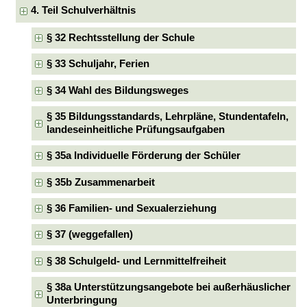
4. Teil Schulverhältnis
§ 32 Rechtsstellung der Schule
§ 33 Schuljahr, Ferien
§ 34 Wahl des Bildungsweges
§ 35 Bildungsstandards, Lehrpläne, Stundentafeln,
landeseinheitliche Prüfungsaufgaben
§ 35a Individuelle Förderung der Schüler
§ 35b Zusammenarbeit
§ 36 Familien- und Sexualerziehung
§ 37 (weggefallen)
§ 38 Schulgeld- und Lernmittelfreiheit
§ 38a Unterstützungsangebote bei außerhäuslicher
Unterbringung