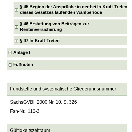
§ 45 Beginn der Ansprüche in der bei In-Kraft-Treten
dieses Gesetzes laufenden Wahlperiode
§ 46 Erstattung von Beiträgen zur
Rentenversicherung
§ 47 In-Kraft-Treten
Anlage I
Fußnoten
Fundstelle und systematische Gliederungsnummer
SächsGVBl. 2000 Nr. 10, S. 326
Fsn-Nr.: 110-3
Gültigkeitszeitraum