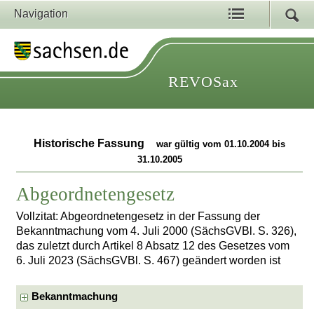
Navigation
REVOSax
Historische Fassung
war gültig vom 01.10.2004 bis
31.10.2005
Abgeordnetengesetz
Vollzitat: Abgeordnetengesetz in der Fassung der
Bekanntmachung vom 4. Juli 2000 (SächsGVBl. S. 326),
das zuletzt durch Artikel 8 Absatz 12 des Gesetzes vom
6. Juli 2023 (SächsGVBl. S. 467) geändert worden ist
Bekanntmachung