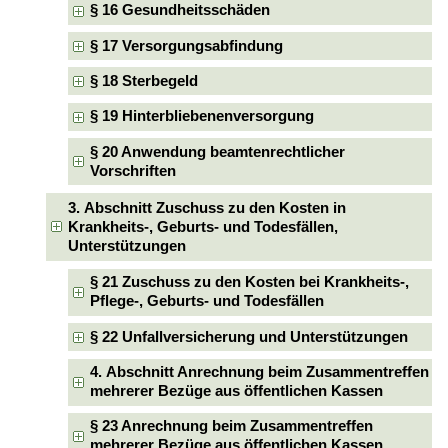
§ 16 Gesundheitsschäden
§ 17 Versorgungsabfindung
§ 18 Sterbegeld
§ 19 Hinterbliebenenversorgung
§ 20 Anwendung beamtenrechtlicher
Vorschriften
3. Abschnitt Zuschuss zu den Kosten in
Krankheits-, Geburts- und Todesfällen,
Unterstützungen
§ 21 Zuschuss zu den Kosten bei Krankheits-,
Pflege-, Geburts- und Todesfällen
§ 22 Unfallversicherung und Unterstützungen
4. Abschnitt Anrechnung beim Zusammentreffen
mehrerer Bezüge aus öffentlichen Kassen
§ 23 Anrechnung beim Zusammentreffen
mehrerer Bezüge aus öffentlichen Kassen