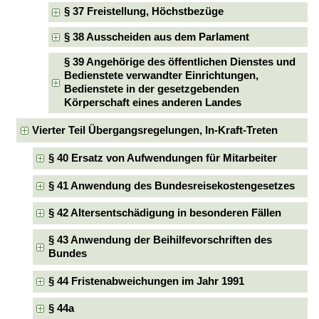
§ 37 Freistellung, Höchstbezüge
§ 38 Ausscheiden aus dem Parlament
§ 39 Angehörige des öffentlichen Dienstes und
Bedienstete verwandter Einrichtungen,
Bedienstete in der gesetzgebenden
Körperschaft eines anderen Landes
Vierter Teil Übergangsregelungen, In-Kraft-Treten
§ 40 Ersatz von Aufwendungen für Mitarbeiter
§ 41 Anwendung des Bundesreisekostengesetzes
§ 42 Altersentschädigung in besonderen Fällen
§ 43 Anwendung der Beihilfevorschriften des
Bundes
§ 44 Fristenabweichungen im Jahr 1991
§ 44a