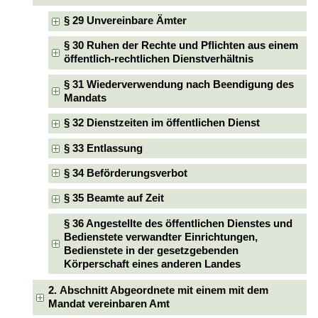
§ 29 Unvereinbare Ämter
§ 30 Ruhen der Rechte und Pflichten aus einem
öffentlich-rechtlichen Dienstverhältnis
§ 31 Wiederverwendung nach Beendigung des
Mandats
§ 32 Dienstzeiten im öffentlichen Dienst
§ 33 Entlassung
§ 34 Beförderungsverbot
§ 35 Beamte auf Zeit
§ 36 Angestellte des öffentlichen Dienstes und
Bedienstete verwandter Einrichtungen,
Bedienstete in der gesetzgebenden
Körperschaft eines anderen Landes
2. Abschnitt Abgeordnete mit einem mit dem
Mandat vereinbaren Amt