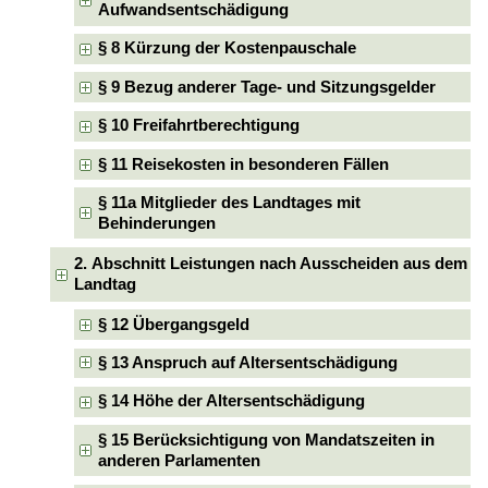
Aufwandsentschädigung
§ 8 Kürzung der Kostenpauschale
§ 9 Bezug anderer Tage- und Sitzungsgelder
§ 10 Freifahrtberechtigung
§ 11 Reisekosten in besonderen Fällen
§ 11a Mitglieder des Landtages mit
Behinderungen
2. Abschnitt Leistungen nach Ausscheiden aus dem
Landtag
§ 12 Übergangsgeld
§ 13 Anspruch auf Altersentschädigung
§ 14 Höhe der Altersentschädigung
§ 15 Berücksichtigung von Mandatszeiten in
anderen Parlamenten