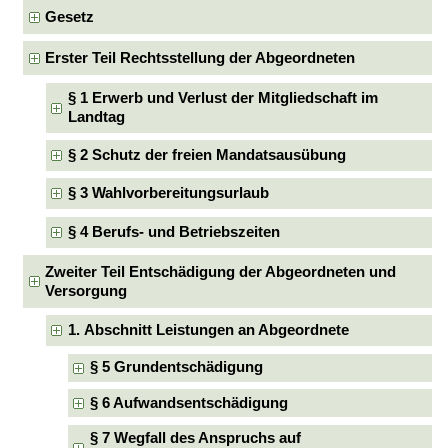
Gesetz
Erster Teil Rechtsstellung der Abgeordneten
§ 1 Erwerb und Verlust der Mitgliedschaft im
Landtag
§ 2 Schutz der freien Mandatsausübung
§ 3 Wahlvorbereitungsurlaub
§ 4 Berufs- und Betriebszeiten
Zweiter Teil Entschädigung der Abgeordneten und
Versorgung
1. Abschnitt Leistungen an Abgeordnete
§ 5 Grundentschädigung
§ 6 Aufwandsentschädigung
§ 7 Wegfall des Anspruchs auf