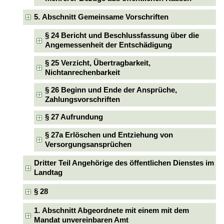
5. Abschnitt Gemeinsame Vorschriften
§ 24 Bericht und Beschlussfassung über die
Angemessenheit der Entschädigung
§ 25 Verzicht, Übertragbarkeit,
Nichtanrechenbarkeit
§ 26 Beginn und Ende der Ansprüche,
Zahlungsvorschriften
§ 27 Aufrundung
§ 27a Erlöschen und Entziehung von
Versorgungsansprüchen
Dritter Teil Angehörige des öffentlichen Dienstes im
Landtag
§ 28
1. Abschnitt Abgeordnete mit einem mit dem
Mandat unvereinbaren Amt