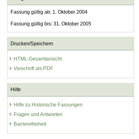
Fassung gültig ab: 1. Oktober 2004
Fassung gültig bis: 31. Oktober 2005
Drucken/Speichern
HTML-Gesamtansicht
Vorschrift als PDF
Hilfe
Hilfe zu Historische Fassungen
Fragen und Antworten
Barrierefreiheit