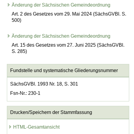
Änderung der Sächsischen Gemeindeordnung
Art. 2 des Gesetzes vom 29. Mai 2024 (SächsGVBl. S.
500)
Änderung der Sächsischen Gemeindeordnung
Art. 15 des Gesetzes vom 27. Juni 2025 (SächsGVBl.
S. 285)
Fundstelle und systematische Gliederungsnummer
SächsGVBl. 1993 Nr. 18, S. 301
Fsn-Nr.: 230-1
Drucken/Speichern der Stammfassung
HTML-Gesamtansicht