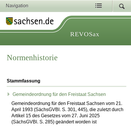
Navigation
REVOSax
Normenhistorie
Stammfassung
Gemeindeordnung für den Freistaat Sachsen
Gemeindeordnung für den Freistaat Sachsen vom 21.
April 1993 (SächsGVBl. S. 301, 445), die zuletzt durch
Artikel 15 des Gesetzes vom 27. Juni 2025
(SächsGVBl. S. 285) geändert worden ist