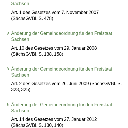
Sachsen
Art. 1 des Gesetzes vom 7. November 2007
(SächsGVBl. S. 478)
Änderung der Gemeindeordnung für den Freistaat
Sachsen
Art. 10 des Gesetzes vom 29. Januar 2008
(SächsGVBl. S. 138, 158)
Änderung der Gemeindeordnung für den Freistaat
Sachsen
Art. 2 des Gesetzes vom 26. Juni 2009 (SächsGVBl. S.
323, 325)
Änderung der Gemeindeordnung für den Freistaat
Sachsen
Art. 14 des Gesetzes vom 27. Januar 2012
(SächsGVBl. S. 130, 140)