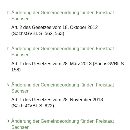
Änderung der Gemeindeordnung für den Freistaat
Sachsen
Art. 2 des Gesetzes vom 18. Oktober 2012
(SächsGVBl. S. 562, 563)
Änderung der Gemeindeordnung für den Freistaat
Sachsen
Art. 1 des Gesetzes vom 28. März 2013 (SächsGVBl. S.
158)
Änderung der Gemeindeordnung für den Freistaat
Sachsen
Art. 1 des Gesetzes vom 28. November 2013
(SächsGVBl. S. 822)
Änderung der Gemeindeordnung für den Freistaat
Sachsen