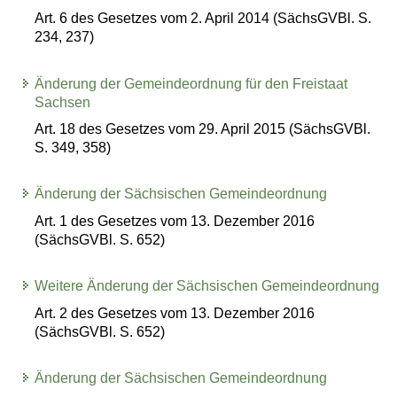
Art. 6 des Gesetzes vom 2. April 2014 (SächsGVBl. S.
234, 237)
Änderung der Gemeindeordnung für den Freistaat
Sachsen
Art. 18 des Gesetzes vom 29. April 2015 (SächsGVBl.
S. 349, 358)
Änderung der Sächsischen Gemeindeordnung
Art. 1 des Gesetzes vom 13. Dezember 2016
(SächsGVBl. S. 652)
Weitere Änderung der Sächsischen Gemeindeordnung
Art. 2 des Gesetzes vom 13. Dezember 2016
(SächsGVBl. S. 652)
Änderung der Sächsischen Gemeindeordnung