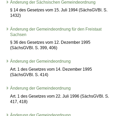
Änderung der Sächsischen Gemeindeordnung
§ 14 des Gesetzes vom 15. Juli 1994 (SächsGVBl. S.
1432)
Änderung der Gemeindeordnung für den Freistaat
Sachsen
§ 36 des Gesetzes vom 12. Dezember 1995
(SächsGVBl. S. 399, 406)
Änderung der Gemeindeordnung
Art. 1 des Gesetzes vom 14. Dezember 1995
(SächsGVBl. S. 414)
Änderung der Gemeindeordnung
Art. 1 des Gesetzes vom 22. Juli 1996 (SächsGVBl. S.
417, 418)
Änderung der Gemeindeordnung