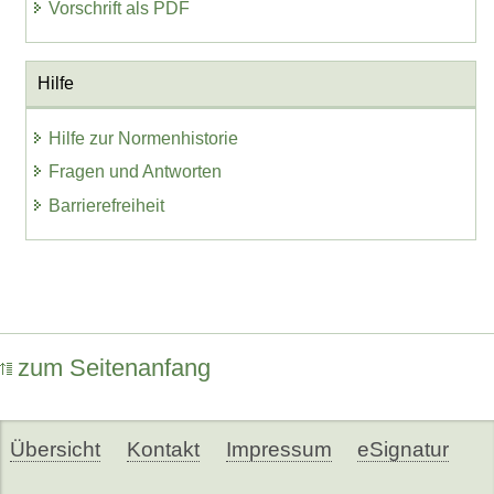
Vorschrift als PDF
Hilfe
Hilfe zur Normenhistorie
Fragen und Antworten
Barrierefreiheit
zum Seitenanfang
Übersicht
Kontakt
Impressum
eSignatur