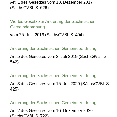
Art. 1 des Gesetzes vom 13. Dezember 2017
(SächsGVBl. S. 626)
Viertes Gesetz zur Änderung der Sächsischen
Gemeindeordnung
vom 25. Juni 2019 (SächsGVBl. S. 494)
Änderung der Sächsischen Gemeindeordnung
Art. 5 des Gesetzes vom 2. Juli 2019 (SächsGVBl. S.
542)
Änderung der Sächsischen Gemeindeordnung
Art. 3 des Gesetzes vom 15. Juli 2020 (SächsGVBl. S.
425)
Änderung der Sächsischen Gemeindeordnung
Art. 2 des Gesetzes vom 16. Dezember 2020
(SächsGVBl. S. 722)