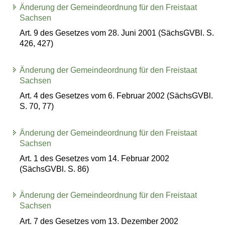
Änderung der Gemeindeordnung für den Freistaat
Sachsen
Art. 9 des Gesetzes vom 28. Juni 2001 (SächsGVBl. S.
426, 427)
Änderung der Gemeindeordnung für den Freistaat
Sachsen
Art. 4 des Gesetzes vom 6. Februar 2002 (SächsGVBl.
S. 70, 77)
Änderung der Gemeindeordnung für den Freistaat
Sachsen
Art. 1 des Gesetzes vom 14. Februar 2002
(SächsGVBl. S. 86)
Änderung der Gemeindeordnung für den Freistaat
Sachsen
Art. 7 des Gesetzes vom 13. Dezember 2002