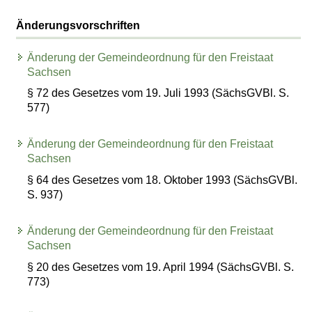
Änderungsvorschriften
Änderung der Gemeindeordnung für den Freistaat
Sachsen
§ 72 des Gesetzes vom 19. Juli 1993 (SächsGVBl. S.
577)
Änderung der Gemeindeordnung für den Freistaat
Sachsen
§ 64 des Gesetzes vom 18. Oktober 1993 (SächsGVBl.
S. 937)
Änderung der Gemeindeordnung für den Freistaat
Sachsen
§ 20 des Gesetzes vom 19. April 1994 (SächsGVBl. S.
773)