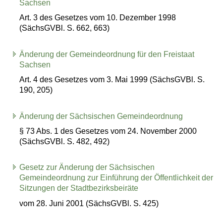
Sachsen
Art. 3 des Gesetzes vom 10. Dezember 1998
(SächsGVBl. S. 662, 663)
Änderung der Gemeindeordnung für den Freistaat
Sachsen
Art. 4 des Gesetzes vom 3. Mai 1999 (SächsGVBl. S.
190, 205)
Änderung der Sächsischen Gemeindeordnung
§ 73 Abs. 1 des Gesetzes vom 24. November 2000
(SächsGVBl. S. 482, 492)
Gesetz zur Änderung der Sächsischen
Gemeindeordnung zur Einführung der Öffentlichkeit der
Sitzungen der Stadtbezirksbeiräte
vom 28. Juni 2001 (SächsGVBl. S. 425)