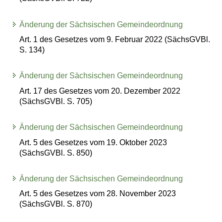
Änderung der Sächsischen Gemeindeordnung
Art. 1 des Gesetzes vom 9. Februar 2022 (SächsGVBl.
S. 134)
Änderung der Sächsischen Gemeindeordnung
Art. 17 des Gesetzes vom 20. Dezember 2022
(SächsGVBl. S. 705)
Änderung der Sächsischen Gemeindeordnung
Art. 5 des Gesetzes vom 19. Oktober 2023
(SächsGVBl. S. 850)
Änderung der Sächsischen Gemeindeordnung
Art. 5 des Gesetzes vom 28. November 2023
(SächsGVBl. S. 870)