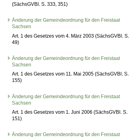
(SächsGVBl. S. 333, 351)
Änderung der Gemeindeordnung für den Freistaat
Sachsen
Art. 1 des Gesetzes vom 4. März 2003 (SächsGVBl. S.
49)
Änderung der Gemeindeordnung für den Freistaat
Sachsen
Art. 1 des Gesetzes vom 11. Mai 2005 (SächsGVBl. S.
155)
Änderung der Gemeindeordnung für den Freistaat
Sachsen
Art. 1 des Gesetzes vom 1. Juni 2006 (SächsGVBl. S.
151)
Änderung der Gemeindeordnung für den Freistaat