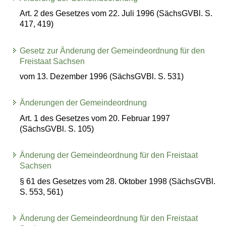
Art. 2 des Gesetzes vom 22. Juli 1996 (SächsGVBl. S.
417, 419)
Gesetz zur Änderung der Gemeindeordnung für den
Freistaat Sachsen
vom 13. Dezember 1996 (SächsGVBl. S. 531)
Änderungen der Gemeindeordnung
Art. 1 des Gesetzes vom 20. Februar 1997
(SächsGVBl. S. 105)
Änderung der Gemeindeordnung für den Freistaat
Sachsen
§ 61 des Gesetzes vom 28. Oktober 1998 (SächsGVBl.
S. 553, 561)
Änderung der Gemeindeordnung für den Freistaat