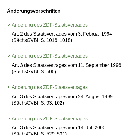
Änderungsvorschriften
Änderung des ZDF-Staatsvertrages
Art. 2 des Staatsvertrages vom 3. Februar 1994
(SächsGVBl. S. 1016, 1018)
Änderung des ZDF-Staatsvertrages
Art. 3 des Staatsvertrages vom 11. September 1996
(SächsGVBl. S. 506)
Änderung des ZDF-Staatsvertrages
Art. 3 des Staatsvertrages vom 24. August 1999
(SächsGVBl. S. 93, 102)
Änderung des ZDF-Staatsvertrages
Art. 3 des Staatsvertrages vom 14. Juli 2000
(SächsGVBl. S. 529, 531)