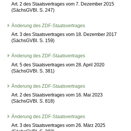
Art. 2 des Staatsvertrages vom 7. Dezember 2015
(SächsGVBl. S. 247)
Änderung des ZDF-Staatsvertrages
Art. 3 des Staatsvertrages vom 18. Dezember 2017
(SächsGVBl. S. 159)
Änderung des ZDF-Staatsvertrages
Art. 5 des Staatsvertrages vom 28. April 2020
(SächsGVBl. S. 381)
Änderung des ZDF-Staatsvertrages
Art. 2 des Staatsvertrages vom 16. Mai 2023
(SächsGVBl. S. 818)
Änderung des ZDF-Staatsvertrages
Art. 3 des Staatsvertrages vom 26. März 2025