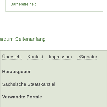
Barrierefreiheit
zum Seitenanfang
Übersicht
Kontakt
Impressum
eSignatur
Herausgeber
Sächsische Staatskanzlei
Verwandte Portale