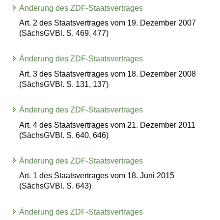
Änderung des ZDF-Staatsvertrages
Art. 2 des Staatsvertrages vom 19. Dezember 2007
(SächsGVBl. S. 469, 477)
Änderung des ZDF-Staatsvertrages
Art. 3 des Staatsvertrages vom 18. Dezember 2008
(SächsGVBl. S. 131, 137)
Änderung des ZDF-Staatsvertrages
Art. 4 des Staatsvertrages vom 21. Dezember 2011
(SächsGVBl. S. 640, 646)
Änderung des ZDF-Staatsvertrages
Art. 1 des Staatsvertrages vom 18. Juni 2015
(SächsGVBl. S. 643)
Änderung des ZDF-Staatsvertrages