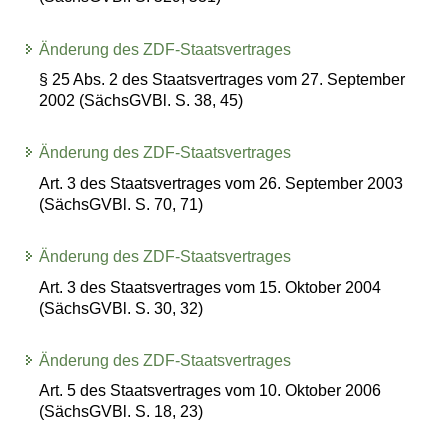
Änderung des ZDF-Staatsvertrages
§ 25 Abs. 2 des Staatsvertrages vom 27. September
2002 (SächsGVBl. S. 38, 45)
Änderung des ZDF-Staatsvertrages
Art. 3 des Staatsvertrages vom 26. September 2003
(SächsGVBl. S. 70, 71)
Änderung des ZDF-Staatsvertrages
Art. 3 des Staatsvertrages vom 15. Oktober 2004
(SächsGVBl. S. 30, 32)
Änderung des ZDF-Staatsvertrages
Art. 5 des Staatsvertrages vom 10. Oktober 2006
(SächsGVBl. S. 18, 23)