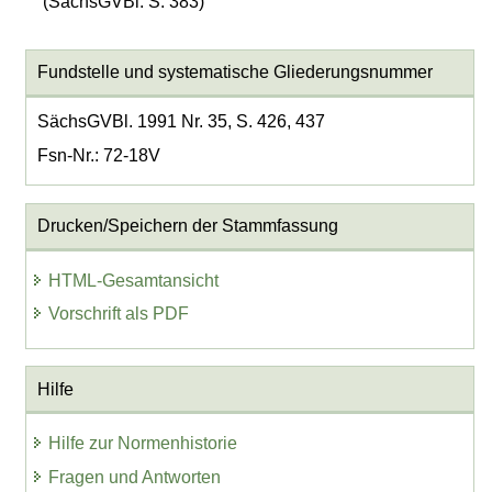
(SächsGVBl. S. 383)
Fundstelle und systematische Gliederungsnummer
SächsGVBl. 1991 Nr. 35, S. 426, 437
Fsn-Nr.: 72-18V
Drucken/Speichern der Stammfassung
HTML-Gesamtansicht
Vorschrift als PDF
Hilfe
Hilfe zur Normenhistorie
Fragen und Antworten