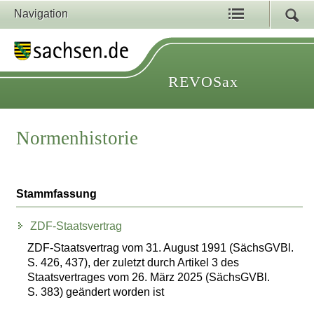
Navigation
REVOSax
Normenhistorie
Stammfassung
ZDF-Staatsvertrag
ZDF-Staatsvertrag vom 31. August 1991 (SächsGVBl.
S. 426, 437), der zuletzt durch Artikel 3 des
Staatsvertrages vom 26. März 2025 (SächsGVBl.
S. 383) geändert worden ist