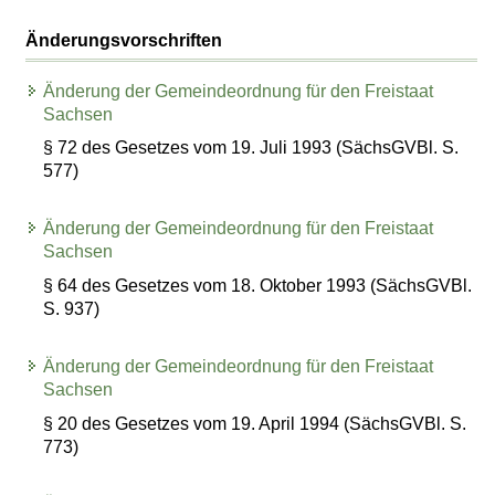
Änderungsvorschriften
Änderung der Gemeindeordnung für den Freistaat
Sachsen
§ 72 des Gesetzes vom 19. Juli 1993 (SächsGVBl. S.
577)
Änderung der Gemeindeordnung für den Freistaat
Sachsen
§ 64 des Gesetzes vom 18. Oktober 1993 (SächsGVBl.
S. 937)
Änderung der Gemeindeordnung für den Freistaat
Sachsen
§ 20 des Gesetzes vom 19. April 1994 (SächsGVBl. S.
773)