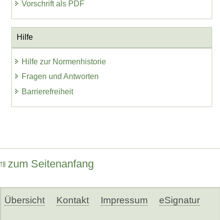
Vorschrift als PDF
Hilfe
Hilfe zur Normenhistorie
Fragen und Antworten
Barrierefreiheit
zum Seitenanfang
Übersicht
Kontakt
Impressum
eSignatur