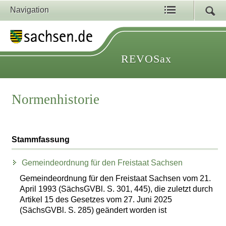
Navigation
REVOSax
Normenhistorie
Stammfassung
Gemeindeordnung für den Freistaat Sachsen
Gemeindeordnung für den Freistaat Sachsen vom 21.
April 1993 (SächsGVBl. S. 301, 445), die zuletzt durch
Artikel 15 des Gesetzes vom 27. Juni 2025
(SächsGVBl. S. 285) geändert worden ist