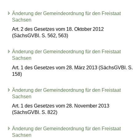
Änderung der Gemeindeordnung für den Freistaat
Sachsen
Art. 2 des Gesetzes vom 18. Oktober 2012
(SächsGVBl. S. 562, 563)
Änderung der Gemeindeordnung für den Freistaat
Sachsen
Art. 1 des Gesetzes vom 28. März 2013 (SächsGVBl. S.
158)
Änderung der Gemeindeordnung für den Freistaat
Sachsen
Art. 1 des Gesetzes vom 28. November 2013
(SächsGVBl. S. 822)
Änderung der Gemeindeordnung für den Freistaat
Sachsen