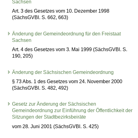
Sachsen
Art. 3 des Gesetzes vom 10. Dezember 1998
(SächsGVBl. S. 662, 663)
Änderung der Gemeindeordnung für den Freistaat
Sachsen
Art. 4 des Gesetzes vom 3. Mai 1999 (SächsGVBl. S.
190, 205)
Änderung der Sächsischen Gemeindeordnung
§ 73 Abs. 1 des Gesetzes vom 24. November 2000
(SächsGVBl. S. 482, 492)
Gesetz zur Änderung der Sächsischen
Gemeindeordnung zur Einführung der Öffentlichkeit der
Sitzungen der Stadtbezirksbeiräte
vom 28. Juni 2001 (SächsGVBl. S. 425)