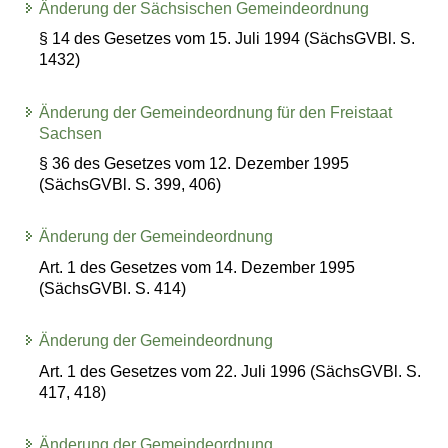
Änderung der Sächsischen Gemeindeordnung
§ 14 des Gesetzes vom 15. Juli 1994 (SächsGVBl. S.
1432)
Änderung der Gemeindeordnung für den Freistaat
Sachsen
§ 36 des Gesetzes vom 12. Dezember 1995
(SächsGVBl. S. 399, 406)
Änderung der Gemeindeordnung
Art. 1 des Gesetzes vom 14. Dezember 1995
(SächsGVBl. S. 414)
Änderung der Gemeindeordnung
Art. 1 des Gesetzes vom 22. Juli 1996 (SächsGVBl. S.
417, 418)
Änderung der Gemeindeordnung