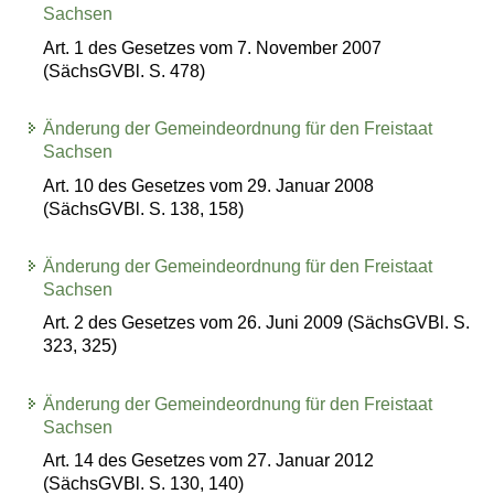
Sachsen
Art. 1 des Gesetzes vom 7. November 2007
(SächsGVBl. S. 478)
Änderung der Gemeindeordnung für den Freistaat
Sachsen
Art. 10 des Gesetzes vom 29. Januar 2008
(SächsGVBl. S. 138, 158)
Änderung der Gemeindeordnung für den Freistaat
Sachsen
Art. 2 des Gesetzes vom 26. Juni 2009 (SächsGVBl. S.
323, 325)
Änderung der Gemeindeordnung für den Freistaat
Sachsen
Art. 14 des Gesetzes vom 27. Januar 2012
(SächsGVBl. S. 130, 140)