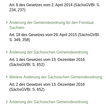
Art. 6 des Gesetzes vom 2. April 2014 (SächsGVBl. S.
234, 237)
Änderung der Gemeindeordnung für den Freistaat
Sachsen
Art. 18 des Gesetzes vom 29. April 2015 (SächsGVBl.
S. 349, 358)
Änderung der Sächsischen Gemeindeordnung
Art. 1 des Gesetzes vom 13. Dezember 2016
(SächsGVBl. S. 652)
Weitere Änderung der Sächsischen Gemeindeordnung
Art. 2 des Gesetzes vom 13. Dezember 2016
(SächsGVBl. S. 652)
Änderung der Sächsischen Gemeindeordnung