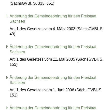
(SächsGVBl. S. 333, 351)
Änderung der Gemeindeordnung für den Freistaat
Sachsen
Art. 1 des Gesetzes vom 4. März 2003 (SächsGVBl. S.
49)
Änderung der Gemeindeordnung für den Freistaat
Sachsen
Art. 1 des Gesetzes vom 11. Mai 2005 (SächsGVBl. S.
155)
Änderung der Gemeindeordnung für den Freistaat
Sachsen
Art. 1 des Gesetzes vom 1. Juni 2006 (SächsGVBl. S.
151)
Änderung der Gemeindeordnung für den Freistaat