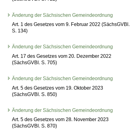
Änderung der Sächsischen Gemeindeordnung
Art. 1 des Gesetzes vom 9. Februar 2022 (SächsGVBl.
S. 134)
Änderung der Sächsischen Gemeindeordnung
Art. 17 des Gesetzes vom 20. Dezember 2022
(SächsGVBl. S. 705)
Änderung der Sächsischen Gemeindeordnung
Art. 5 des Gesetzes vom 19. Oktober 2023
(SächsGVBl. S. 850)
Änderung der Sächsischen Gemeindeordnung
Art. 5 des Gesetzes vom 28. November 2023
(SächsGVBl. S. 870)