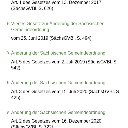
Art. 1 des Gesetzes vom 13. Dezember 2017
(SächsGVBl. S. 626)
Viertes Gesetz zur Änderung der Sächsischen
Gemeindeordnung
vom 25. Juni 2019 (SächsGVBl. S. 494)
Änderung der Sächsischen Gemeindeordnung
Art. 5 des Gesetzes vom 2. Juli 2019 (SächsGVBl. S.
542)
Änderung der Sächsischen Gemeindeordnung
Art. 3 des Gesetzes vom 15. Juli 2020 (SächsGVBl. S.
425)
Änderung der Sächsischen Gemeindeordnung
Art. 2 des Gesetzes vom 16. Dezember 2020
(SächsGVBl. S. 722)