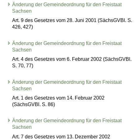
Änderung der Gemeindeordnung für den Freistaat
Sachsen
Art. 9 des Gesetzes vom 28. Juni 2001 (SächsGVBl. S.
426, 427)
Änderung der Gemeindeordnung für den Freistaat
Sachsen
Art. 4 des Gesetzes vom 6. Februar 2002 (SächsGVBl.
S. 70, 77)
Änderung der Gemeindeordnung für den Freistaat
Sachsen
Art. 1 des Gesetzes vom 14. Februar 2002
(SächsGVBl. S. 86)
Änderung der Gemeindeordnung für den Freistaat
Sachsen
Art. 7 des Gesetzes vom 13. Dezember 2002