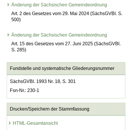
Änderung der Sächsischen Gemeindeordnung
Art. 2 des Gesetzes vom 29. Mai 2024 (SächsGVBl. S.
500)
Änderung der Sächsischen Gemeindeordnung
Art. 15 des Gesetzes vom 27. Juni 2025 (SächsGVBl.
S. 285)
Fundstelle und systematische Gliederungsnummer
SächsGVBl. 1993 Nr. 18, S. 301
Fsn-Nr.: 230-1
Drucken/Speichern der Stammfassung
HTML-Gesamtansicht