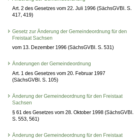
Art. 2 des Gesetzes vom 22. Juli 1996 (SächsGVBl. S.
417, 419)
Gesetz zur Änderung der Gemeindeordnung für den
Freistaat Sachsen
vom 13. Dezember 1996 (SächsGVBl. S. 531)
Änderungen der Gemeindeordnung
Art. 1 des Gesetzes vom 20. Februar 1997
(SächsGVBl. S. 105)
Änderung der Gemeindeordnung für den Freistaat
Sachsen
§ 61 des Gesetzes vom 28. Oktober 1998 (SächsGVBl.
S. 553, 561)
Änderung der Gemeindeordnung für den Freistaat