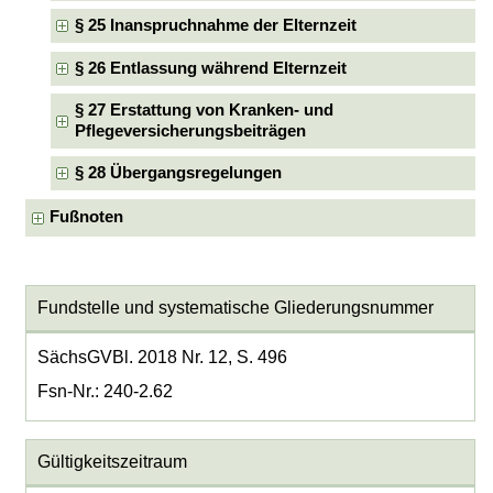
§ 25 Inanspruchnahme der Elternzeit
§ 26 Entlassung während Elternzeit
§ 27 Erstattung von Kranken- und
Pflegeversicherungsbeiträgen
§ 28 Übergangsregelungen
Fußnoten
Fundstelle und systematische Gliederungsnummer
SächsGVBl. 2018 Nr. 12, S. 496
Fsn-Nr.: 240-2.62
Gültigkeitszeitraum