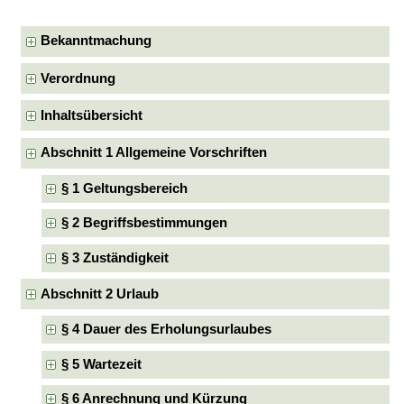
Bekanntmachung
Verordnung
Inhaltsübersicht
Abschnitt 1 Allgemeine Vorschriften
§ 1 Geltungsbereich
§ 2 Begriffsbestimmungen
§ 3 Zuständigkeit
Abschnitt 2 Urlaub
§ 4 Dauer des Erholungsurlaubes
§ 5 Wartezeit
§ 6 Anrechnung und Kürzung