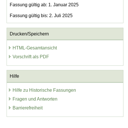
Fassung gültig ab: 1. Januar 2025
Fassung gültig bis: 2. Juli 2025
Drucken/Speichern
HTML-Gesamtansicht
Vorschrift als PDF
Hilfe
Hilfe zu Historische Fassungen
Fragen und Antworten
Barrierefreiheit