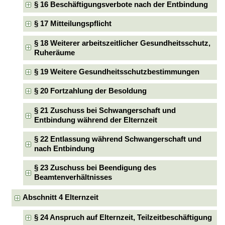
§ 16 Beschäftigungsverbote nach der Entbindung
§ 17 Mitteilungspflicht
§ 18 Weiterer arbeitszeitlicher Gesundheitsschutz,
Ruheräume
§ 19 Weitere Gesundheitsschutzbestimmungen
§ 20 Fortzahlung der Besoldung
§ 21 Zuschuss bei Schwangerschaft und
Entbindung während der Elternzeit
§ 22 Entlassung während Schwangerschaft und
nach Entbindung
§ 23 Zuschuss bei Beendigung des
Beamtenverhältnisses
Abschnitt 4 Elternzeit
§ 24 Anspruch auf Elternzeit, Teilzeitbeschäftigung