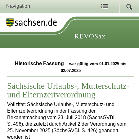
Navigation
REVOSax
Historische Fassung
war gültig vom 01.01.2025 bis
02.07.2025
Sächsische Urlaubs-, Mutterschutz-
und Elternzeitverordnung
Vollzitat: Sächsische Urlaubs-, Mutterschutz- und
Elternzeitverordnung in der Fassung der
Bekanntmachung vom 23. Juli 2018 (SächsGVBl.
S. 496), die zuletzt durch Artikel 2 der Verordnung vom
25. November 2025 (SächsGVBl. S. 426) geändert
worden ist