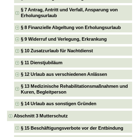
§ 7 Antrag, Antritt und Verfall, Ansparung von
Erholungsurlaub
§ 8 Finanzielle Abgeltung von Erholungsurlaub
§ 9 Widerruf und Verlegung, Erkrankung
§ 10 Zusatzurlaub für Nachtdienst
§ 11 Dienstjubiläum
§ 12 Urlaub aus verschiedenen Anlässen
§ 13 Medizinische Rehabilitationsmaßnahmen und
Kuren, Begleitperson
§ 14 Urlaub aus sonstigen Gründen
Abschnitt 3 Mutterschutz
§ 15 Beschäftigungsverbote vor der Entbindung