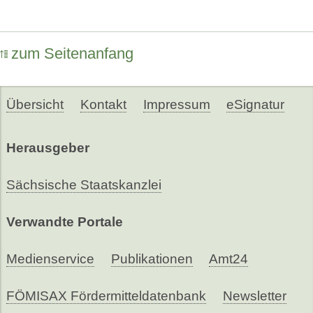
zum Seitenanfang
Übersicht
Kontakt
Impressum
eSignatur
Herausgeber
Sächsische Staatskanzlei
Verwandte Portale
Medienservice
Publikationen
Amt24
FÖMISAX Fördermitteldatenbank
Newsletter