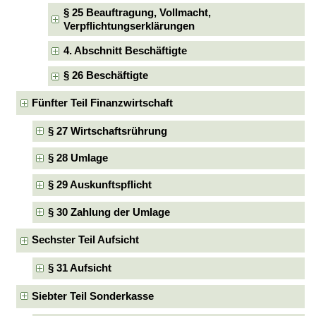
§ 25 Beauftragung, Vollmacht,
Verpflichtungserklärungen
4. Abschnitt Beschäftigte
§ 26 Beschäftigte
Fünfter Teil Finanzwirtschaft
§ 27 Wirtschaftsrührung
§ 28 Umlage
§ 29 Auskunftspflicht
§ 30 Zahlung der Umlage
Sechster Teil Aufsicht
§ 31 Aufsicht
Siebter Teil Sonderkasse