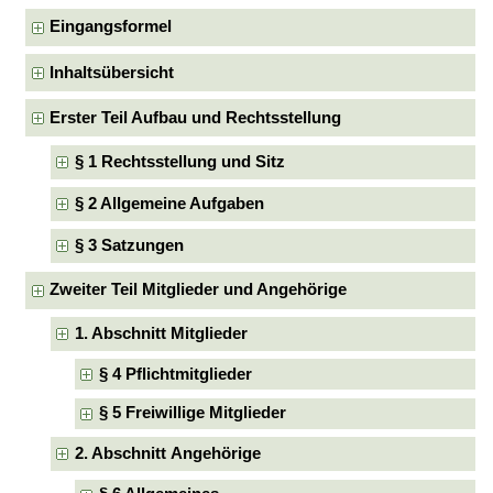
Eingangsformel
Inhaltsübersicht
Erster Teil Aufbau und Rechtsstellung
§ 1 Rechtsstellung und Sitz
§ 2 Allgemeine Aufgaben
§ 3 Satzungen
Zweiter Teil Mitglieder und Angehörige
1. Abschnitt Mitglieder
§ 4 Pflichtmitglieder
§ 5 Freiwillige Mitglieder
2. Abschnitt Angehörige