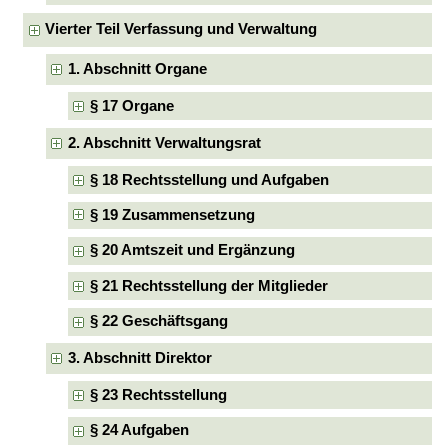
Vierter Teil Verfassung und Verwaltung
1. Abschnitt Organe
§ 17 Organe
2. Abschnitt Verwaltungsrat
§ 18 Rechtsstellung und Aufgaben
§ 19 Zusammensetzung
§ 20 Amtszeit und Ergänzung
§ 21 Rechtsstellung der Mitglieder
§ 22 Geschäftsgang
3. Abschnitt Direktor
§ 23 Rechtsstellung
§ 24 Aufgaben