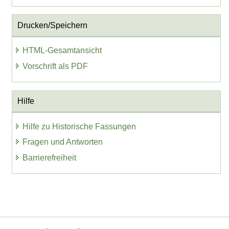
Drucken/Speichern
HTML-Gesamtansicht
Vorschrift als PDF
Hilfe
Hilfe zu Historische Fassungen
Fragen und Antworten
Barrierefreiheit