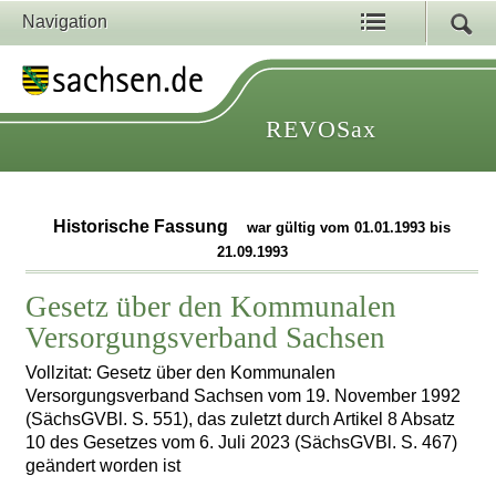
Navigation
REVOSax
Historische Fassung
war gültig vom 01.01.1993 bis
21.09.1993
Gesetz über den Kommunalen
Versorgungsverband Sachsen
Vollzitat: Gesetz über den Kommunalen
Versorgungsverband Sachsen vom 19. November 1992
(SächsGVBl. S. 551), das zuletzt durch Artikel 8 Absatz
10 des Gesetzes vom 6. Juli 2023 (SächsGVBl. S. 467)
geändert worden ist