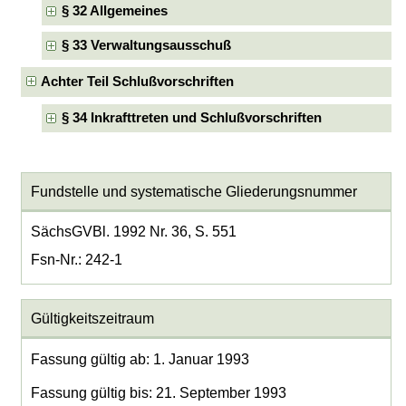
§ 32 Allgemeines
§ 33 Verwaltungsausschuß
Achter Teil Schlußvorschriften
§ 34 Inkrafttreten und Schlußvorschriften
Fundstelle und systematische Gliederungsnummer
SächsGVBl. 1992 Nr. 36, S. 551
Fsn-Nr.: 242-1
Gültigkeitszeitraum
Fassung gültig ab: 1. Januar 1993
Fassung gültig bis: 21. September 1993