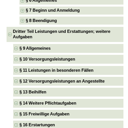
§ 6 Allgemeines
§ 7 Beginn und Anmeldung
§ 8 Beendigung
Dritter Teil Leistungen und Erstattungen; weitere
Aufgaben
§ 9 Allgemeines
§ 10 Versorgungsleistungen
§ 11 Leistungen in besonderen Fällen
§ 12 Versorgungsleistungen an Angestellte
§ 13 Beihilfen
§ 14 Weitere Pflichtaufgaben
§ 15 Freiwillige Aufgaben
§ 16 Erstartungen