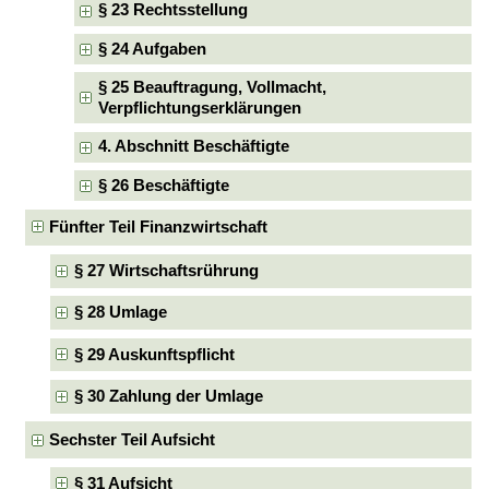
§ 23 Rechtsstellung
§ 24 Aufgaben
§ 25 Beauftragung, Vollmacht,
Verpflichtungserklärungen
4. Abschnitt Beschäftigte
§ 26 Beschäftigte
Fünfter Teil Finanzwirtschaft
§ 27 Wirtschaftsrührung
§ 28 Umlage
§ 29 Auskunftspflicht
§ 30 Zahlung der Umlage
Sechster Teil Aufsicht
§ 31 Aufsicht