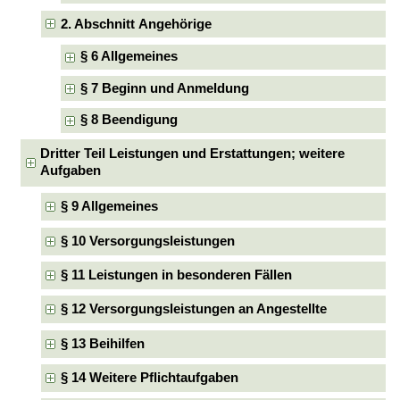
2. Abschnitt Angehörige
§ 6 Allgemeines
§ 7 Beginn und Anmeldung
§ 8 Beendigung
Dritter Teil Leistungen und Erstattungen; weitere
Aufgaben
§ 9 Allgemeines
§ 10 Versorgungsleistungen
§ 11 Leistungen in besonderen Fällen
§ 12 Versorgungsleistungen an Angestellte
§ 13 Beihilfen
§ 14 Weitere Pflichtaufgaben