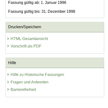
Fassung gültig ab: 1. Januar 1996
Fassung gültig bis: 31. Dezember 1998
Drucken/Speichern
HTML-Gesamtansicht
Vorschrift als PDF
Hilfe
Hilfe zu Historische Fassungen
Fragen und Antworten
Barrierefreiheit