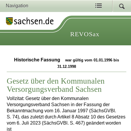
Navigation
REVOSax
Historische Fassung
war gültig vom 01.01.1996 bis
31.12.1998
Gesetz über den Kommunalen
Versorgungsverband Sachsen
Vollzitat: Gesetz über den Kommunalen
Versorgungsverband Sachsen in der Fassung der
Bekanntmachung vom 16. Januar 1997 (SächsGVBl.
S. 74), das zuletzt durch Artikel 8 Absatz 10 des Gesetzes
vom 6. Juli 2023 (SächsGVBl. S. 467) geändert worden
ist