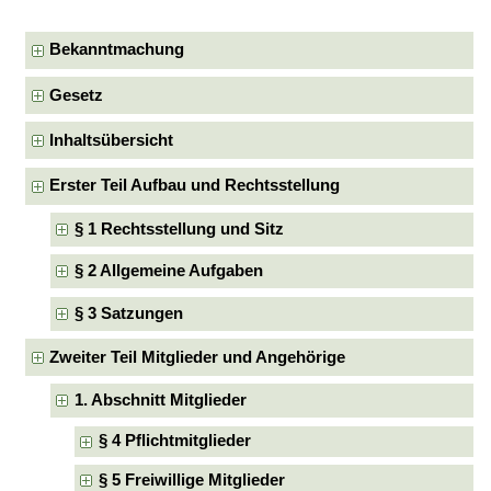
Bekanntmachung
Gesetz
Inhaltsübersicht
Erster Teil Aufbau und Rechtsstellung
§ 1 Rechtsstellung und Sitz
§ 2 Allgemeine Aufgaben
§ 3 Satzungen
Zweiter Teil Mitglieder und Angehörige
1. Abschnitt Mitglieder
§ 4 Pflichtmitglieder
§ 5 Freiwillige Mitglieder