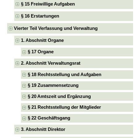
§ 15 Freiwillige Aufgaben
§ 16 Erstartungen
Vierter Teil Verfassung und Verwaltung
1. Abschnitt Organe
§ 17 Organe
2. Abschnitt Verwaltungsrat
§ 18 Rechtsstellung und Aufgaben
§ 19 Zusammensetzung
§ 20 Amtszeit und Ergänzung
§ 21 Rechtsstellung der Mitglieder
§ 22 Geschäftsgang
3. Abschnitt Direktor