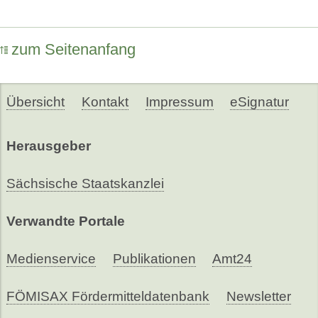
zum Seitenanfang
Übersicht
Kontakt
Impressum
eSignatur
Herausgeber
Sächsische Staatskanzlei
Verwandte Portale
Medienservice
Publikationen
Amt24
FÖMISAX Fördermitteldatenbank
Newsletter