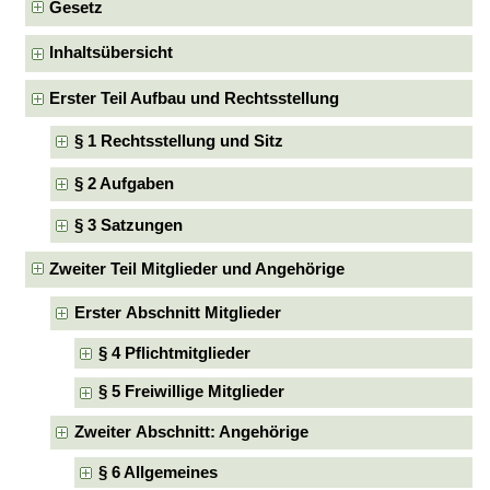
Gesetz
Inhaltsübersicht
Erster Teil Aufbau und Rechtsstellung
§ 1 Rechtsstellung und Sitz
§ 2 Aufgaben
§ 3 Satzungen
Zweiter Teil Mitglieder und Angehörige
Erster Abschnitt Mitglieder
§ 4 Pflichtmitglieder
§ 5 Freiwillige Mitglieder
Zweiter Abschnitt: Angehörige
§ 6 Allgemeines