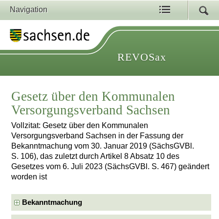
Navigation
REVOSax
Gesetz über den Kommunalen
Versorgungsverband Sachsen
Vollzitat: Gesetz über den Kommunalen
Versorgungsverband Sachsen in der Fassung der
Bekanntmachung vom 30. Januar 2019 (SächsGVBl.
S. 106), das zuletzt durch Artikel 8 Absatz 10 des
Gesetzes vom 6. Juli 2023 (SächsGVBl. S. 467) geändert
worden ist
Bekanntmachung