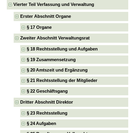
Vierter Teil Verfassung und Verwaltung
Erster Abschnitt Organe
§ 17 Organe
Zweiter Abschnitt Verwaltungsrat
§ 18 Rechtsstellung und Aufgaben
§ 19 Zusammensetzung
§ 20 Amtszeit und Ergänzung
§ 21 Rechtsstellung der Mitglieder
§ 22 Geschäftsgang
Dritter Abschnitt Direktor
§ 23 Rechtsstellung
§ 24 Aufgaben