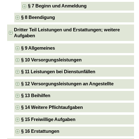
§ 7 Beginn und Anmeldung
§ 8 Beendigung
Dritter Teil Leistungen und Erstattungen; weitere
Aufgaben
§ 9 Allgemeines
§ 10 Versorgungsleistungen
§ 11 Leistungen bei Dienstunfällen
§ 12 Versorgungsleistungen an Angestellte
§ 13 Beihilfen
§ 14 Weitere Pflichtaufgaben
§ 15 Freiwillige Aufgaben
§ 16 Erstattungen