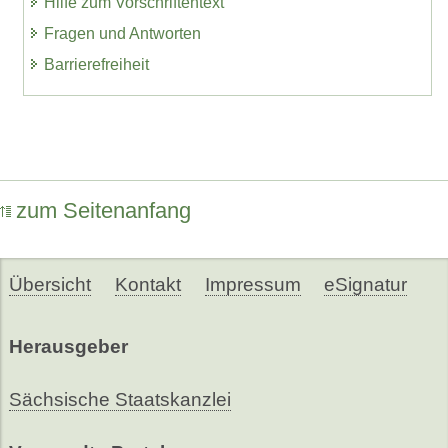
Hilfe zum Vorschriftentext
Fragen und Antworten
Barrierefreiheit
zum Seitenanfang
Übersicht
Kontakt
Impressum
eSignatur
Herausgeber
Sächsische Staatskanzlei