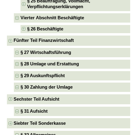
§ 25 Beauftragung, Vollmacht,
Verpflichtungserklärungen
Vierter Abschnitt Beschäftigte
§ 26 Beschäftigte
Fünfter Teil Finanzwirtschaft
§ 27 Wirtschaftsführung
§ 28 Umlage und Erstattung
§ 29 Auskunftspflicht
§ 30 Zahlung der Umlage
Sechster Teil Aufsicht
§ 31 Aufsicht
Siebter Teil Sonderkasse