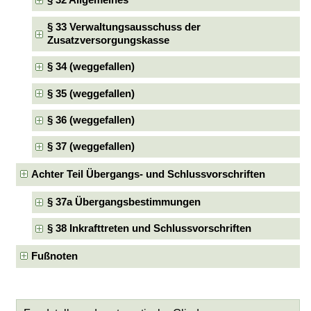
§ 32 Allgemeines
§ 33 Verwaltungsausschuss der
Zusatzversorgungskasse
§ 34 (weggefallen)
§ 35 (weggefallen)
§ 36 (weggefallen)
§ 37 (weggefallen)
Achter Teil Übergangs- und Schlussvorschriften
§ 37a Übergangsbestimmungen
§ 38 Inkrafttreten und Schlussvorschriften
Fußnoten