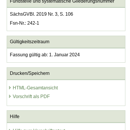
Fundstelle und systematische Gliederungsnummer
SächsGVBl. 2019 Nr. 3, S. 106
Fsn-Nr.: 242-1
Gültigkeitszeitraum
Fassung gültig ab: 1. Januar 2024
Drucken/Speichern
HTML-Gesamtansicht
Vorschrift als PDF
Hilfe