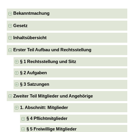
Bekanntmachung
Gesetz
Inhaltsübersicht
Erster Teil Aufbau und Rechtsstellung
§ 1 Rechtsstellung und Sitz
§ 2 Aufgaben
§ 3 Satzungen
Zweiter Teil Mitglieder und Angehörige
1. Abschnitt: Mitglieder
§ 4 Pflichtmitglieder
§ 5 Freiwillige Mitglieder