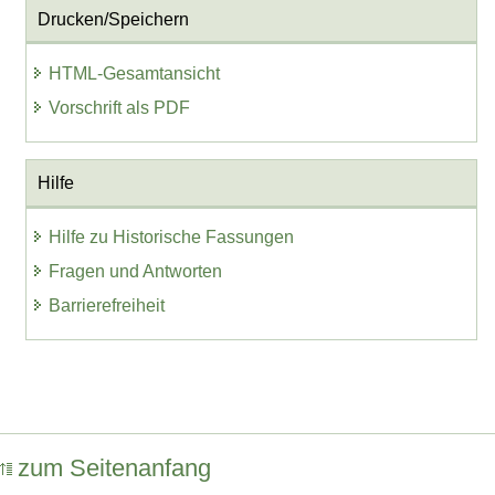
Drucken/Speichern
HTML-Gesamtansicht
Vorschrift als PDF
Hilfe
Hilfe zu Historische Fassungen
Fragen und Antworten
Barrierefreiheit
zum Seitenanfang