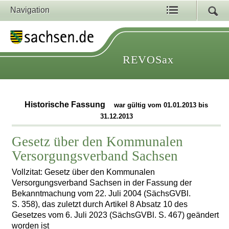
Navigation
REVOSax
Historische Fassung
war gültig vom 01.01.2013 bis
31.12.2013
Gesetz über den Kommunalen
Versorgungsverband Sachsen
Vollzitat: Gesetz über den Kommunalen
Versorgungsverband Sachsen in der Fassung der
Bekanntmachung vom 22. Juli 2004 (SächsGVBl.
S. 358), das zuletzt durch Artikel 8 Absatz 10 des
Gesetzes vom 6. Juli 2023 (SächsGVBl. S. 467) geändert
worden ist