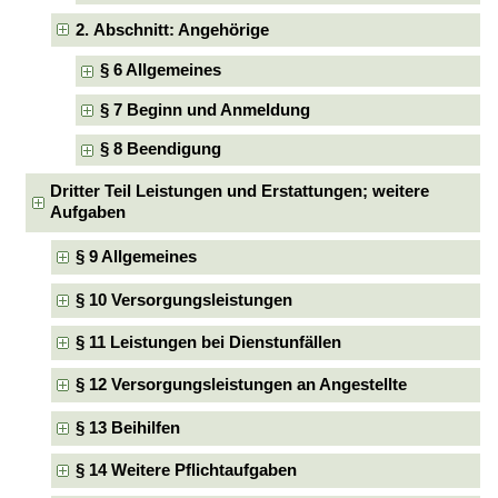
2. Abschnitt: Angehörige
§ 6 Allgemeines
§ 7 Beginn und Anmeldung
§ 8 Beendigung
Dritter Teil Leistungen und Erstattungen; weitere
Aufgaben
§ 9 Allgemeines
§ 10 Versorgungsleistungen
§ 11 Leistungen bei Dienstunfällen
§ 12 Versorgungsleistungen an Angestellte
§ 13 Beihilfen
§ 14 Weitere Pflichtaufgaben