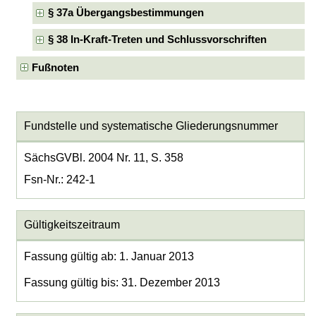
§ 37a Übergangsbestimmungen
§ 38 In-Kraft-Treten und Schlussvorschriften
Fußnoten
Fundstelle und systematische Gliederungsnummer
SächsGVBl. 2004 Nr. 11, S. 358
Fsn-Nr.: 242-1
Gültigkeitszeitraum
Fassung gültig ab: 1. Januar 2013
Fassung gültig bis: 31. Dezember 2013