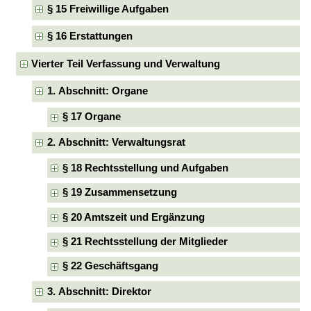
§ 15 Freiwillige Aufgaben
§ 16 Erstattungen
Vierter Teil Verfassung und Verwaltung
1. Abschnitt: Organe
§ 17 Organe
2. Abschnitt: Verwaltungsrat
§ 18 Rechtsstellung und Aufgaben
§ 19 Zusammensetzung
§ 20 Amtszeit und Ergänzung
§ 21 Rechtsstellung der Mitglieder
§ 22 Geschäftsgang
3. Abschnitt: Direktor