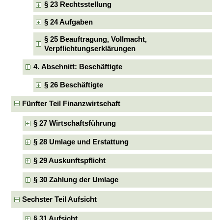
§ 23 Rechtsstellung
§ 24 Aufgaben
§ 25 Beauftragung, Vollmacht,
Verpflichtungserklärungen
4. Abschnitt: Beschäftigte
§ 26 Beschäftigte
Fünfter Teil Finanzwirtschaft
§ 27 Wirtschaftsführung
§ 28 Umlage und Erstattung
§ 29 Auskunftspflicht
§ 30 Zahlung der Umlage
Sechster Teil Aufsicht
§ 31 Aufsicht