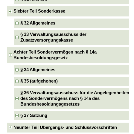
Siebter Teil Sonderkasse
§ 32 Allgemeines
§ 33 Verwaltungsausschuss der
Zusatzversorgungskasse
Achter Teil Sondervermögen nach § 14a
Bundesbesoldungsgesetz
§ 34 Allgemeines
§ 35 (aufgehoben)
§ 36 Verwaltungsausschuss für die Angelegenheiten
des Sondervermögens nach § 14a des
Bundesbesoldungsgesetzes
§ 37 Satzung
Neunter Teil Übergangs- und Schlussvorschriften