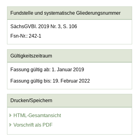
Fundstelle und systematische Gliederungsnummer
SächsGVBl. 2019 Nr. 3, S. 106
Fsn-Nr.: 242-1
Gültigkeitszeitraum
Fassung gültig ab: 1. Januar 2019
Fassung gültig bis: 19. Februar 2022
Drucken/Speichern
HTML-Gesamtansicht
Vorschrift als PDF