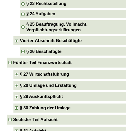
§ 23 Rechtsstellung
§ 24 Aufgaben
§ 25 Beauftragung, Vollmacht,
Verpflichtungserklärungen
Vierter Abschnitt Beschäftigte
§ 26 Beschäftigte
Fünfter Teil Finanzwirtschaft
§ 27 Wirtschaftsführung
§ 28 Umlage und Erstattung
§ 29 Auskunftspflicht
§ 30 Zahlung der Umlage
Sechster Teil Aufsicht