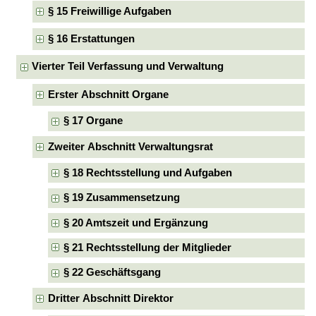
§ 15 Freiwillige Aufgaben
§ 16 Erstattungen
Vierter Teil Verfassung und Verwaltung
Erster Abschnitt Organe
§ 17 Organe
Zweiter Abschnitt Verwaltungsrat
§ 18 Rechtsstellung und Aufgaben
§ 19 Zusammensetzung
§ 20 Amtszeit und Ergänzung
§ 21 Rechtsstellung der Mitglieder
§ 22 Geschäftsgang
Dritter Abschnitt Direktor