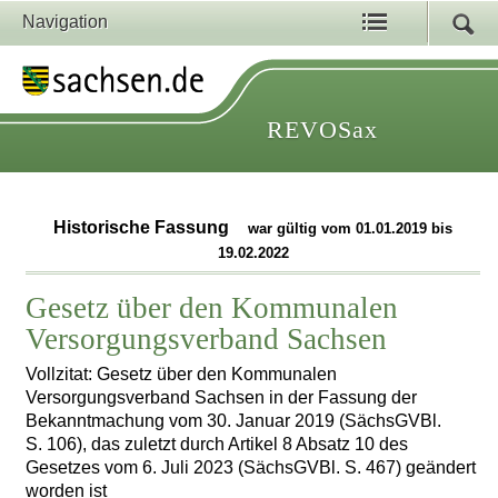
Navigation
REVOSax
Historische Fassung
war gültig vom 01.01.2019 bis
19.02.2022
Gesetz über den Kommunalen
Versorgungsverband Sachsen
Vollzitat: Gesetz über den Kommunalen
Versorgungsverband Sachsen in der Fassung der
Bekanntmachung vom 30. Januar 2019 (SächsGVBl.
S. 106), das zuletzt durch Artikel 8 Absatz 10 des
Gesetzes vom 6. Juli 2023 (SächsGVBl. S. 467) geändert
worden ist