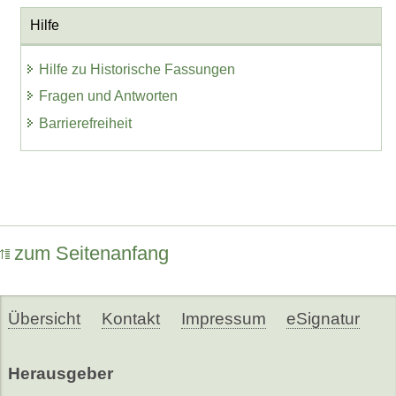
Hilfe
Hilfe zu Historische Fassungen
Fragen und Antworten
Barrierefreiheit
zum Seitenanfang
Übersicht
Kontakt
Impressum
eSignatur
Herausgeber