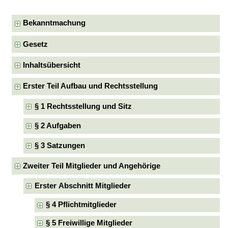
Bekanntmachung
Gesetz
Inhaltsübersicht
Erster Teil Aufbau und Rechtsstellung
§ 1 Rechtsstellung und Sitz
§ 2 Aufgaben
§ 3 Satzungen
Zweiter Teil Mitglieder und Angehörige
Erster Abschnitt Mitglieder
§ 4 Pflichtmitglieder
§ 5 Freiwillige Mitglieder