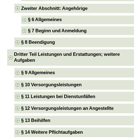
Zweiter Abschnitt: Angehörige
§ 6 Allgemeines
§ 7 Beginn und Anmeldung
§ 8 Beendigung
Dritter Teil Leistungen und Erstattungen; weitere
Aufgaben
§ 9 Allgemeines
§ 10 Versorgungsleistungen
§ 11 Leistungen bei Dienstunfällen
§ 12 Versorgungsleistungen an Angestellte
§ 13 Beihilfen
§ 14 Weitere Pflichtaufgaben