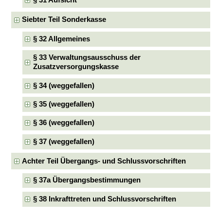
§ 31 Aufsicht
Siebter Teil Sonderkasse
§ 32 Allgemeines
§ 33 Verwaltungsausschuss der
Zusatzversorgungskasse
§ 34 (weggefallen)
§ 35 (weggefallen)
§ 36 (weggefallen)
§ 37 (weggefallen)
Achter Teil Übergangs- und Schlussvorschriften
§ 37a Übergangsbestimmungen
§ 38 Inkrafttreten und Schlussvorschriften