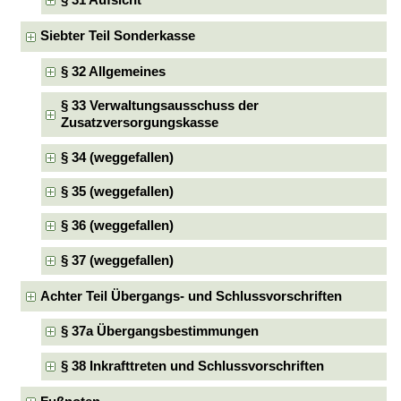
§ 31 Aufsicht
Siebter Teil Sonderkasse
§ 32 Allgemeines
§ 33 Verwaltungsausschuss der
Zusatzversorgungskasse
§ 34 (weggefallen)
§ 35 (weggefallen)
§ 36 (weggefallen)
§ 37 (weggefallen)
Achter Teil Übergangs- und Schlussvorschriften
§ 37a Übergangsbestimmungen
§ 38 Inkrafttreten und Schlussvorschriften