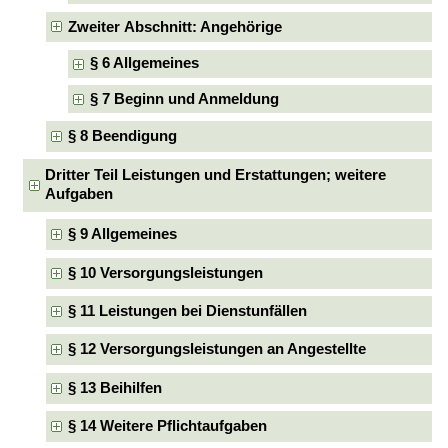
Zweiter Abschnitt: Angehörige
§ 6 Allgemeines
§ 7 Beginn und Anmeldung
§ 8 Beendigung
Dritter Teil Leistungen und Erstattungen; weitere
Aufgaben
§ 9 Allgemeines
§ 10 Versorgungsleistungen
§ 11 Leistungen bei Dienstunfällen
§ 12 Versorgungsleistungen an Angestellte
§ 13 Beihilfen
§ 14 Weitere Pflichtaufgaben