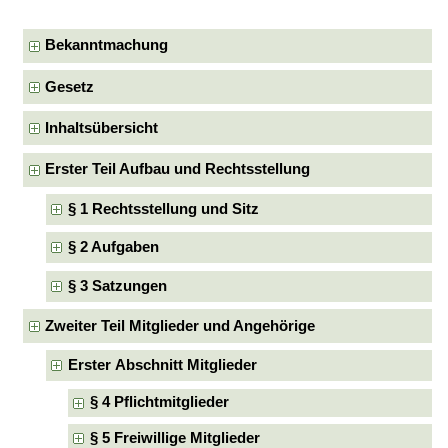
Bekanntmachung
Gesetz
Inhaltsübersicht
Erster Teil Aufbau und Rechtsstellung
§ 1 Rechtsstellung und Sitz
§ 2 Aufgaben
§ 3 Satzungen
Zweiter Teil Mitglieder und Angehörige
Erster Abschnitt Mitglieder
§ 4 Pflichtmitglieder
§ 5 Freiwillige Mitglieder