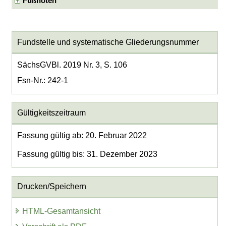
Fußnoten
Fundstelle und systematische Gliederungsnummer
SächsGVBl. 2019 Nr. 3, S. 106
Fsn-Nr.: 242-1
Gültigkeitszeitraum
Fassung gültig ab: 20. Februar 2022
Fassung gültig bis: 31. Dezember 2023
Drucken/Speichern
HTML-Gesamtansicht