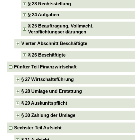
§ 23 Rechtsstellung
§ 24 Aufgaben
§ 25 Beauftragung, Vollmacht,
Verpflichtungserklärungen
Vierter Abschnitt Beschäftigte
§ 26 Beschäftigte
Fünfter Teil Finanzwirtschaft
§ 27 Wirtschaftsführung
§ 28 Umlage und Erstattung
§ 29 Auskunftspflicht
§ 30 Zahlung der Umlage
Sechster Teil Aufsicht