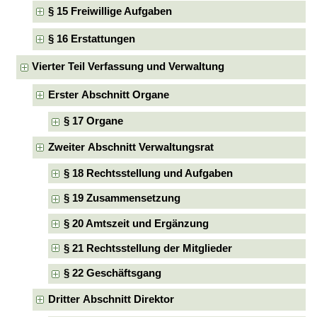
§ 15 Freiwillige Aufgaben
§ 16 Erstattungen
Vierter Teil Verfassung und Verwaltung
Erster Abschnitt Organe
§ 17 Organe
Zweiter Abschnitt Verwaltungsrat
§ 18 Rechtsstellung und Aufgaben
§ 19 Zusammensetzung
§ 20 Amtszeit und Ergänzung
§ 21 Rechtsstellung der Mitglieder
§ 22 Geschäftsgang
Dritter Abschnitt Direktor