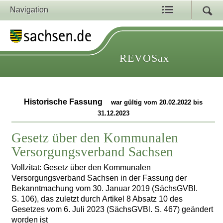
Navigation
REVOSax
Historische Fassung
war gültig vom 20.02.2022 bis
31.12.2023
Gesetz über den Kommunalen
Versorgungsverband Sachsen
Vollzitat: Gesetz über den Kommunalen
Versorgungsverband Sachsen in der Fassung der
Bekanntmachung vom 30. Januar 2019 (SächsGVBl.
S. 106), das zuletzt durch Artikel 8 Absatz 10 des
Gesetzes vom 6. Juli 2023 (SächsGVBl. S. 467) geändert
worden ist