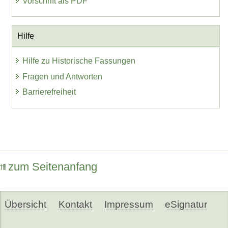
Vorschrift als PDF
Hilfe
Hilfe zu Historische Fassungen
Fragen und Antworten
Barrierefreiheit
zum Seitenanfang
Übersicht
Kontakt
Impressum
eSignatur