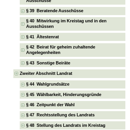
Ausschüsse
§ 39 Beratende Ausschüsse
§ 40 Mitwirkung im Kreistag und in den
Ausschüssen
§ 41 Ältestenrat
§ 42 Beirat für geheim zuhaltende
Angelegenheiten
§ 43 Sonstige Beiräte
Zweiter Abschnitt Landrat
§ 44 Wahlgrundsätze
§ 45 Wählbarkeit, Hinderungsgründe
§ 46 Zeitpunkt der Wahl
§ 47 Rechtsstellung des Landrats
§ 48 Stellung des Landrats im Kreistag