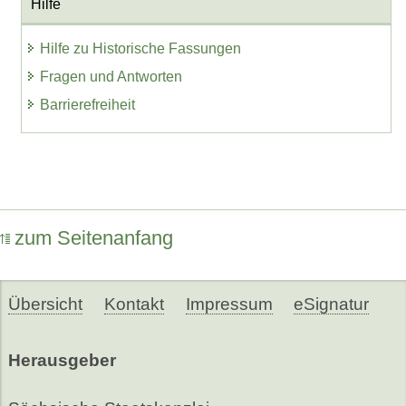
Hilfe
Hilfe zu Historische Fassungen
Fragen und Antworten
Barrierefreiheit
zum Seitenanfang
Übersicht
Kontakt
Impressum
eSignatur
Herausgeber