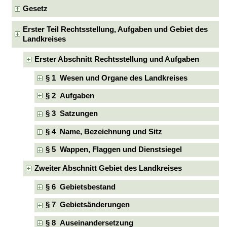
Gesetz
Erster Teil Rechtsstellung, Aufgaben und Gebiet des
Landkreises
Erster Abschnitt Rechtsstellung und Aufgaben
§ 1 Wesen und Organe des Landkreises
§ 2 Aufgaben
§ 3 Satzungen
§ 4 Name, Bezeichnung und Sitz
§ 5 Wappen, Flaggen und Dienstsiegel
Zweiter Abschnitt Gebiet des Landkreises
§ 6 Gebietsbestand
§ 7 Gebietsänderungen
§ 8 Auseinandersetzung