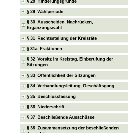
§ 28 Hinderungsgründe
§ 29 Wahlperiode
§ 30 Ausscheiden, Nachrücken,
Ergänzungswahl
§ 31 Rechtsstellung der Kreisräte
§ 31a Fraktionen
§ 32 Vorsitz im Kreistag, Einberufung der
Sitzungen
§ 33 Öffentlichkeit der Sitzungen
§ 34 Verhandlungsleitung, Geschäftsgang
§ 35 Beschlussfassung
§ 36 Niederschrift
§ 37 Beschließende Ausschüsse
§ 38 Zusammensetzung der beschließenden