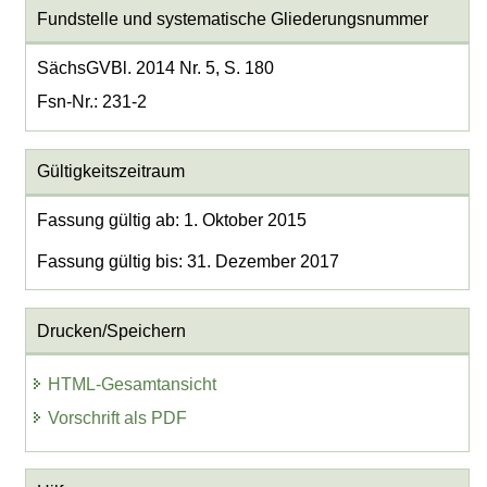
Fundstelle und systematische Gliederungsnummer
SächsGVBl. 2014 Nr. 5, S. 180
Fsn-Nr.: 231-2
Gültigkeitszeitraum
Fassung gültig ab: 1. Oktober 2015
Fassung gültig bis: 31. Dezember 2017
Drucken/Speichern
HTML-Gesamtansicht
Vorschrift als PDF