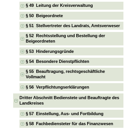
§ 49 Leitung der Kreisverwaltung
§ 50 Beigeordnete
§ 51 Stellvertreter des Landrats, Amtsverweser
§ 52 Rechtsstellung und Bestellung der
Beigeordneten
§ 53 Hinderungsgründe
§ 54 Besondere Dienstpflichten
§ 55 Beauftragung, rechtsgeschäftliche
Vollmacht
§ 56 Verpflichtungserklärungen
Dritter Abschnitt Bedienstete und Beauftragte des
Landkreises
§ 57 Einstellung, Aus- und Fortbildung
§ 58 Fachbediensteter für das Finanzwesen