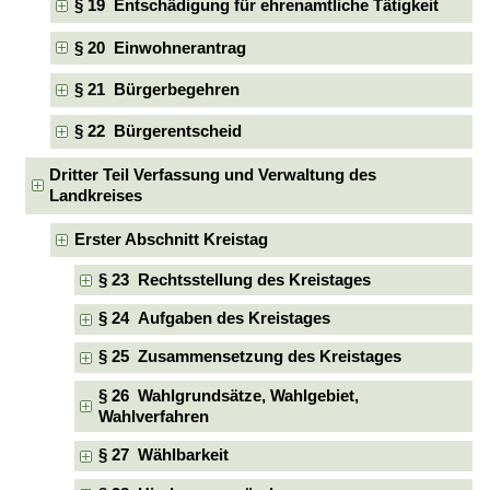
§ 19 Entschädigung für ehrenamtliche Tätigkeit
§ 20 Einwohnerantrag
§ 21 Bürgerbegehren
§ 22 Bürgerentscheid
Dritter Teil Verfassung und Verwaltung des
Landkreises
Erster Abschnitt Kreistag
§ 23 Rechtsstellung des Kreistages
§ 24 Aufgaben des Kreistages
§ 25 Zusammensetzung des Kreistages
§ 26 Wahlgrundsätze, Wahlgebiet,
Wahlverfahren
§ 27 Wählbarkeit