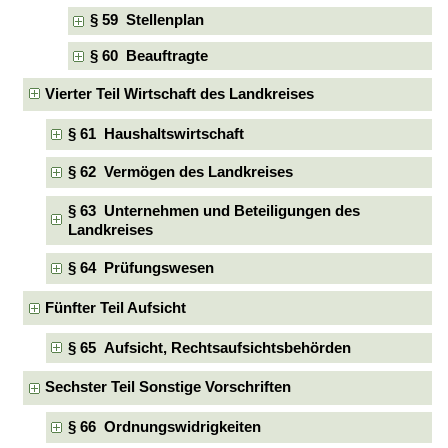
§ 59 Stellenplan
§ 60 Beauftragte
Vierter Teil Wirtschaft des Landkreises
§ 61 Haushaltswirtschaft
§ 62 Vermögen des Landkreises
§ 63 Unternehmen und Beteiligungen des
Landkreises
§ 64 Prüfungswesen
Fünfter Teil Aufsicht
§ 65 Aufsicht, Rechtsaufsichtsbehörden
Sechster Teil Sonstige Vorschriften
§ 66 Ordnungswidrigkeiten