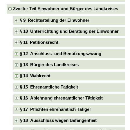
Zweiter Teil Einwohner und Bürger des Landkreises
§ 9 Rechtsstellung der Einwohner
§ 10 Unterrichtung und Beratung der Einwohner
§ 11 Petitionsrecht
§ 12 Anschluss- und Benutzungszwang
§ 13 Bürger des Landkreises
§ 14 Wahlrecht
§ 15 Ehrenamtliche Tätigkeit
§ 16 Ablehnung ehrenamtlicher Tätigkeit
§ 17 Pflichten ehrenamtlich Tätiger
§ 18 Ausschluss wegen Befangenheit