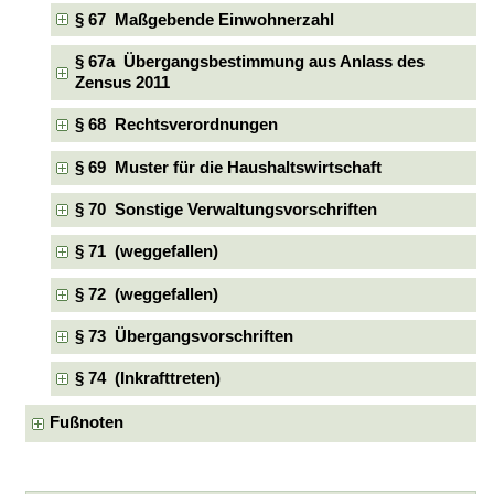
§ 67 Maßgebende Einwohnerzahl
§ 67a Übergangsbestimmung aus Anlass des
Zensus 2011
§ 68 Rechtsverordnungen
§ 69 Muster für die Haushaltswirtschaft
§ 70 Sonstige Verwaltungsvorschriften
§ 71 (weggefallen)
§ 72 (weggefallen)
§ 73 Übergangsvorschriften
§ 74 (Inkrafttreten)
Fußnoten