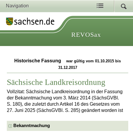
Navigation
REVOSax
Historische Fassung
war gültig vom 01.10.2015 bis
31.12.2017
Sächsische Landkreisordnung
Vollzitat: Sächsische Landkreisordnung in der Fassung
der Bekanntmachung vom 3. März 2014 (SächsGVBl.
S. 180), die zuletzt durch Artikel 16 des Gesetzes vom
27. Juni 2025 (SächsGVBl. S. 285) geändert worden ist
Bekanntmachung