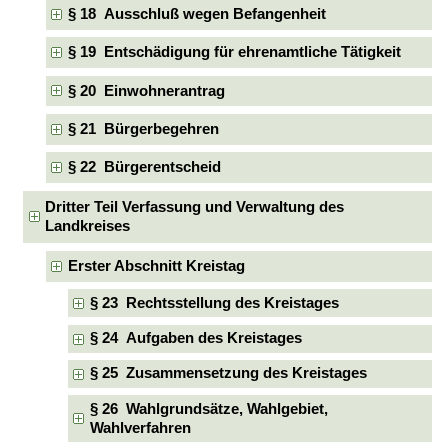
§ 18 Ausschluß wegen Befangenheit
§ 19 Entschädigung für ehrenamtliche Tätigkeit
§ 20 Einwohnerantrag
§ 21 Bürgerbegehren
§ 22 Bürgerentscheid
Dritter Teil Verfassung und Verwaltung des
Landkreises
Erster Abschnitt Kreistag
§ 23 Rechtsstellung des Kreistages
§ 24 Aufgaben des Kreistages
§ 25 Zusammensetzung des Kreistages
§ 26 Wahlgrundsätze, Wahlgebiet,
Wahlverfahren