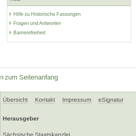
Hilfe zu Historische Fassungen
Fragen und Antworten
Barrierefreiheit
zum Seitenanfang
Übersicht
Kontakt
Impressum
eSignatur
Herausgeber
Sächsische Staatskanzlei