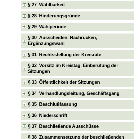
§ 27 Wählbarkeit
§ 28 Hinderungsgründe
§ 29 Wahlperiode
§ 30 Ausscheiden, Nachrücken,
Ergänzungswahl
§ 31 Rechtsstellung der Kreisräte
§ 32 Vorsitz im Kreistag, Einberufung der
Sitzungen
§ 33 Öffentlichkeit der Sitzungen
§ 34 Verhandlungsleitung, Geschäftsgang
§ 35 Beschlußfassung
§ 36 Niederschrift
§ 37 Beschließende Ausschüsse
§ 38 Zusammensetzung der beschließenden