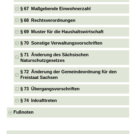
§ 67 Maßgebende Einwohnerzahl
§ 68 Rechtsverordnungen
§ 69 Muster für die Haushaltswirtschaft
§ 70 Sonstige Verwaltungsvorschriften
§ 71 Änderung des Sächsischen
Naturschutzgesetzes
§ 72 Änderung der Gemeindeordnung für den
Freistaat Sachsen
§ 73 Übergangsvorschriften
§ 74 Inkrafttreten
Fußnoten