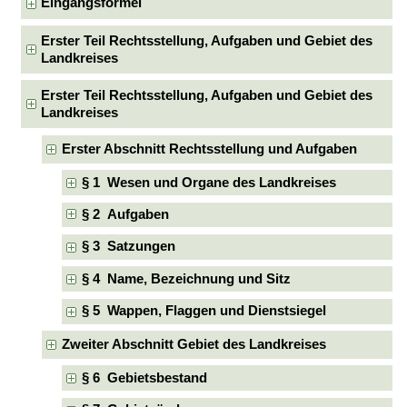
Eingangsformel
Erster Teil Rechtsstellung, Aufgaben und Gebiet des
Landkreises
Erster Teil Rechtsstellung, Aufgaben und Gebiet des
Landkreises
Erster Abschnitt Rechtsstellung und Aufgaben
§ 1 Wesen und Organe des Landkreises
§ 2 Aufgaben
§ 3 Satzungen
§ 4 Name, Bezeichnung und Sitz
§ 5 Wappen, Flaggen und Dienstsiegel
Zweiter Abschnitt Gebiet des Landkreises
§ 6 Gebietsbestand