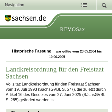
Navigation
REVOSax
Historische Fassung
war gültig vom 23.05.2004 bis
10.06.2005
Landkreisordnung für den Freistaat
Sachsen
Vollzitat: Landkreisordnung für den Freistaat Sachsen
vom 19. Juli 1993 (SächsGVBl. S. 577), die zuletzt durch
Artikel 16 des Gesetzes vom 27. Juni 2025 (SächsGVBl.
S. 285) geändert worden ist