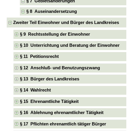
§ 7 Gebietsänderungen
§ 8 Auseinandersetzung
Zweiter Teil Einwohner und Bürger des Landkreises
§ 9 Rechtsstellung der Einwohner
§ 10 Unterrichtung und Beratung der Einwohner
§ 11 Petitionsrecht
§ 12 Anschluß- und Benutzungszwang
§ 13 Bürger des Landkreises
§ 14 Wahlrecht
§ 15 Ehrenamtliche Tätigkeit
§ 16 Ablehnung ehrenamtlicher Tätigkeit
§ 17 Pflichten ehrenamtlich tätiger Bürger