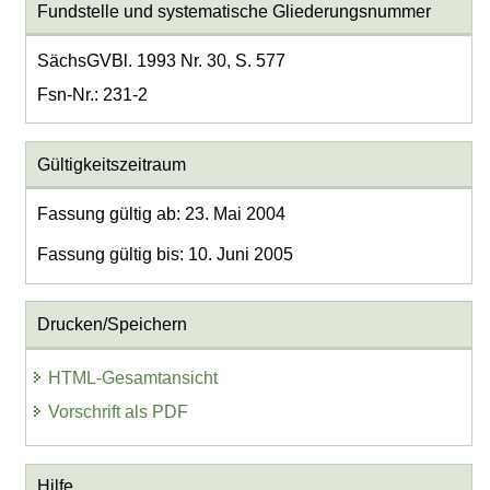
Fundstelle und systematische Gliederungsnummer
SächsGVBl. 1993 Nr. 30, S. 577
Fsn-Nr.: 231-2
Gültigkeitszeitraum
Fassung gültig ab: 23. Mai 2004
Fassung gültig bis: 10. Juni 2005
Drucken/Speichern
HTML-Gesamtansicht
Vorschrift als PDF
Hilfe