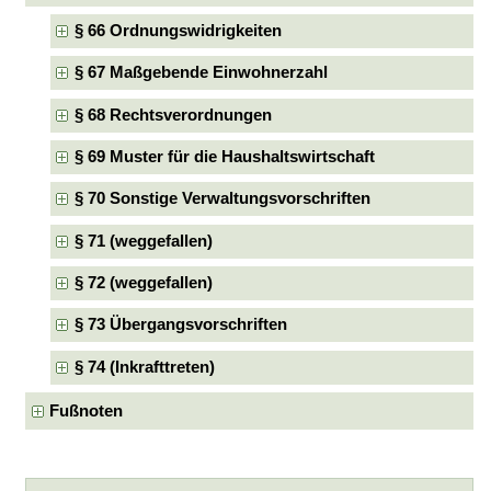
§ 66 Ordnungswidrigkeiten
§ 67 Maßgebende Einwohnerzahl
§ 68 Rechtsverordnungen
§ 69 Muster für die Haushaltswirtschaft
§ 70 Sonstige Verwaltungsvorschriften
§ 71 (weggefallen)
§ 72 (weggefallen)
§ 73 Übergangsvorschriften
§ 74 (Inkrafttreten)
Fußnoten