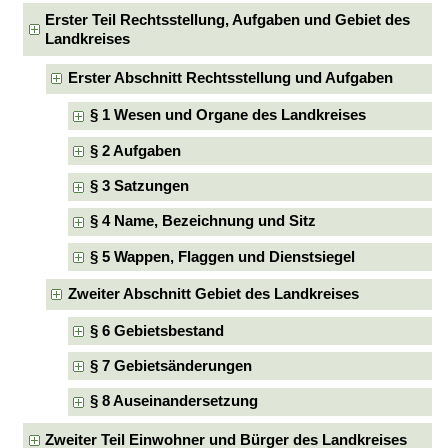
Erster Teil Rechtsstellung, Aufgaben und Gebiet des
Landkreises
Erster Abschnitt Rechtsstellung und Aufgaben
§ 1 Wesen und Organe des Landkreises
§ 2 Aufgaben
§ 3 Satzungen
§ 4 Name, Bezeichnung und Sitz
§ 5 Wappen, Flaggen und Dienstsiegel
Zweiter Abschnitt Gebiet des Landkreises
§ 6 Gebietsbestand
§ 7 Gebietsänderungen
§ 8 Auseinandersetzung
Zweiter Teil Einwohner und Bürger des Landkreises