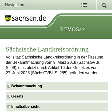
Navigation
REVOSax
Sächsische Landkreisordnung
Vollzitat: Sächsische Landkreisordnung in der Fassung
der Bekanntmachung vom 9. März 2018 (SächsGVBl.
S. 99), die zuletzt durch Artikel 16 des Gesetzes vom
27. Juni 2025 (SächsGVBl. S. 285) geändert worden ist
Bekanntmachung
Gesetz
Inhaltsübersicht