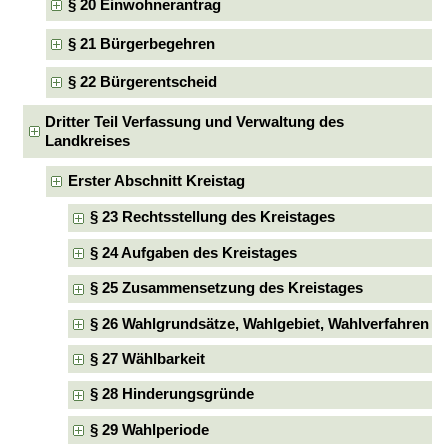
§ 20 Einwohnerantrag
§ 21 Bürgerbegehren
§ 22 Bürgerentscheid
Dritter Teil Verfassung und Verwaltung des
Landkreises
Erster Abschnitt Kreistag
§ 23 Rechtsstellung des Kreistages
§ 24 Aufgaben des Kreistages
§ 25 Zusammensetzung des Kreistages
§ 26 Wahlgrundsätze, Wahlgebiet, Wahlverfahren
§ 27 Wählbarkeit
§ 28 Hinderungsgründe
§ 29 Wahlperiode