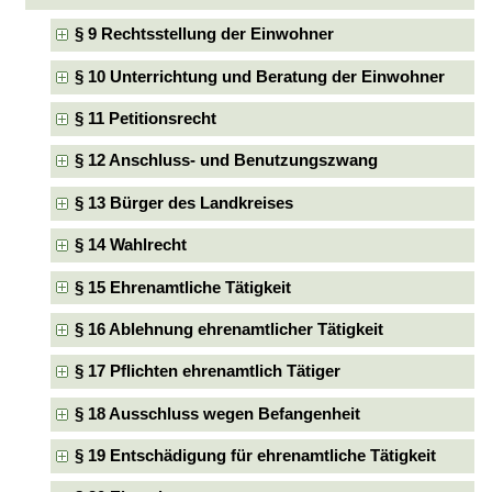
§ 9 Rechtsstellung der Einwohner
§ 10 Unterrichtung und Beratung der Einwohner
§ 11 Petitionsrecht
§ 12 Anschluss- und Benutzungszwang
§ 13 Bürger des Landkreises
§ 14 Wahlrecht
§ 15 Ehrenamtliche Tätigkeit
§ 16 Ablehnung ehrenamtlicher Tätigkeit
§ 17 Pflichten ehrenamtlich Tätiger
§ 18 Ausschluss wegen Befangenheit
§ 19 Entschädigung für ehrenamtliche Tätigkeit