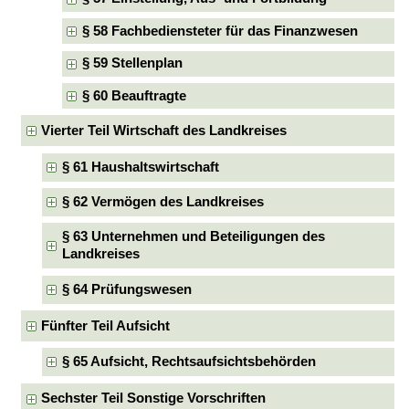
§ 58 Fachbediensteter für das Finanzwesen
§ 59 Stellenplan
§ 60 Beauftragte
Vierter Teil Wirtschaft des Landkreises
§ 61 Haushaltswirtschaft
§ 62 Vermögen des Landkreises
§ 63 Unternehmen und Beteiligungen des
Landkreises
§ 64 Prüfungswesen
Fünfter Teil Aufsicht
§ 65 Aufsicht, Rechtsaufsichtsbehörden
Sechster Teil Sonstige Vorschriften