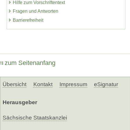
Hilfe zum Vorschriftentext
Fragen und Antworten
Barrierefreiheit
zum Seitenanfang
Übersicht
Kontakt
Impressum
eSignatur
Herausgeber
Sächsische Staatskanzlei