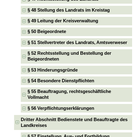
§ 48 Stellung des Landrats im Kreistag
§ 49 Leitung der Kreisverwaltung
§ 50 Beigeordnete
§ 51 Stellvertreter des Landrats, Amtsverweser
§ 52 Rechtsstellung und Bestellung der
Beigeordneten
§ 53 Hinderungsgründe
§ 54 Besondere Dienstpflichten
§ 55 Beauftragung, rechtsgeschäftliche
Vollmacht
§ 56 Verpflichtungserklärungen
Dritter Abschnitt Bedienstete und Beauftragte des
Landkreises
§ 57 Einstellung, Aus- und Fortbildung