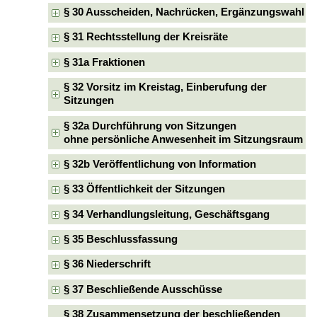
§ 30 Ausscheiden, Nachrücken, Ergänzungswahl
§ 31 Rechtsstellung der Kreisräte
§ 31a Fraktionen
§ 32 Vorsitz im Kreistag, Einberufung der
Sitzungen
§ 32a Durchführung von Sitzungen
ohne persönliche Anwesenheit im Sitzungsraum
§ 32b Veröffentlichung von Information
§ 33 Öffentlichkeit der Sitzungen
§ 34 Verhandlungsleitung, Geschäftsgang
§ 35 Beschlussfassung
§ 36 Niederschrift
§ 37 Beschließende Ausschüsse
§ 38 Zusammensetzung der beschließenden