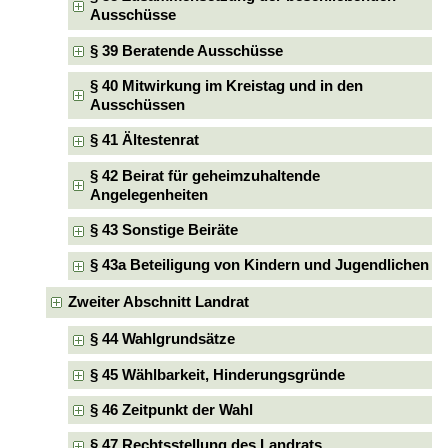
Ausschüsse
§ 39 Beratende Ausschüsse
§ 40 Mitwirkung im Kreistag und in den
Ausschüssen
§ 41 Ältestenrat
§ 42 Beirat für geheimzuhaltende
Angelegenheiten
§ 43 Sonstige Beiräte
§ 43a Beteiligung von Kindern und Jugendlichen
Zweiter Abschnitt Landrat
§ 44 Wahlgrundsätze
§ 45 Wählbarkeit, Hinderungsgründe
§ 46 Zeitpunkt der Wahl
§ 47 Rechtsstellung des Landrats