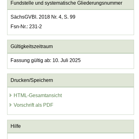
Fundstelle und systematische Gliederungsnummer
SächsGVBl. 2018 Nr. 4, S. 99
Fsn-Nr.: 231-2
Gültigkeitszeitraum
Fassung gültig ab: 10. Juli 2025
Drucken/Speichern
HTML-Gesamtansicht
Vorschrift als PDF
Hilfe