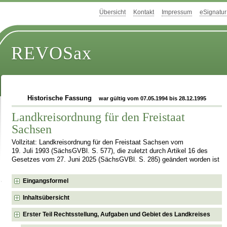
Übersicht
Kontakt
Impressum
eSignatur
REVOSax
Historische Fassung
war gültig vom 07.05.1994 bis 28.12.1995
Landkreisordnung für den Freistaat
Sachsen
Vollzitat: Landkreisordnung für den Freistaat Sachsen vom
19. Juli 1993 (SächsGVBl. S. 577), die zuletzt durch Artikel 16 des
Gesetzes vom 27. Juni 2025 (SächsGVBl. S. 285) geändert worden ist
Eingangsformel
Inhaltsübersicht
Erster Teil Rechtsstellung, Aufgaben und Gebiet des Landkreises