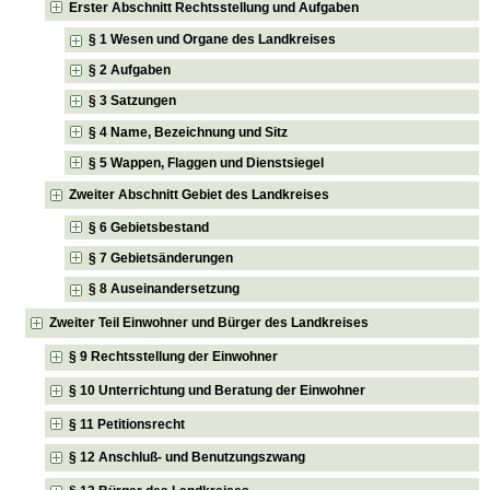
Erster Abschnitt Rechtsstellung und Aufgaben
§ 1 Wesen und Organe des Landkreises
§ 2 Aufgaben
§ 3 Satzungen
§ 4 Name, Bezeichnung und Sitz
§ 5 Wappen, Flaggen und Dienstsiegel
Zweiter Abschnitt Gebiet des Landkreises
§ 6 Gebietsbestand
§ 7 Gebietsänderungen
§ 8 Auseinandersetzung
Zweiter Teil Einwohner und Bürger des Landkreises
§ 9 Rechtsstellung der Einwohner
§ 10 Unterrichtung und Beratung der Einwohner
§ 11 Petitionsrecht
§ 12 Anschluß- und Benutzungszwang