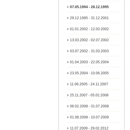
07.05.1994 - 28.12.1995
29.12.1995 - 31.12.2001
01.01.2002 - 12.03.2002
13.03.2002 - 02.07.2002
03.07.2002 - 31.03.2003
01.04.2003 - 22.05.2004
23.05.2004 - 10.06.2005
11.06.2005 - 24.11.2007
25.11.2007 - 05.02.2008
06.02.2008 - 31.07.2008
01.08.2008 - 10.07.2009
11.07.2009 - 29.02.2012