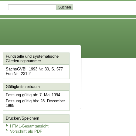
Fundstelle und systematische
Gliederungsnummer
SächsGVBl. 1993 Nr. 30, S. 577
Fsn-Nr.: 231-2
Gültigkeitszeitraum
Fassung gültig ab: 7. Mai 1994
Fassung gültig bis: 28. Dezember
1995
Drucken/Speichern
HTML-Gesamtansicht
Vorschrift als PDF