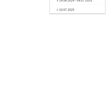
29.06.2024 - 09.07.2025
10.07.2025