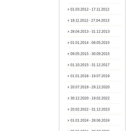
01.03.2012 - 17.11.2012
18.11.2012 - 27.04.2013
28.04.2013 - 31.12.2013
01.01.2014 - 08.05.2015
09.05.2015 - 30.09.2015
01.10.2015 - 31.12.2017
01.01.2018 - 19.07.2019
20.07.2019 - 29.12.2020
30.12.2020 - 19.02.2022
20.02.2022 - 31.12.2023
01.01.2024 - 28.06.2024