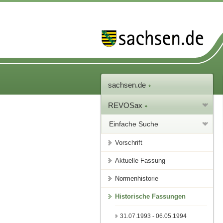
sachsen.de
REVOSax
Einfache Suche
Vorschrift
Aktuelle Fassung
Normenhistorie
Historische Fassungen
31.07.1993 - 06.05.1994