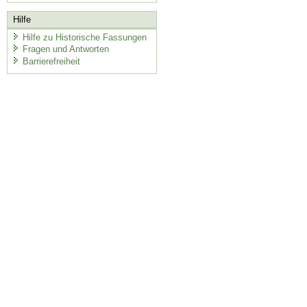
Hilfe
Hilfe zu Historische Fassungen
Fragen und Antworten
Barrierefreiheit