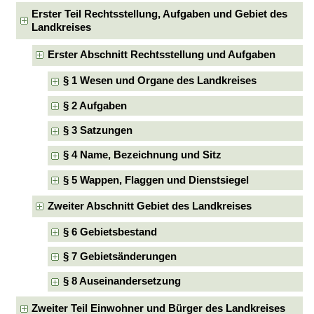
Erster Teil Rechtsstellung, Aufgaben und Gebiet des
Landkreises
Erster Abschnitt Rechtsstellung und Aufgaben
§ 1 Wesen und Organe des Landkreises
§ 2 Aufgaben
§ 3 Satzungen
§ 4 Name, Bezeichnung und Sitz
§ 5 Wappen, Flaggen und Dienstsiegel
Zweiter Abschnitt Gebiet des Landkreises
§ 6 Gebietsbestand
§ 7 Gebietsänderungen
§ 8 Auseinandersetzung
Zweiter Teil Einwohner und Bürger des Landkreises