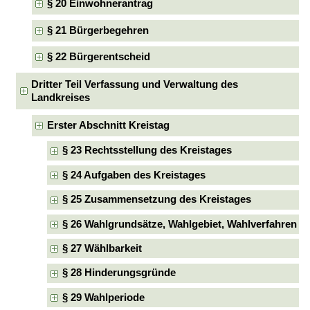
§ 20 Einwohnerantrag
§ 21 Bürgerbegehren
§ 22 Bürgerentscheid
Dritter Teil Verfassung und Verwaltung des
Landkreises
Erster Abschnitt Kreistag
§ 23 Rechtsstellung des Kreistages
§ 24 Aufgaben des Kreistages
§ 25 Zusammensetzung des Kreistages
§ 26 Wahlgrundsätze, Wahlgebiet, Wahlverfahren
§ 27 Wählbarkeit
§ 28 Hinderungsgründe
§ 29 Wahlperiode