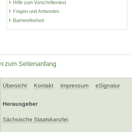
Hilfe zum Vorschriftentext
Fragen und Antworten
Barrierefreiheit
zum Seitenanfang
Übersicht
Kontakt
Impressum
eSignatur
Herausgeber
Sächsische Staatskanzlei