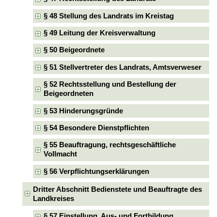
§ 48 Stellung des Landrats im Kreistag
§ 49 Leitung der Kreisverwaltung
§ 50 Beigeordnete
§ 51 Stellvertreter des Landrats, Amtsverweser
§ 52 Rechtsstellung und Bestellung der
Beigeordneten
§ 53 Hinderungsgründe
§ 54 Besondere Dienstpflichten
§ 55 Beauftragung, rechtsgeschäftliche
Vollmacht
§ 56 Verpflichtungserklärungen
Dritter Abschnitt Bedienstete und Beauftragte des
Landkreises
§ 57 Einstellung, Aus- und Fortbildung