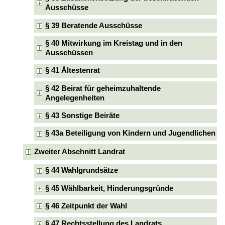
Ausschüsse
§ 39 Beratende Ausschüsse
§ 40 Mitwirkung im Kreistag und in den
Ausschüssen
§ 41 Ältestenrat
§ 42 Beirat für geheimzuhaltende
Angelegenheiten
§ 43 Sonstige Beiräte
§ 43a Beteiligung von Kindern und Jugendlichen
Zweiter Abschnitt Landrat
§ 44 Wahlgrundsätze
§ 45 Wählbarkeit, Hinderungsgründe
§ 46 Zeitpunkt der Wahl
§ 47 Rechtsstellung des Landrats