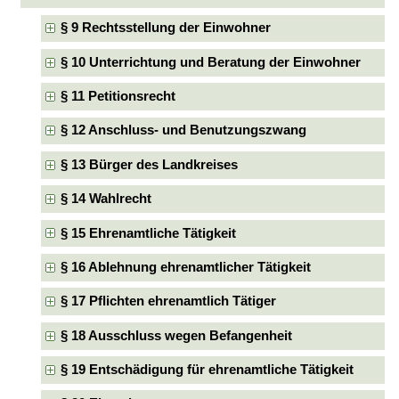
§ 9 Rechtsstellung der Einwohner
§ 10 Unterrichtung und Beratung der Einwohner
§ 11 Petitionsrecht
§ 12 Anschluss- und Benutzungszwang
§ 13 Bürger des Landkreises
§ 14 Wahlrecht
§ 15 Ehrenamtliche Tätigkeit
§ 16 Ablehnung ehrenamtlicher Tätigkeit
§ 17 Pflichten ehrenamtlich Tätiger
§ 18 Ausschluss wegen Befangenheit
§ 19 Entschädigung für ehrenamtliche Tätigkeit