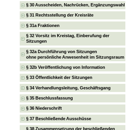
§ 30 Ausscheiden, Nachrücken, Ergänzungswahl
§ 31 Rechtsstellung der Kreisräte
§ 31a Fraktionen
§ 32 Vorsitz im Kreistag, Einberufung der
Sitzungen
§ 32a Durchführung von Sitzungen
ohne persönliche Anwesenheit im Sitzungsraum
§ 32b Veröffentlichung von Information
§ 33 Öffentlichkeit der Sitzungen
§ 34 Verhandlungsleitung, Geschäftsgang
§ 35 Beschlussfassung
§ 36 Niederschrift
§ 37 Beschließende Ausschüsse
§ 38 Zusammensetzung der beschließenden