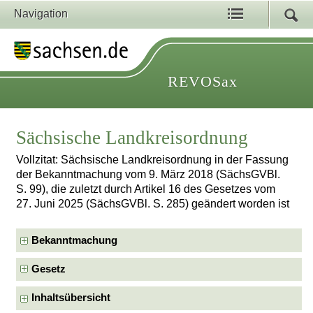
Navigation
REVOSax
Sächsische Landkreisordnung
Vollzitat: Sächsische Landkreisordnung in der Fassung
der Bekanntmachung vom 9. März 2018 (SächsGVBl.
S. 99), die zuletzt durch Artikel 16 des Gesetzes vom
27. Juni 2025 (SächsGVBl. S. 285) geändert worden ist
Bekanntmachung
Gesetz
Inhaltsübersicht