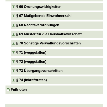
§ 66 Ordnungswidrigkeiten
§ 67 Maßgebende Einwohnerzahl
§ 68 Rechtsverordnungen
§ 69 Muster für die Haushaltswirtschaft
§ 70 Sonstige Verwaltungsvorschriften
§ 71 (weggefallen)
§ 72 (weggefallen)
§ 73 Übergangsvorschriften
§ 74 (Inkrafttreten)
Fußnoten