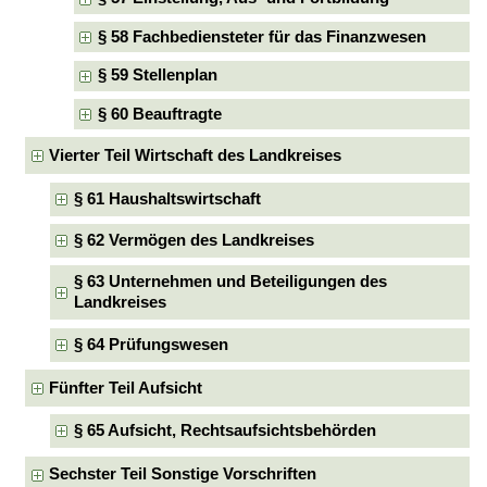
§ 58 Fachbediensteter für das Finanzwesen
§ 59 Stellenplan
§ 60 Beauftragte
Vierter Teil Wirtschaft des Landkreises
§ 61 Haushaltswirtschaft
§ 62 Vermögen des Landkreises
§ 63 Unternehmen und Beteiligungen des
Landkreises
§ 64 Prüfungswesen
Fünfter Teil Aufsicht
§ 65 Aufsicht, Rechtsaufsichtsbehörden
Sechster Teil Sonstige Vorschriften