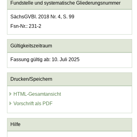
Fundstelle und systematische Gliederungsnummer
SächsGVBl. 2018 Nr. 4, S. 99
Fsn-Nr.: 231-2
Gültigkeitszeitraum
Fassung gültig ab: 10. Juli 2025
Drucken/Speichern
HTML-Gesamtansicht
Vorschrift als PDF
Hilfe